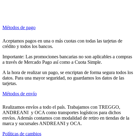
Métodos de pago
Aceptamos pagos en una o más cuotas con todas las tarjetas de
crédito y todos los bancos.
Importante: Las promociones bancarias no son aplicables a compras
a través de Mercado Pago así como a Cuota Simple.
A la hora de realizar un pago, se encriptan de forma segura todos los
datos. Para una mayor seguridad, no guardamos los datos de las
tarjetas.
Métodos de envío
Realizamos envíos a todo el país. Trabajamos con TREGGO,
ANDREANI y OCA como transportes logísticos para dichos
envíos. Además contamos con modalidad de retiro en tiendas de la
marca y sucursales ANDREANI y OCA.
Políticas de cambios