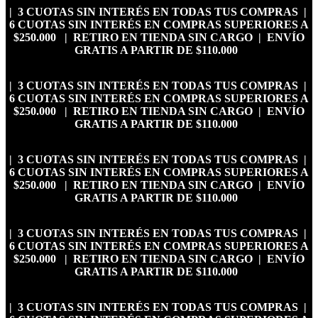
| 3 CUOTAS SIN INTERÉS EN TODAS TUS COMPRAS |
6 CUOTAS SIN INTERÉS EN COMPRAS SUPERIORES A
$250.000 | RETIRO EN TIENDA SIN CARGO | ENVÍO
GRATIS A PARTIR DE $110.000
| 3 CUOTAS SIN INTERÉS EN TODAS TUS COMPRAS |
6 CUOTAS SIN INTERÉS EN COMPRAS SUPERIORES A
$250.000 | RETIRO EN TIENDA SIN CARGO | ENVÍO
GRATIS A PARTIR DE $110.000
| 3 CUOTAS SIN INTERÉS EN TODAS TUS COMPRAS |
6 CUOTAS SIN INTERÉS EN COMPRAS SUPERIORES A
$250.000 | RETIRO EN TIENDA SIN CARGO | ENVÍO
GRATIS A PARTIR DE $110.000
| 3 CUOTAS SIN INTERÉS EN TODAS TUS COMPRAS |
6 CUOTAS SIN INTERÉS EN COMPRAS SUPERIORES A
$250.000 | RETIRO EN TIENDA SIN CARGO | ENVÍO
GRATIS A PARTIR DE $110.000
| 3 CUOTAS SIN INTERÉS EN TODAS TUS COMPRAS |