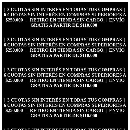
| 3 CUOTAS SIN INTERÉS EN TODAS TUS COMPRAS |
6 CUOTAS SIN INTERÉS EN COMPRAS SUPERIORES A
$250.000 | RETIRO EN TIENDA SIN CARGO | ENVÍO
GRATIS A PARTIR DE $110.000
| 3 CUOTAS SIN INTERÉS EN TODAS TUS COMPRAS |
6 CUOTAS SIN INTERÉS EN COMPRAS SUPERIORES A
$250.000 | RETIRO EN TIENDA SIN CARGO | ENVÍO
GRATIS A PARTIR DE $110.000
| 3 CUOTAS SIN INTERÉS EN TODAS TUS COMPRAS |
6 CUOTAS SIN INTERÉS EN COMPRAS SUPERIORES A
$250.000 | RETIRO EN TIENDA SIN CARGO | ENVÍO
GRATIS A PARTIR DE $110.000
| 3 CUOTAS SIN INTERÉS EN TODAS TUS COMPRAS |
6 CUOTAS SIN INTERÉS EN COMPRAS SUPERIORES A
$250.000 | RETIRO EN TIENDA SIN CARGO | ENVÍO
GRATIS A PARTIR DE $110.000