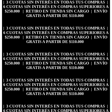
| 3 CUOTAS SIN INTERÉS EN TODAS TUS COMPRAS |
6 CUOTAS SIN INTERÉS EN COMPRAS SUPERIORES A
$250.000 | RETIRO EN TIENDA SIN CARGO | ENVÍO
GRATIS A PARTIR DE $110.000
| 3 CUOTAS SIN INTERÉS EN TODAS TUS COMPRAS |
6 CUOTAS SIN INTERÉS EN COMPRAS SUPERIORES A
$250.000 | RETIRO EN TIENDA SIN CARGO | ENVÍO
GRATIS A PARTIR DE $110.000
| 3 CUOTAS SIN INTERÉS EN TODAS TUS COMPRAS |
6 CUOTAS SIN INTERÉS EN COMPRAS SUPERIORES A
$250.000 | RETIRO EN TIENDA SIN CARGO | ENVÍO
GRATIS A PARTIR DE $110.000
| 3 CUOTAS SIN INTERÉS EN TODAS TUS COMPRAS |
6 CUOTAS SIN INTERÉS EN COMPRAS SUPERIORES A
$250.000 | RETIRO EN TIENDA SIN CARGO | ENVÍO
GRATIS A PARTIR DE $110.000
| 3 CUOTAS SIN INTERÉS EN TODAS TUS COMPRAS |
6 CUOTAS SIN INTERÉS EN COMPRAS SUPERIORES A