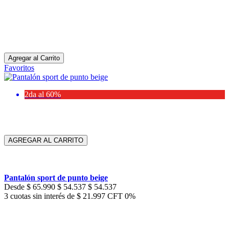
Cemento
Negro
Marron Oscuro
Tiza
Cemento
Agregar al Carrito
Favoritos
2da al 60%
AGREGAR AL CARRITO
Gris Claro
Azulino
Pantalón sport de punto beige
Desde
$ 65.990
$ 54.537
$ 54.537
3 cuotas sin interés de
$ 21.997
CFT 0%
Gris Claro
Azulino