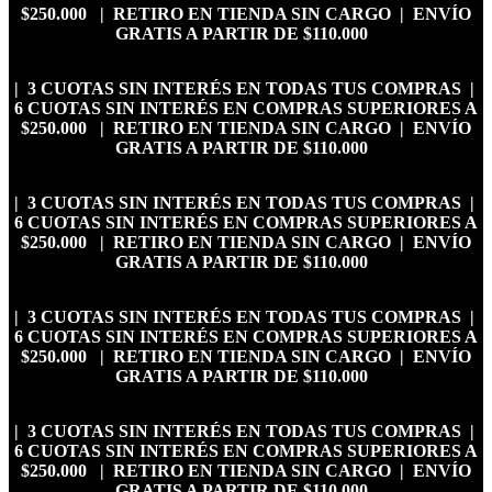
$250.000 | RETIRO EN TIENDA SIN CARGO | ENVÍO
GRATIS A PARTIR DE $110.000
| 3 CUOTAS SIN INTERÉS EN TODAS TUS COMPRAS |
6 CUOTAS SIN INTERÉS EN COMPRAS SUPERIORES A
$250.000 | RETIRO EN TIENDA SIN CARGO | ENVÍO
GRATIS A PARTIR DE $110.000
| 3 CUOTAS SIN INTERÉS EN TODAS TUS COMPRAS |
6 CUOTAS SIN INTERÉS EN COMPRAS SUPERIORES A
$250.000 | RETIRO EN TIENDA SIN CARGO | ENVÍO
GRATIS A PARTIR DE $110.000
| 3 CUOTAS SIN INTERÉS EN TODAS TUS COMPRAS |
6 CUOTAS SIN INTERÉS EN COMPRAS SUPERIORES A
$250.000 | RETIRO EN TIENDA SIN CARGO | ENVÍO
GRATIS A PARTIR DE $110.000
| 3 CUOTAS SIN INTERÉS EN TODAS TUS COMPRAS |
6 CUOTAS SIN INTERÉS EN COMPRAS SUPERIORES A
$250.000 | RETIRO EN TIENDA SIN CARGO | ENVÍO
GRATIS A PARTIR DE $110.000