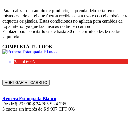
Para realizar un cambio de producto, la prenda debe estar en el
mismo estado en el que fueron recibidas, sin uso y con el embalaje y
etiquetas originales. Estas condiciones no aplican para cambios de
ropa interior ya que las mismas no tienen cambio.
El plazo para solicitarlo es de hasta 30 días corridos desde recibida
la prenda.
COMPLETÁ TU LOOK
2da al 60%
AGREGAR AL CARRITO
Terracota
Remera Estampada Blanco
Desde
$ 29.990
$ 24.785
$ 24.785
3 cuotas sin interés de
$ 9.997
CFT 0%
Terracota
Terracota