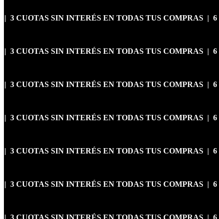
| 3 CUOTAS SIN INTERÉS EN TODAS TUS COMPRAS | 6
| 3 CUOTAS SIN INTERÉS EN TODAS TUS COMPRAS | 6
| 3 CUOTAS SIN INTERÉS EN TODAS TUS COMPRAS | 6
| 3 CUOTAS SIN INTERÉS EN TODAS TUS COMPRAS | 6
| 3 CUOTAS SIN INTERÉS EN TODAS TUS COMPRAS | 6
| 3 CUOTAS SIN INTERÉS EN TODAS TUS COMPRAS | 6
| 3 CUOTAS SIN INTERÉS EN TODAS TUS COMPRAS | 6