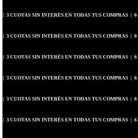
| 3 CUOTAS SIN INTERÉS EN TODAS TUS COMPRAS | 6
| 3 CUOTAS SIN INTERÉS EN TODAS TUS COMPRAS | 6
| 3 CUOTAS SIN INTERÉS EN TODAS TUS COMPRAS | 6
| 3 CUOTAS SIN INTERÉS EN TODAS TUS COMPRAS | 6
| 3 CUOTAS SIN INTERÉS EN TODAS TUS COMPRAS | 6
| 3 CUOTAS SIN INTERÉS EN TODAS TUS COMPRAS | 6