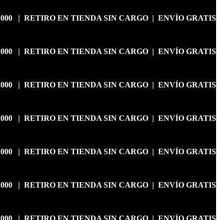
.000 | RETIRO EN TIENDA SIN CARGO | ENVÍO GRATIS
.000 | RETIRO EN TIENDA SIN CARGO | ENVÍO GRATIS
.000 | RETIRO EN TIENDA SIN CARGO | ENVÍO GRATIS
.000 | RETIRO EN TIENDA SIN CARGO | ENVÍO GRATIS
.000 | RETIRO EN TIENDA SIN CARGO | ENVÍO GRATIS
.000 | RETIRO EN TIENDA SIN CARGO | ENVÍO GRATIS
.000 | RETIRO EN TIENDA SIN CARGO | ENVÍO GRATIS