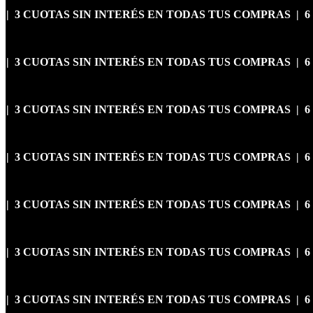
| 3 CUOTAS SIN INTERÉS EN TODAS TUS COMPRAS | 6
| 3 CUOTAS SIN INTERÉS EN TODAS TUS COMPRAS | 6
| 3 CUOTAS SIN INTERÉS EN TODAS TUS COMPRAS | 6
| 3 CUOTAS SIN INTERÉS EN TODAS TUS COMPRAS | 6
| 3 CUOTAS SIN INTERÉS EN TODAS TUS COMPRAS | 6
| 3 CUOTAS SIN INTERÉS EN TODAS TUS COMPRAS | 6
| 3 CUOTAS SIN INTERÉS EN TODAS TUS COMPRAS | 6