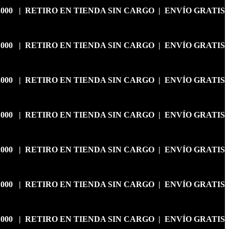
.000 | RETIRO EN TIENDA SIN CARGO | ENVÍO GRATIS
.000 | RETIRO EN TIENDA SIN CARGO | ENVÍO GRATIS
.000 | RETIRO EN TIENDA SIN CARGO | ENVÍO GRATIS
.000 | RETIRO EN TIENDA SIN CARGO | ENVÍO GRATIS
.000 | RETIRO EN TIENDA SIN CARGO | ENVÍO GRATIS
.000 | RETIRO EN TIENDA SIN CARGO | ENVÍO GRATIS
.000 | RETIRO EN TIENDA SIN CARGO | ENVÍO GRATIS