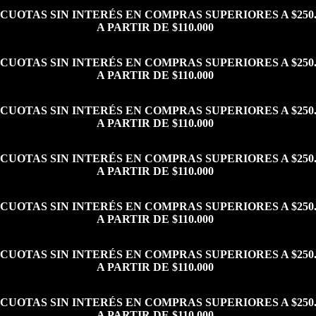
 CUOTAS SIN INTERÉS EN COMPRAS SUPERIORES A $250
A PARTIR DE $110.000
 CUOTAS SIN INTERÉS EN COMPRAS SUPERIORES A $250
A PARTIR DE $110.000
 CUOTAS SIN INTERÉS EN COMPRAS SUPERIORES A $250
A PARTIR DE $110.000
 CUOTAS SIN INTERÉS EN COMPRAS SUPERIORES A $250
A PARTIR DE $110.000
 CUOTAS SIN INTERÉS EN COMPRAS SUPERIORES A $250
A PARTIR DE $110.000
 CUOTAS SIN INTERÉS EN COMPRAS SUPERIORES A $250
A PARTIR DE $110.000
 CUOTAS SIN INTERÉS EN COMPRAS SUPERIORES A $250
A PARTIR DE $110.000