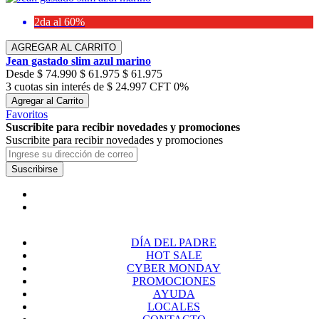
2da al 60%
AGREGAR AL CARRITO
Jean gastado slim azul marino
Desde
$ 74.990
$ 61.975
$ 61.975
3 cuotas sin interés de
$ 24.997
CFT 0%
Agregar al Carrito
Favoritos
Suscribite para recibir novedades y promociones
Suscribite para recibir novedades y promociones
Suscribirse
DÍA DEL PADRE
HOT SALE
CYBER MONDAY
PROMOCIONES
AYUDA
LOCALES