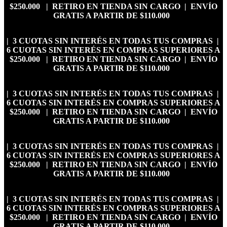
$250.000 | RETIRO EN TIENDA SIN CARGO | ENVÍO
GRATIS A PARTIR DE $110.000
| 3 CUOTAS SIN INTERÉS EN TODAS TUS COMPRAS |
6 CUOTAS SIN INTERÉS EN COMPRAS SUPERIORES A
$250.000 | RETIRO EN TIENDA SIN CARGO | ENVÍO
GRATIS A PARTIR DE $110.000
| 3 CUOTAS SIN INTERÉS EN TODAS TUS COMPRAS |
6 CUOTAS SIN INTERÉS EN COMPRAS SUPERIORES A
$250.000 | RETIRO EN TIENDA SIN CARGO | ENVÍO
GRATIS A PARTIR DE $110.000
| 3 CUOTAS SIN INTERÉS EN TODAS TUS COMPRAS |
6 CUOTAS SIN INTERÉS EN COMPRAS SUPERIORES A
$250.000 | RETIRO EN TIENDA SIN CARGO | ENVÍO
GRATIS A PARTIR DE $110.000
| 3 CUOTAS SIN INTERÉS EN TODAS TUS COMPRAS |
6 CUOTAS SIN INTERÉS EN COMPRAS SUPERIORES A
$250.000 | RETIRO EN TIENDA SIN CARGO | ENVÍO
GRATIS A PARTIR DE $110.000