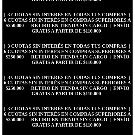
| 3 CUOTAS SIN INTERÉS EN TODAS TUS COMPRAS |
6 CUOTAS SIN INTERÉS EN COMPRAS SUPERIORES A
$250.000 | RETIRO EN TIENDA SIN CARGO | ENVÍO
GRATIS A PARTIR DE $110.000
| 3 CUOTAS SIN INTERÉS EN TODAS TUS COMPRAS |
6 CUOTAS SIN INTERÉS EN COMPRAS SUPERIORES A
$250.000 | RETIRO EN TIENDA SIN CARGO | ENVÍO
GRATIS A PARTIR DE $110.000
| 3 CUOTAS SIN INTERÉS EN TODAS TUS COMPRAS |
6 CUOTAS SIN INTERÉS EN COMPRAS SUPERIORES A
$250.000 | RETIRO EN TIENDA SIN CARGO | ENVÍO
GRATIS A PARTIR DE $110.000
| 3 CUOTAS SIN INTERÉS EN TODAS TUS COMPRAS |
6 CUOTAS SIN INTERÉS EN COMPRAS SUPERIORES A
$250.000 | RETIRO EN TIENDA SIN CARGO | ENVÍO
GRATIS A PARTIR DE $110.000