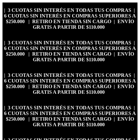
| 3 CUOTAS SIN INTERÉS EN TODAS TUS COMPRAS |
6 CUOTAS SIN INTERÉS EN COMPRAS SUPERIORES A
$250.000 | RETIRO EN TIENDA SIN CARGO | ENVÍO
GRATIS A PARTIR DE $110.000
| 3 CUOTAS SIN INTERÉS EN TODAS TUS COMPRAS |
6 CUOTAS SIN INTERÉS EN COMPRAS SUPERIORES A
$250.000 | RETIRO EN TIENDA SIN CARGO | ENVÍO
GRATIS A PARTIR DE $110.000
| 3 CUOTAS SIN INTERÉS EN TODAS TUS COMPRAS |
6 CUOTAS SIN INTERÉS EN COMPRAS SUPERIORES A
$250.000 | RETIRO EN TIENDA SIN CARGO | ENVÍO
GRATIS A PARTIR DE $110.000
| 3 CUOTAS SIN INTERÉS EN TODAS TUS COMPRAS |
6 CUOTAS SIN INTERÉS EN COMPRAS SUPERIORES A
$250.000 | RETIRO EN TIENDA SIN CARGO | ENVÍO
GRATIS A PARTIR DE $110.000