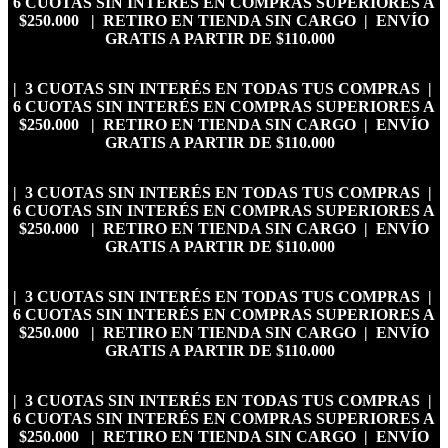
6 CUOTAS SIN INTERÉS EN COMPRAS SUPERIORES A
$250.000 | RETIRO EN TIENDA SIN CARGO | ENVÍO
GRATIS A PARTIR DE $110.000
| 3 CUOTAS SIN INTERÉS EN TODAS TUS COMPRAS |
6 CUOTAS SIN INTERÉS EN COMPRAS SUPERIORES A
$250.000 | RETIRO EN TIENDA SIN CARGO | ENVÍO
GRATIS A PARTIR DE $110.000
| 3 CUOTAS SIN INTERÉS EN TODAS TUS COMPRAS |
6 CUOTAS SIN INTERÉS EN COMPRAS SUPERIORES A
$250.000 | RETIRO EN TIENDA SIN CARGO | ENVÍO
GRATIS A PARTIR DE $110.000
| 3 CUOTAS SIN INTERÉS EN TODAS TUS COMPRAS |
6 CUOTAS SIN INTERÉS EN COMPRAS SUPERIORES A
$250.000 | RETIRO EN TIENDA SIN CARGO | ENVÍO
GRATIS A PARTIR DE $110.000
| 3 CUOTAS SIN INTERÉS EN TODAS TUS COMPRAS |
6 CUOTAS SIN INTERÉS EN COMPRAS SUPERIORES A
$250.000 | RETIRO EN TIENDA SIN CARGO | ENVÍO