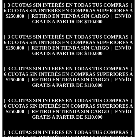
| 3 CUOTAS SIN INTERÉS EN TODAS TUS COMPRAS |
6 CUOTAS SIN INTERÉS EN COMPRAS SUPERIORES A
$250.000 | RETIRO EN TIENDA SIN CARGO | ENVÍO
GRATIS A PARTIR DE $110.000
| 3 CUOTAS SIN INTERÉS EN TODAS TUS COMPRAS |
6 CUOTAS SIN INTERÉS EN COMPRAS SUPERIORES A
$250.000 | RETIRO EN TIENDA SIN CARGO | ENVÍO
GRATIS A PARTIR DE $110.000
| 3 CUOTAS SIN INTERÉS EN TODAS TUS COMPRAS |
6 CUOTAS SIN INTERÉS EN COMPRAS SUPERIORES A
$250.000 | RETIRO EN TIENDA SIN CARGO | ENVÍO
GRATIS A PARTIR DE $110.000
| 3 CUOTAS SIN INTERÉS EN TODAS TUS COMPRAS |
6 CUOTAS SIN INTERÉS EN COMPRAS SUPERIORES A
$250.000 | RETIRO EN TIENDA SIN CARGO | ENVÍO
GRATIS A PARTIR DE $110.000
| 3 CUOTAS SIN INTERÉS EN TODAS TUS COMPRAS |