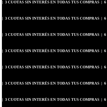
| 3 CUOTAS SIN INTERÉS EN TODAS TUS COMPRAS | 6
| 3 CUOTAS SIN INTERÉS EN TODAS TUS COMPRAS | 6
| 3 CUOTAS SIN INTERÉS EN TODAS TUS COMPRAS | 6
| 3 CUOTAS SIN INTERÉS EN TODAS TUS COMPRAS | 6
| 3 CUOTAS SIN INTERÉS EN TODAS TUS COMPRAS | 6
| 3 CUOTAS SIN INTERÉS EN TODAS TUS COMPRAS | 6
| 3 CUOTAS SIN INTERÉS EN TODAS TUS COMPRAS | 6