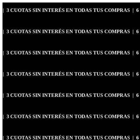
| 3 CUOTAS SIN INTERÉS EN TODAS TUS COMPRAS | 6
| 3 CUOTAS SIN INTERÉS EN TODAS TUS COMPRAS | 6
| 3 CUOTAS SIN INTERÉS EN TODAS TUS COMPRAS | 6
| 3 CUOTAS SIN INTERÉS EN TODAS TUS COMPRAS | 6
| 3 CUOTAS SIN INTERÉS EN TODAS TUS COMPRAS | 6
| 3 CUOTAS SIN INTERÉS EN TODAS TUS COMPRAS | 6
| 3 CUOTAS SIN INTERÉS EN TODAS TUS COMPRAS | 6