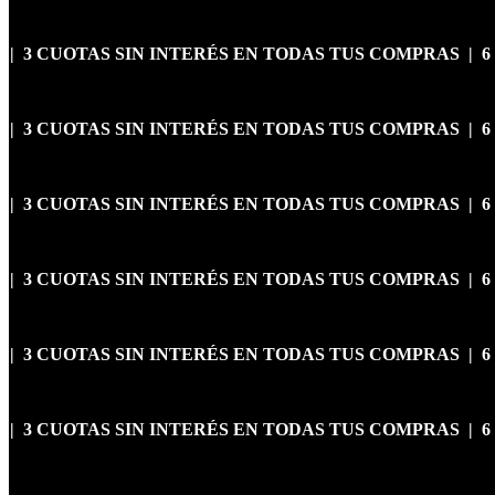
| 3 CUOTAS SIN INTERÉS EN TODAS TUS COMPRAS | 6
| 3 CUOTAS SIN INTERÉS EN TODAS TUS COMPRAS | 6
| 3 CUOTAS SIN INTERÉS EN TODAS TUS COMPRAS | 6
| 3 CUOTAS SIN INTERÉS EN TODAS TUS COMPRAS | 6
| 3 CUOTAS SIN INTERÉS EN TODAS TUS COMPRAS | 6
| 3 CUOTAS SIN INTERÉS EN TODAS TUS COMPRAS | 6