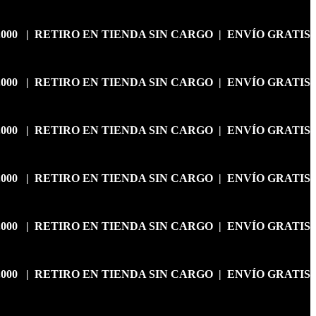
.000 | RETIRO EN TIENDA SIN CARGO | ENVÍO GRATIS
.000 | RETIRO EN TIENDA SIN CARGO | ENVÍO GRATIS
.000 | RETIRO EN TIENDA SIN CARGO | ENVÍO GRATIS
.000 | RETIRO EN TIENDA SIN CARGO | ENVÍO GRATIS
.000 | RETIRO EN TIENDA SIN CARGO | ENVÍO GRATIS
.000 | RETIRO EN TIENDA SIN CARGO | ENVÍO GRATIS