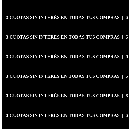
| 3 CUOTAS SIN INTERÉS EN TODAS TUS COMPRAS | 6
| 3 CUOTAS SIN INTERÉS EN TODAS TUS COMPRAS | 6
| 3 CUOTAS SIN INTERÉS EN TODAS TUS COMPRAS | 6
| 3 CUOTAS SIN INTERÉS EN TODAS TUS COMPRAS | 6
| 3 CUOTAS SIN INTERÉS EN TODAS TUS COMPRAS | 6
| 3 CUOTAS SIN INTERÉS EN TODAS TUS COMPRAS | 6