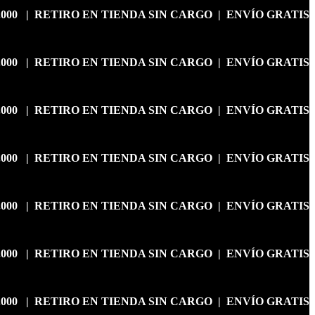
.000 | RETIRO EN TIENDA SIN CARGO | ENVÍO GRATIS
.000 | RETIRO EN TIENDA SIN CARGO | ENVÍO GRATIS
.000 | RETIRO EN TIENDA SIN CARGO | ENVÍO GRATIS
.000 | RETIRO EN TIENDA SIN CARGO | ENVÍO GRATIS
.000 | RETIRO EN TIENDA SIN CARGO | ENVÍO GRATIS
.000 | RETIRO EN TIENDA SIN CARGO | ENVÍO GRATIS
.000 | RETIRO EN TIENDA SIN CARGO | ENVÍO GRATIS