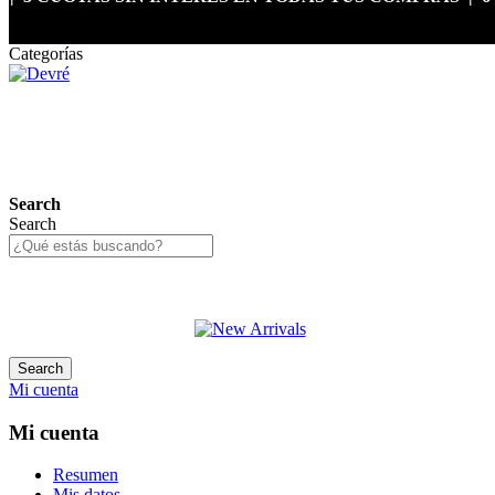
Categorías
Search
Search
Search
Mi cuenta
Mi cuenta
Resumen
Mis datos