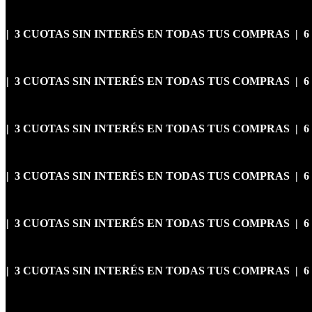
| 3 CUOTAS SIN INTERÉS EN TODAS TUS COMPRAS | 6
| 3 CUOTAS SIN INTERÉS EN TODAS TUS COMPRAS | 6
| 3 CUOTAS SIN INTERÉS EN TODAS TUS COMPRAS | 6
| 3 CUOTAS SIN INTERÉS EN TODAS TUS COMPRAS | 6
| 3 CUOTAS SIN INTERÉS EN TODAS TUS COMPRAS | 6
| 3 CUOTAS SIN INTERÉS EN TODAS TUS COMPRAS | 6