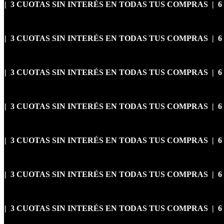
| 3 CUOTAS SIN INTERÉS EN TODAS TUS COMPRAS | 6
| 3 CUOTAS SIN INTERÉS EN TODAS TUS COMPRAS | 6
| 3 CUOTAS SIN INTERÉS EN TODAS TUS COMPRAS | 6
| 3 CUOTAS SIN INTERÉS EN TODAS TUS COMPRAS | 6
| 3 CUOTAS SIN INTERÉS EN TODAS TUS COMPRAS | 6
| 3 CUOTAS SIN INTERÉS EN TODAS TUS COMPRAS | 6
| 3 CUOTAS SIN INTERÉS EN TODAS TUS COMPRAS | 6