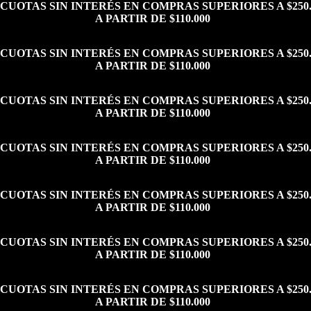
 CUOTAS SIN INTERÉS EN COMPRAS SUPERIORES A $250
A PARTIR DE $110.000
 CUOTAS SIN INTERÉS EN COMPRAS SUPERIORES A $250
A PARTIR DE $110.000
 CUOTAS SIN INTERÉS EN COMPRAS SUPERIORES A $250
A PARTIR DE $110.000
 CUOTAS SIN INTERÉS EN COMPRAS SUPERIORES A $250
A PARTIR DE $110.000
 CUOTAS SIN INTERÉS EN COMPRAS SUPERIORES A $250
A PARTIR DE $110.000
 CUOTAS SIN INTERÉS EN COMPRAS SUPERIORES A $250
A PARTIR DE $110.000
 CUOTAS SIN INTERÉS EN COMPRAS SUPERIORES A $250
A PARTIR DE $110.000