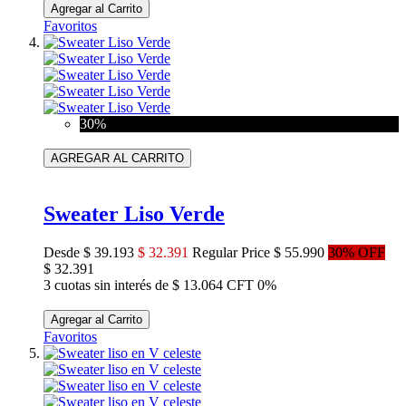
Agregar al Carrito
Favoritos
30%
AGREGAR AL CARRITO
Sweater Liso Verde
Desde
$ 39.193
$ 32.391
Regular Price
$ 55.990
30% OFF
$ 32.391
3 cuotas sin interés de
$ 13.064
CFT 0%
Agregar al Carrito
Favoritos