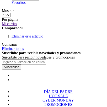
Favoritos
Mostrar
Por página
Mi carrito
Comparador
Eliminar este artículo
Comparar
Eliminar todos
Suscribite para recibir novedades y promociones
Suscribite para recibir novedades y promociones
Suscribirse
DÍA DEL PADRE
HOT SALE
CYBER MONDAY
PROMOCIONES