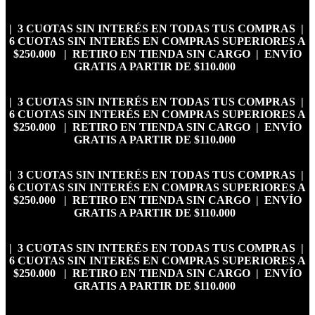
| 3 CUOTAS SIN INTERÉS EN TODAS TUS COMPRAS |
6 CUOTAS SIN INTERÉS EN COMPRAS SUPERIORES A
$250.000 | RETIRO EN TIENDA SIN CARGO | ENVÍO
GRATIS A PARTIR DE $110.000
| 3 CUOTAS SIN INTERÉS EN TODAS TUS COMPRAS |
6 CUOTAS SIN INTERÉS EN COMPRAS SUPERIORES A
$250.000 | RETIRO EN TIENDA SIN CARGO | ENVÍO
GRATIS A PARTIR DE $110.000
| 3 CUOTAS SIN INTERÉS EN TODAS TUS COMPRAS |
6 CUOTAS SIN INTERÉS EN COMPRAS SUPERIORES A
$250.000 | RETIRO EN TIENDA SIN CARGO | ENVÍO
GRATIS A PARTIR DE $110.000
| 3 CUOTAS SIN INTERÉS EN TODAS TUS COMPRAS |
6 CUOTAS SIN INTERÉS EN COMPRAS SUPERIORES A
$250.000 | RETIRO EN TIENDA SIN CARGO | ENVÍO
GRATIS A PARTIR DE $110.000