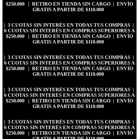
$250.000 | RETIRO EN TIENDA SIN CARGO | ENVÍO
GRATIS A PARTIR DE $110.000
| 3 CUOTAS SIN INTERÉS EN TODAS TUS COMPRAS |
6 CUOTAS SIN INTERÉS EN COMPRAS SUPERIORES A
$250.000 | RETIRO EN TIENDA SIN CARGO | ENVÍO
GRATIS A PARTIR DE $110.000
| 3 CUOTAS SIN INTERÉS EN TODAS TUS COMPRAS |
6 CUOTAS SIN INTERÉS EN COMPRAS SUPERIORES A
$250.000 | RETIRO EN TIENDA SIN CARGO | ENVÍO
GRATIS A PARTIR DE $110.000
| 3 CUOTAS SIN INTERÉS EN TODAS TUS COMPRAS |
6 CUOTAS SIN INTERÉS EN COMPRAS SUPERIORES A
$250.000 | RETIRO EN TIENDA SIN CARGO | ENVÍO
GRATIS A PARTIR DE $110.000
| 3 CUOTAS SIN INTERÉS EN TODAS TUS COMPRAS |
6 CUOTAS SIN INTERÉS EN COMPRAS SUPERIORES A
$250.000 | RETIRO EN TIENDA SIN CARGO | ENVÍO
GRATIS A PARTIR DE $110.000