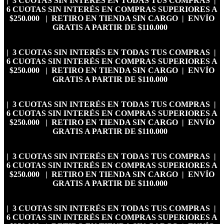
| 3 CUOTAS SIN INTERÉS EN TODAS TUS COMPRAS |
6 CUOTAS SIN INTERÉS EN COMPRAS SUPERIORES A
$250.000 | RETIRO EN TIENDA SIN CARGO | ENVÍO
GRATIS A PARTIR DE $110.000
| 3 CUOTAS SIN INTERÉS EN TODAS TUS COMPRAS |
6 CUOTAS SIN INTERÉS EN COMPRAS SUPERIORES A
$250.000 | RETIRO EN TIENDA SIN CARGO | ENVÍO
GRATIS A PARTIR DE $110.000
| 3 CUOTAS SIN INTERÉS EN TODAS TUS COMPRAS |
6 CUOTAS SIN INTERÉS EN COMPRAS SUPERIORES A
$250.000 | RETIRO EN TIENDA SIN CARGO | ENVÍO
GRATIS A PARTIR DE $110.000
| 3 CUOTAS SIN INTERÉS EN TODAS TUS COMPRAS |
6 CUOTAS SIN INTERÉS EN COMPRAS SUPERIORES A
$250.000 | RETIRO EN TIENDA SIN CARGO | ENVÍO
GRATIS A PARTIR DE $110.000
| 3 CUOTAS SIN INTERÉS EN TODAS TUS COMPRAS |
6 CUOTAS SIN INTERÉS EN COMPRAS SUPERIORES A