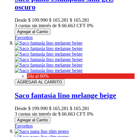
oscuro
Desde
$ 199.990
$ 165.281
$ 165.281
3 cuotas sin interés de
$ 66.663
CFT 0%
Agregar al Carrito
Favoritos
2da al 60%
AGREGAR AL CARRITO
Saco fantasía lino melange beige
Desde
$ 199.990
$ 165.281
$ 165.281
3 cuotas sin interés de
$ 66.663
CFT 0%
Agregar al Carrito
Favoritos