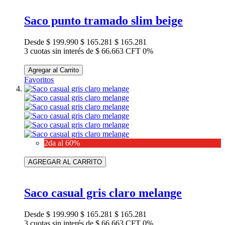
Saco punto tramado slim beige
Desde
$ 199.990
$ 165.281
$ 165.281
3 cuotas sin interés de
$ 66.663
CFT 0%
Agregar al Carrito
Favoritos
2da al 60%
AGREGAR AL CARRITO
Saco casual gris claro melange
Desde
$ 199.990
$ 165.281
$ 165.281
3 cuotas sin interés de
$ 66.663
CFT 0%