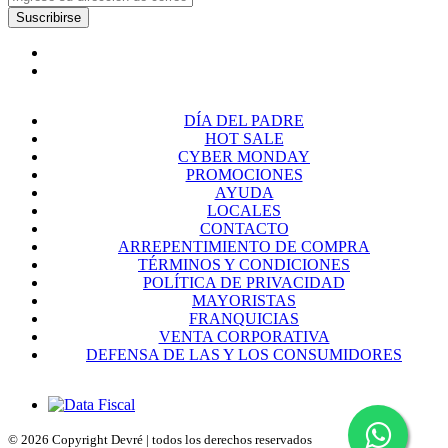
Suscribirse
DÍA DEL PADRE
HOT SALE
CYBER MONDAY
PROMOCIONES
AYUDA
LOCALES
CONTACTO
ARREPENTIMIENTO DE COMPRA
TÉRMINOS Y CONDICIONES
POLÍTICA DE PRIVACIDAD
MAYORISTAS
FRANQUICIAS
VENTA CORPORATIVA
DEFENSA DE LAS Y LOS CONSUMIDORES
© 2026 Copyright Devré | todos los derechos reservados