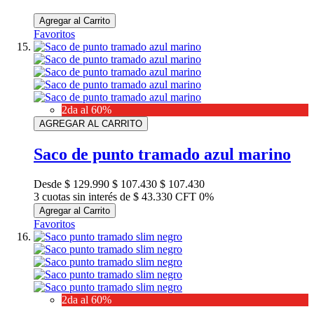
Agregar al Carrito
Favoritos
2da al 60%
AGREGAR AL CARRITO
Saco de punto tramado azul marino
Desde
$ 129.990
$ 107.430
$ 107.430
3 cuotas sin interés de
$ 43.330
CFT 0%
Agregar al Carrito
Favoritos
2da al 60%