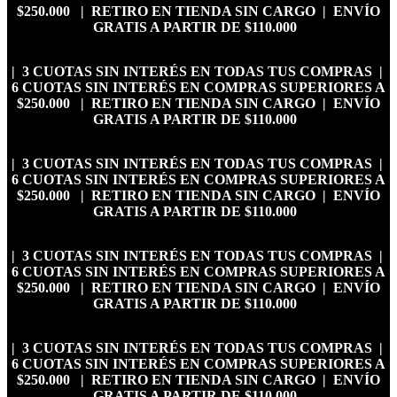
$250.000 | RETIRO EN TIENDA SIN CARGO | ENVÍO
GRATIS A PARTIR DE $110.000
| 3 CUOTAS SIN INTERÉS EN TODAS TUS COMPRAS |
6 CUOTAS SIN INTERÉS EN COMPRAS SUPERIORES A
$250.000 | RETIRO EN TIENDA SIN CARGO | ENVÍO
GRATIS A PARTIR DE $110.000
| 3 CUOTAS SIN INTERÉS EN TODAS TUS COMPRAS |
6 CUOTAS SIN INTERÉS EN COMPRAS SUPERIORES A
$250.000 | RETIRO EN TIENDA SIN CARGO | ENVÍO
GRATIS A PARTIR DE $110.000
| 3 CUOTAS SIN INTERÉS EN TODAS TUS COMPRAS |
6 CUOTAS SIN INTERÉS EN COMPRAS SUPERIORES A
$250.000 | RETIRO EN TIENDA SIN CARGO | ENVÍO
GRATIS A PARTIR DE $110.000
| 3 CUOTAS SIN INTERÉS EN TODAS TUS COMPRAS |
6 CUOTAS SIN INTERÉS EN COMPRAS SUPERIORES A
$250.000 | RETIRO EN TIENDA SIN CARGO | ENVÍO
GRATIS A PARTIR DE $110.000