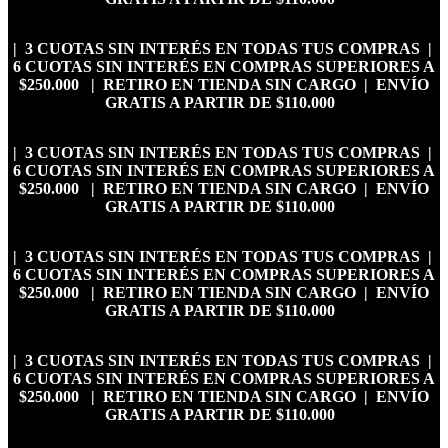
| 3 CUOTAS SIN INTERÉS EN TODAS TUS COMPRAS |
6 CUOTAS SIN INTERÉS EN COMPRAS SUPERIORES A
$250.000 | RETIRO EN TIENDA SIN CARGO | ENVÍO
GRATIS A PARTIR DE $110.000
| 3 CUOTAS SIN INTERÉS EN TODAS TUS COMPRAS |
6 CUOTAS SIN INTERÉS EN COMPRAS SUPERIORES A
$250.000 | RETIRO EN TIENDA SIN CARGO | ENVÍO
GRATIS A PARTIR DE $110.000
| 3 CUOTAS SIN INTERÉS EN TODAS TUS COMPRAS |
6 CUOTAS SIN INTERÉS EN COMPRAS SUPERIORES A
$250.000 | RETIRO EN TIENDA SIN CARGO | ENVÍO
GRATIS A PARTIR DE $110.000
| 3 CUOTAS SIN INTERÉS EN TODAS TUS COMPRAS |
6 CUOTAS SIN INTERÉS EN COMPRAS SUPERIORES A
$250.000 | RETIRO EN TIENDA SIN CARGO | ENVÍO
GRATIS A PARTIR DE $110.000