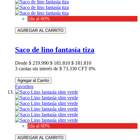
2da al 60%
AGREGAR AL CARRITO
Saco de lino fantasía tiza
Desde
$ 219.990
$ 181.810
$ 181.810
3 cuotas sin interés de
$ 73.330
CFT 0%
Agregar al Carrito
Favoritos
2da al 60%
AGREGAR AL CARRITO