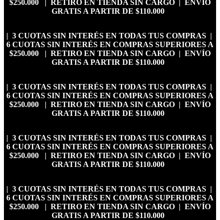
$250.000 | RETIRO EN TIENDA SIN CARGO | ENVÍO
GRATIS A PARTIR DE $110.000
| 3 CUOTAS SIN INTERÉS EN TODAS TUS COMPRAS |
6 CUOTAS SIN INTERÉS EN COMPRAS SUPERIORES A
$250.000 | RETIRO EN TIENDA SIN CARGO | ENVÍO
GRATIS A PARTIR DE $110.000
| 3 CUOTAS SIN INTERÉS EN TODAS TUS COMPRAS |
6 CUOTAS SIN INTERÉS EN COMPRAS SUPERIORES A
$250.000 | RETIRO EN TIENDA SIN CARGO | ENVÍO
GRATIS A PARTIR DE $110.000
| 3 CUOTAS SIN INTERÉS EN TODAS TUS COMPRAS |
6 CUOTAS SIN INTERÉS EN COMPRAS SUPERIORES A
$250.000 | RETIRO EN TIENDA SIN CARGO | ENVÍO
GRATIS A PARTIR DE $110.000
| 3 CUOTAS SIN INTERÉS EN TODAS TUS COMPRAS |
6 CUOTAS SIN INTERÉS EN COMPRAS SUPERIORES A
$250.000 | RETIRO EN TIENDA SIN CARGO | ENVÍO
GRATIS A PARTIR DE $110.000