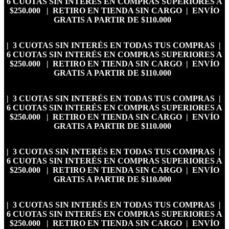
6 CUOTAS SIN INTERÉS EN COMPRAS SUPERIORES A
$250.000 | RETIRO EN TIENDA SIN CARGO | ENVÍO
GRATIS A PARTIR DE $110.000
| 3 CUOTAS SIN INTERÉS EN TODAS TUS COMPRAS |
6 CUOTAS SIN INTERÉS EN COMPRAS SUPERIORES A
$250.000 | RETIRO EN TIENDA SIN CARGO | ENVÍO
GRATIS A PARTIR DE $110.000
| 3 CUOTAS SIN INTERÉS EN TODAS TUS COMPRAS |
6 CUOTAS SIN INTERÉS EN COMPRAS SUPERIORES A
$250.000 | RETIRO EN TIENDA SIN CARGO | ENVÍO
GRATIS A PARTIR DE $110.000
| 3 CUOTAS SIN INTERÉS EN TODAS TUS COMPRAS |
6 CUOTAS SIN INTERÉS EN COMPRAS SUPERIORES A
$250.000 | RETIRO EN TIENDA SIN CARGO | ENVÍO
GRATIS A PARTIR DE $110.000
| 3 CUOTAS SIN INTERÉS EN TODAS TUS COMPRAS |
6 CUOTAS SIN INTERÉS EN COMPRAS SUPERIORES A
$250.000 | RETIRO EN TIENDA SIN CARGO | ENVÍO