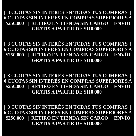
| 3 CUOTAS SIN INTERÉS EN TODAS TUS COMPRAS |
6 CUOTAS SIN INTERÉS EN COMPRAS SUPERIORES A
$250.000 | RETIRO EN TIENDA SIN CARGO | ENVÍO
GRATIS A PARTIR DE $110.000
| 3 CUOTAS SIN INTERÉS EN TODAS TUS COMPRAS |
6 CUOTAS SIN INTERÉS EN COMPRAS SUPERIORES A
$250.000 | RETIRO EN TIENDA SIN CARGO | ENVÍO
GRATIS A PARTIR DE $110.000
| 3 CUOTAS SIN INTERÉS EN TODAS TUS COMPRAS |
6 CUOTAS SIN INTERÉS EN COMPRAS SUPERIORES A
$250.000 | RETIRO EN TIENDA SIN CARGO | ENVÍO
GRATIS A PARTIR DE $110.000
| 3 CUOTAS SIN INTERÉS EN TODAS TUS COMPRAS |
6 CUOTAS SIN INTERÉS EN COMPRAS SUPERIORES A
$250.000 | RETIRO EN TIENDA SIN CARGO | ENVÍO
GRATIS A PARTIR DE $110.000