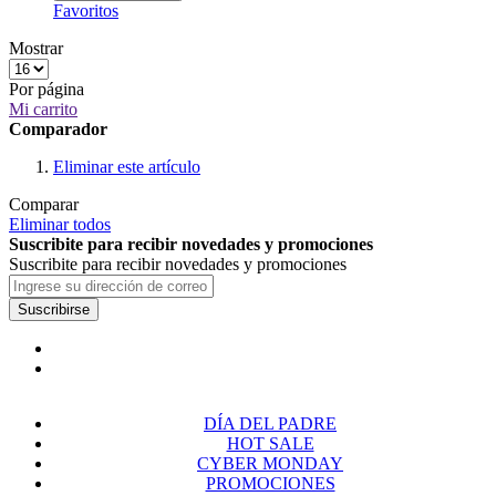
Favoritos
Mostrar
Por página
Mi carrito
Comparador
Eliminar este artículo
Comparar
Eliminar todos
Suscribite para recibir novedades y promociones
Suscribite para recibir novedades y promociones
Suscribirse
DÍA DEL PADRE
HOT SALE
CYBER MONDAY
PROMOCIONES