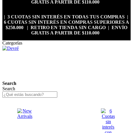
GRATIS A PARTIR DE $110.000
| 3 CUOTAS SIN INTERÉS EN TODAS TUS COMPRAS |
6 CUOTAS SIN INTERÉS EN COMPRAS SUPERIORES A
$250.000 | RETIRO EN TIENDA SIN CARGO | ENVÍO
GRATIS A PARTIR DE $110.000
Categorías
Search
Search