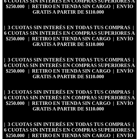
6 CUOTAS SIN INTERÉS EN COMPRAS SUPERIORES A
$250.000 | RETIRO EN TIENDA SIN CARGO | ENVÍO
GRATIS A PARTIR DE $110.000
| 3 CUOTAS SIN INTERÉS EN TODAS TUS COMPRAS |
6 CUOTAS SIN INTERÉS EN COMPRAS SUPERIORES A
$250.000 | RETIRO EN TIENDA SIN CARGO | ENVÍO
GRATIS A PARTIR DE $110.000
| 3 CUOTAS SIN INTERÉS EN TODAS TUS COMPRAS |
6 CUOTAS SIN INTERÉS EN COMPRAS SUPERIORES A
$250.000 | RETIRO EN TIENDA SIN CARGO | ENVÍO
GRATIS A PARTIR DE $110.000
| 3 CUOTAS SIN INTERÉS EN TODAS TUS COMPRAS |
6 CUOTAS SIN INTERÉS EN COMPRAS SUPERIORES A
$250.000 | RETIRO EN TIENDA SIN CARGO | ENVÍO
GRATIS A PARTIR DE $110.000
| 3 CUOTAS SIN INTERÉS EN TODAS TUS COMPRAS |
6 CUOTAS SIN INTERÉS EN COMPRAS SUPERIORES A
$250.000 | RETIRO EN TIENDA SIN CARGO | ENVÍO