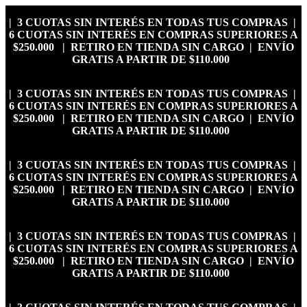
| 3 CUOTAS SIN INTERÉS EN TODAS TUS COMPRAS |
6 CUOTAS SIN INTERÉS EN COMPRAS SUPERIORES A
$250.000 | RETIRO EN TIENDA SIN CARGO | ENVÍO
GRATIS A PARTIR DE $110.000
| 3 CUOTAS SIN INTERÉS EN TODAS TUS COMPRAS |
6 CUOTAS SIN INTERÉS EN COMPRAS SUPERIORES A
$250.000 | RETIRO EN TIENDA SIN CARGO | ENVÍO
GRATIS A PARTIR DE $110.000
| 3 CUOTAS SIN INTERÉS EN TODAS TUS COMPRAS |
6 CUOTAS SIN INTERÉS EN COMPRAS SUPERIORES A
$250.000 | RETIRO EN TIENDA SIN CARGO | ENVÍO
GRATIS A PARTIR DE $110.000
| 3 CUOTAS SIN INTERÉS EN TODAS TUS COMPRAS |
6 CUOTAS SIN INTERÉS EN COMPRAS SUPERIORES A
$250.000 | RETIRO EN TIENDA SIN CARGO | ENVÍO
GRATIS A PARTIR DE $110.000