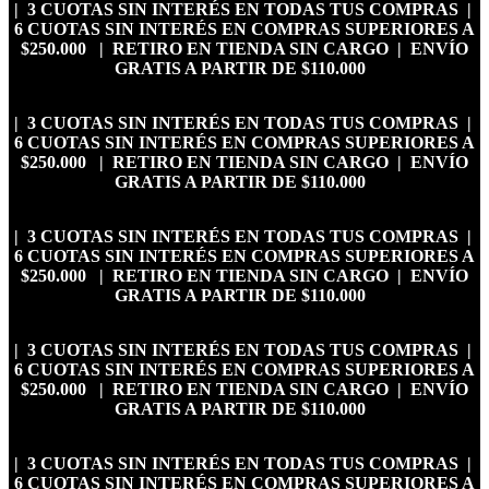
| 3 CUOTAS SIN INTERÉS EN TODAS TUS COMPRAS |
6 CUOTAS SIN INTERÉS EN COMPRAS SUPERIORES A
$250.000 | RETIRO EN TIENDA SIN CARGO | ENVÍO
GRATIS A PARTIR DE $110.000
| 3 CUOTAS SIN INTERÉS EN TODAS TUS COMPRAS |
6 CUOTAS SIN INTERÉS EN COMPRAS SUPERIORES A
$250.000 | RETIRO EN TIENDA SIN CARGO | ENVÍO
GRATIS A PARTIR DE $110.000
| 3 CUOTAS SIN INTERÉS EN TODAS TUS COMPRAS |
6 CUOTAS SIN INTERÉS EN COMPRAS SUPERIORES A
$250.000 | RETIRO EN TIENDA SIN CARGO | ENVÍO
GRATIS A PARTIR DE $110.000
| 3 CUOTAS SIN INTERÉS EN TODAS TUS COMPRAS |
6 CUOTAS SIN INTERÉS EN COMPRAS SUPERIORES A
$250.000 | RETIRO EN TIENDA SIN CARGO | ENVÍO
GRATIS A PARTIR DE $110.000
| 3 CUOTAS SIN INTERÉS EN TODAS TUS COMPRAS |
6 CUOTAS SIN INTERÉS EN COMPRAS SUPERIORES A