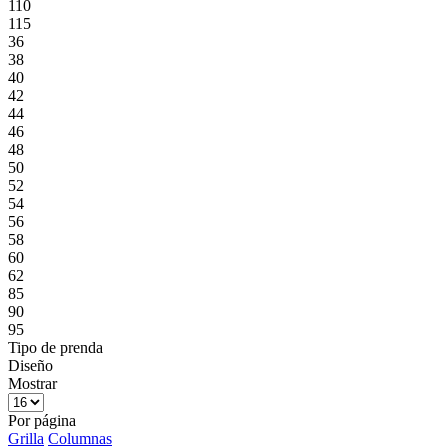
110
115
36
38
40
42
44
46
48
50
52
54
56
58
60
62
85
90
95
Tipo de prenda
Diseño
Mostrar
Por página
Grilla
Columnas