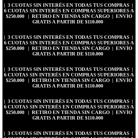
| 3 CUOTAS SIN INTERÉS EN TODAS TUS COMPRAS |
6 CUOTAS SIN INTERÉS EN COMPRAS SUPERIORES A
$250.000 | RETIRO EN TIENDA SIN CARGO | ENVÍO
GRATIS A PARTIR DE $110.000
| 3 CUOTAS SIN INTERÉS EN TODAS TUS COMPRAS |
6 CUOTAS SIN INTERÉS EN COMPRAS SUPERIORES A
$250.000 | RETIRO EN TIENDA SIN CARGO | ENVÍO
GRATIS A PARTIR DE $110.000
| 3 CUOTAS SIN INTERÉS EN TODAS TUS COMPRAS |
6 CUOTAS SIN INTERÉS EN COMPRAS SUPERIORES A
$250.000 | RETIRO EN TIENDA SIN CARGO | ENVÍO
GRATIS A PARTIR DE $110.000
| 3 CUOTAS SIN INTERÉS EN TODAS TUS COMPRAS |
6 CUOTAS SIN INTERÉS EN COMPRAS SUPERIORES A
$250.000 | RETIRO EN TIENDA SIN CARGO | ENVÍO
GRATIS A PARTIR DE $110.000
| 3 CUOTAS SIN INTERÉS EN TODAS TUS COMPRAS |