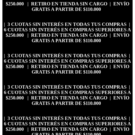
$250.000 | RETIRO EN TIENDA SIN CARGO | ENVÍO
GRATIS A PARTIR DE $110.000
| 3 CUOTAS SIN INTERÉS EN TODAS TUS COMPRAS |
6 CUOTAS SIN INTERÉS EN COMPRAS SUPERIORES A
$250.000 | RETIRO EN TIENDA SIN CARGO | ENVÍO
GRATIS A PARTIR DE $110.000
| 3 CUOTAS SIN INTERÉS EN TODAS TUS COMPRAS |
6 CUOTAS SIN INTERÉS EN COMPRAS SUPERIORES A
$250.000 | RETIRO EN TIENDA SIN CARGO | ENVÍO
GRATIS A PARTIR DE $110.000
| 3 CUOTAS SIN INTERÉS EN TODAS TUS COMPRAS |
6 CUOTAS SIN INTERÉS EN COMPRAS SUPERIORES A
$250.000 | RETIRO EN TIENDA SIN CARGO | ENVÍO
GRATIS A PARTIR DE $110.000
| 3 CUOTAS SIN INTERÉS EN TODAS TUS COMPRAS |
6 CUOTAS SIN INTERÉS EN COMPRAS SUPERIORES A
$250.000 | RETIRO EN TIENDA SIN CARGO | ENVÍO
GRATIS A PARTIR DE $110.000