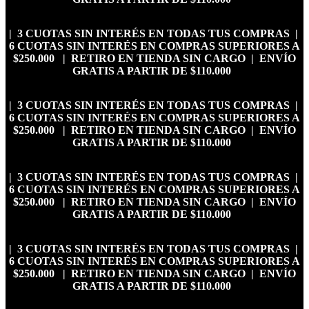
| 3 CUOTAS SIN INTERÉS EN TODAS TUS COMPRAS |
6 CUOTAS SIN INTERÉS EN COMPRAS SUPERIORES A
$250.000 | RETIRO EN TIENDA SIN CARGO | ENVÍO
GRATIS A PARTIR DE $110.000
| 3 CUOTAS SIN INTERÉS EN TODAS TUS COMPRAS |
6 CUOTAS SIN INTERÉS EN COMPRAS SUPERIORES A
$250.000 | RETIRO EN TIENDA SIN CARGO | ENVÍO
GRATIS A PARTIR DE $110.000
| 3 CUOTAS SIN INTERÉS EN TODAS TUS COMPRAS |
6 CUOTAS SIN INTERÉS EN COMPRAS SUPERIORES A
$250.000 | RETIRO EN TIENDA SIN CARGO | ENVÍO
GRATIS A PARTIR DE $110.000
| 3 CUOTAS SIN INTERÉS EN TODAS TUS COMPRAS |
6 CUOTAS SIN INTERÉS EN COMPRAS SUPERIORES A
$250.000 | RETIRO EN TIENDA SIN CARGO | ENVÍO
GRATIS A PARTIR DE $110.000