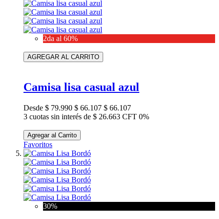
2da al 60%
AGREGAR AL CARRITO
Camisa lisa casual azul
Desde
$ 79.990
$ 66.107
$ 66.107
3 cuotas sin interés de
$ 26.663
CFT 0%
Agregar al Carrito
Favoritos
30%