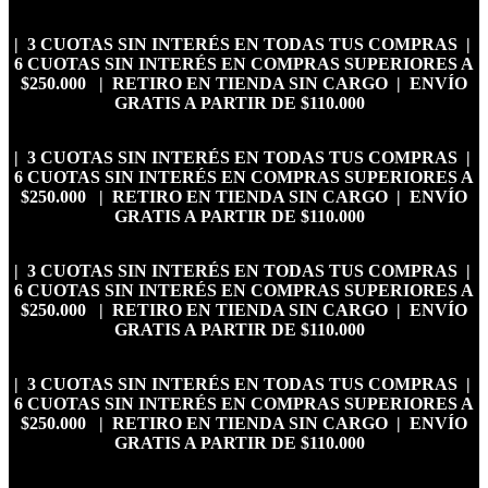
| 3 CUOTAS SIN INTERÉS EN TODAS TUS COMPRAS |
6 CUOTAS SIN INTERÉS EN COMPRAS SUPERIORES A
$250.000 | RETIRO EN TIENDA SIN CARGO | ENVÍO
GRATIS A PARTIR DE $110.000
| 3 CUOTAS SIN INTERÉS EN TODAS TUS COMPRAS |
6 CUOTAS SIN INTERÉS EN COMPRAS SUPERIORES A
$250.000 | RETIRO EN TIENDA SIN CARGO | ENVÍO
GRATIS A PARTIR DE $110.000
| 3 CUOTAS SIN INTERÉS EN TODAS TUS COMPRAS |
6 CUOTAS SIN INTERÉS EN COMPRAS SUPERIORES A
$250.000 | RETIRO EN TIENDA SIN CARGO | ENVÍO
GRATIS A PARTIR DE $110.000
| 3 CUOTAS SIN INTERÉS EN TODAS TUS COMPRAS |
6 CUOTAS SIN INTERÉS EN COMPRAS SUPERIORES A
$250.000 | RETIRO EN TIENDA SIN CARGO | ENVÍO
GRATIS A PARTIR DE $110.000