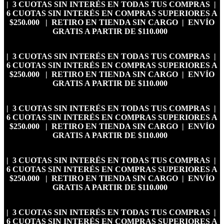
| 3 CUOTAS SIN INTERÉS EN TODAS TUS COMPRAS |
6 CUOTAS SIN INTERÉS EN COMPRAS SUPERIORES A
$250.000 | RETIRO EN TIENDA SIN CARGO | ENVÍO
GRATIS A PARTIR DE $110.000
| 3 CUOTAS SIN INTERÉS EN TODAS TUS COMPRAS |
6 CUOTAS SIN INTERÉS EN COMPRAS SUPERIORES A
$250.000 | RETIRO EN TIENDA SIN CARGO | ENVÍO
GRATIS A PARTIR DE $110.000
| 3 CUOTAS SIN INTERÉS EN TODAS TUS COMPRAS |
6 CUOTAS SIN INTERÉS EN COMPRAS SUPERIORES A
$250.000 | RETIRO EN TIENDA SIN CARGO | ENVÍO
GRATIS A PARTIR DE $110.000
| 3 CUOTAS SIN INTERÉS EN TODAS TUS COMPRAS |
6 CUOTAS SIN INTERÉS EN COMPRAS SUPERIORES A
$250.000 | RETIRO EN TIENDA SIN CARGO | ENVÍO
GRATIS A PARTIR DE $110.000
| 3 CUOTAS SIN INTERÉS EN TODAS TUS COMPRAS |
6 CUOTAS SIN INTERÉS EN COMPRAS SUPERIORES A