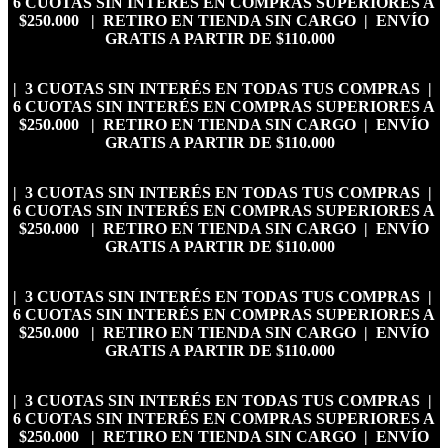
6 CUOTAS SIN INTERÉS EN COMPRAS SUPERIORES A
$250.000 | RETIRO EN TIENDA SIN CARGO | ENVÍO
GRATIS A PARTIR DE $110.000
| 3 CUOTAS SIN INTERÉS EN TODAS TUS COMPRAS |
6 CUOTAS SIN INTERÉS EN COMPRAS SUPERIORES A
$250.000 | RETIRO EN TIENDA SIN CARGO | ENVÍO
GRATIS A PARTIR DE $110.000
| 3 CUOTAS SIN INTERÉS EN TODAS TUS COMPRAS |
6 CUOTAS SIN INTERÉS EN COMPRAS SUPERIORES A
$250.000 | RETIRO EN TIENDA SIN CARGO | ENVÍO
GRATIS A PARTIR DE $110.000
| 3 CUOTAS SIN INTERÉS EN TODAS TUS COMPRAS |
6 CUOTAS SIN INTERÉS EN COMPRAS SUPERIORES A
$250.000 | RETIRO EN TIENDA SIN CARGO | ENVÍO
GRATIS A PARTIR DE $110.000
| 3 CUOTAS SIN INTERÉS EN TODAS TUS COMPRAS |
6 CUOTAS SIN INTERÉS EN COMPRAS SUPERIORES A
$250.000 | RETIRO EN TIENDA SIN CARGO | ENVÍO