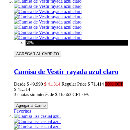
30%
AGREGAR AL CARRITO
Camisa de Vestir rayada azul claro
Desde
$ 49.990
$ 41.314
Regular Price
$ 71.414
30% OFF
$ 41.314
3 cuotas sin interés de
$ 16.663
CFT 0%
Agregar al Carrito
Favoritos