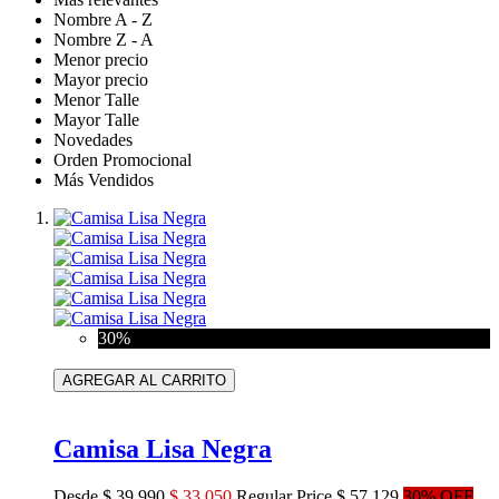
Nombre A - Z
Nombre Z - A
Menor precio
Mayor precio
Menor Talle
Mayor Talle
Novedades
Orden Promocional
Más Vendidos
30%
AGREGAR AL CARRITO
Camisa Lisa Negra
Desde
$ 39.990
$ 33.050
Regular Price
$ 57.129
30% OFF