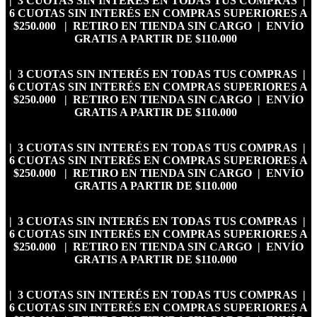
| 3 CUOTAS SIN INTERÉS EN TODAS TUS COMPRAS |
6 CUOTAS SIN INTERÉS EN COMPRAS SUPERIORES A
$250.000 | RETIRO EN TIENDA SIN CARGO | ENVÍO
GRATIS A PARTIR DE $110.000
| 3 CUOTAS SIN INTERÉS EN TODAS TUS COMPRAS |
6 CUOTAS SIN INTERÉS EN COMPRAS SUPERIORES A
$250.000 | RETIRO EN TIENDA SIN CARGO | ENVÍO
GRATIS A PARTIR DE $110.000
| 3 CUOTAS SIN INTERÉS EN TODAS TUS COMPRAS |
6 CUOTAS SIN INTERÉS EN COMPRAS SUPERIORES A
$250.000 | RETIRO EN TIENDA SIN CARGO | ENVÍO
GRATIS A PARTIR DE $110.000
| 3 CUOTAS SIN INTERÉS EN TODAS TUS COMPRAS |
6 CUOTAS SIN INTERÉS EN COMPRAS SUPERIORES A
$250.000 | RETIRO EN TIENDA SIN CARGO | ENVÍO
GRATIS A PARTIR DE $110.000
| 3 CUOTAS SIN INTERÉS EN TODAS TUS COMPRAS |
6 CUOTAS SIN INTERÉS EN COMPRAS SUPERIORES A