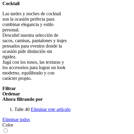
Cocktail
Las tardes y noches de cocktail
son la ocasión perfecta para
combinar elegancia y estilo
personal.
Descubrí nuestra selección de
sacos, camisas, pantalones y trajes
pensados para eventos donde la
ocasión pide distinción sin
rigidez.
Jugá con los tonos, las texturas y
los accesorios para lograr un look
moderno, equilibrado y con
carácter propio.
Filtrar
Ordenar
Ahora filtrando por
Talle
40
Eliminar este artículo
Eliminar todos
Color