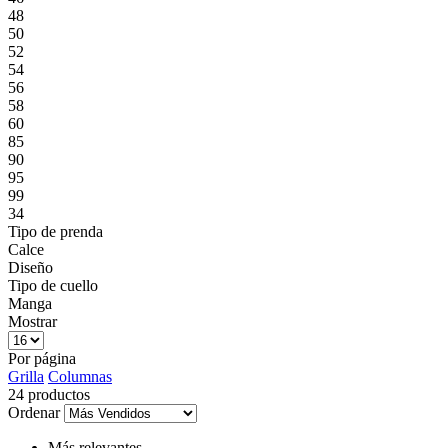
48
50
52
54
56
58
60
85
90
95
99
34
Tipo de prenda
Calce
Diseño
Tipo de cuello
Manga
Mostrar
Por página
Grilla
Columnas
24 productos
Ordenar
Más relevantes