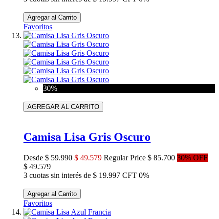
Agregar al Carrito
Favoritos
30%
AGREGAR AL CARRITO
Camisa Lisa Gris Oscuro
Desde
$ 59.990
$ 49.579
Regular Price
$ 85.700
30% OFF
$ 49.579
3 cuotas sin interés de
$ 19.997
CFT 0%
Agregar al Carrito
Favoritos