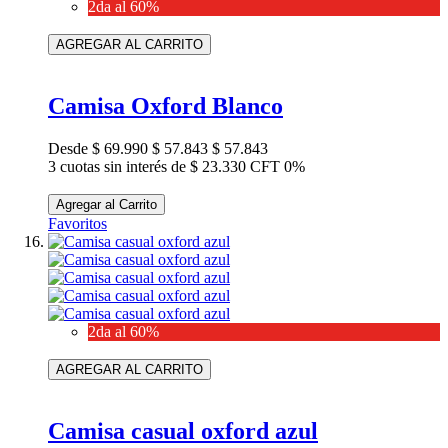
2da al 60%
AGREGAR AL CARRITO
Camisa Oxford Blanco
Desde
$ 69.990
$ 57.843
$ 57.843
3 cuotas sin interés de
$ 23.330
CFT 0%
Agregar al Carrito
Favoritos
2da al 60%
AGREGAR AL CARRITO
Camisa casual oxford azul