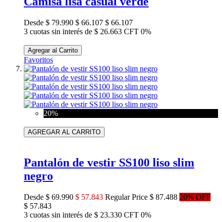
Camisa lisa casual verde
Desde
$ 79.990
$ 66.107
$ 66.107
3 cuotas sin interés de
$ 26.663
CFT 0%
Agregar al Carrito
Favoritos
20%
AGREGAR AL CARRITO
Pantalón de vestir SS100 liso slim
negro
Desde
$ 69.990
$ 57.843
Regular Price
$ 87.488
20% OFF
$ 57.843
3 cuotas sin interés de
$ 23.330
CFT 0%