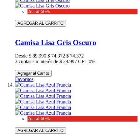
2da al 60%
AGREGAR AL CARRITO
Camisa Lisa Gris Oscuro
Desde
$ 89.990
$ 74.372
$ 74.372
3 cuotas sin interés de
$ 29.997
CFT 0%
Agregar al Carrito
Favoritos
2da al 60%
AGREGAR AL CARRITO