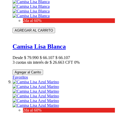
2da al 60%
AGREGAR AL CARRITO
Camisa Lisa Blanca
Desde
$ 79.990
$ 66.107
$ 66.107
3 cuotas sin interés de
$ 26.663
CFT 0%
Agregar al Carrito
Favoritos
2da al 60%