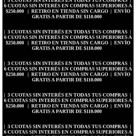
| 3 CUOTAS SIN INTERÉS EN TODAS TUS COMPRAS |
6 CUOTAS SIN INTERÉS EN COMPRAS SUPERIORES A
$250.000 | RETIRO EN TIENDA SIN CARGO | ENVÍO
GRATIS A PARTIR DE $110.000
| 3 CUOTAS SIN INTERÉS EN TODAS TUS COMPRAS |
6 CUOTAS SIN INTERÉS EN COMPRAS SUPERIORES A
$250.000 | RETIRO EN TIENDA SIN CARGO | ENVÍO
GRATIS A PARTIR DE $110.000
| 3 CUOTAS SIN INTERÉS EN TODAS TUS COMPRAS |
6 CUOTAS SIN INTERÉS EN COMPRAS SUPERIORES A
$250.000 | RETIRO EN TIENDA SIN CARGO | ENVÍO
GRATIS A PARTIR DE $110.000
| 3 CUOTAS SIN INTERÉS EN TODAS TUS COMPRAS |
6 CUOTAS SIN INTERÉS EN COMPRAS SUPERIORES A
$250.000 | RETIRO EN TIENDA SIN CARGO | ENVÍO
GRATIS A PARTIR DE $110.000
| 3 CUOTAS SIN INTERÉS EN TODAS TUS COMPRAS |
6 CUOTAS SIN INTERÉS EN COMPRAS SUPERIORES A