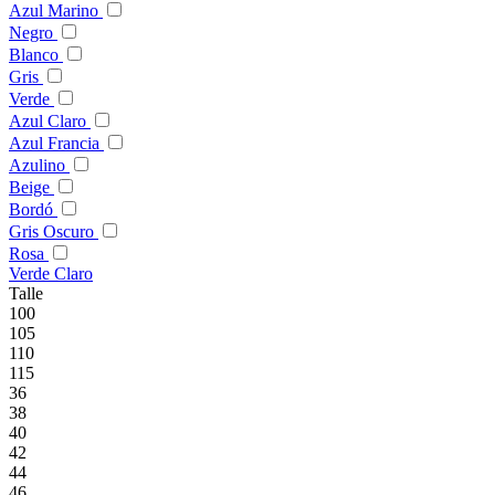
Azul Marino
Negro
Blanco
Gris
Verde
Azul Claro
Azul Francia
Azulino
Beige
Bordó
Gris Oscuro
Rosa
Verde Claro
Talle
100
105
110
115
36
38
40
42
44
46