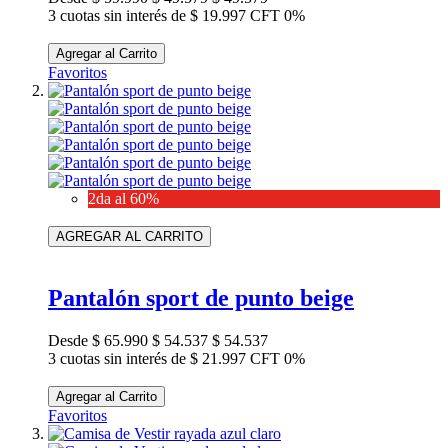
3 cuotas sin interés de
$ 19.997
CFT 0%
Agregar al Carrito
Favoritos
2da al 60%
AGREGAR AL CARRITO
Pantalón sport de punto beige
Desde
$ 65.990
$ 54.537
$ 54.537
3 cuotas sin interés de
$ 21.997
CFT 0%
Agregar al Carrito
Favoritos