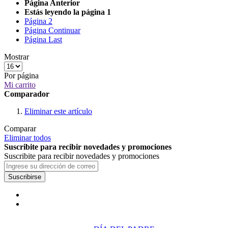
Página
Anterior
Estás leyendo la página
1
Página
2
Página
Continuar
Página
Last
Mostrar
Por página
Mi carrito
Comparador
Eliminar este artículo
Comparar
Eliminar todos
Suscribite para recibir novedades y promociones
Suscribite para recibir novedades y promociones
Suscribirse