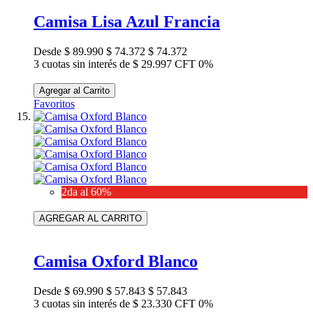
Camisa Lisa Azul Francia
Desde
$ 89.990
$ 74.372
$ 74.372
3 cuotas sin interés de
$ 29.997
CFT 0%
Agregar al Carrito
Favoritos
2da al 60%
AGREGAR AL CARRITO
Camisa Oxford Blanco
Desde
$ 69.990
$ 57.843
$ 57.843
3 cuotas sin interés de
$ 23.330
CFT 0%