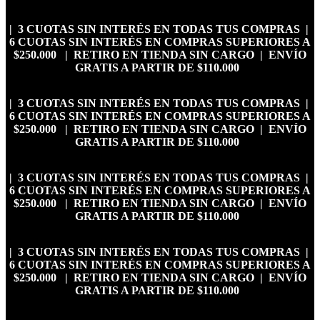
| 3 CUOTAS SIN INTERÉS EN TODAS TUS COMPRAS |
6 CUOTAS SIN INTERÉS EN COMPRAS SUPERIORES A
$250.000 | RETIRO EN TIENDA SIN CARGO | ENVÍO
GRATIS A PARTIR DE $110.000
| 3 CUOTAS SIN INTERÉS EN TODAS TUS COMPRAS |
6 CUOTAS SIN INTERÉS EN COMPRAS SUPERIORES A
$250.000 | RETIRO EN TIENDA SIN CARGO | ENVÍO
GRATIS A PARTIR DE $110.000
| 3 CUOTAS SIN INTERÉS EN TODAS TUS COMPRAS |
6 CUOTAS SIN INTERÉS EN COMPRAS SUPERIORES A
$250.000 | RETIRO EN TIENDA SIN CARGO | ENVÍO
GRATIS A PARTIR DE $110.000
| 3 CUOTAS SIN INTERÉS EN TODAS TUS COMPRAS |
6 CUOTAS SIN INTERÉS EN COMPRAS SUPERIORES A
$250.000 | RETIRO EN TIENDA SIN CARGO | ENVÍO
GRATIS A PARTIR DE $110.000