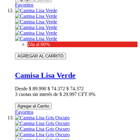
Favoritos
2da al 60%
AGREGAR AL CARRITO
Camisa Lisa Verde
Desde
$ 89.990
$ 74.372
$ 74.372
3 cuotas sin interés de
$ 29.997
CFT 0%
Agregar al Carrito
Favoritos