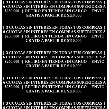
| 3 CUOTAS SIN INTERÉS EN TODAS TUS COMPRAS |
6 CUOTAS SIN INTERÉS EN COMPRAS SUPERIORES A
$250.000 | RETIRO EN TIENDA SIN CARGO | ENVÍO
GRATIS A PARTIR DE $110.000
| 3 CUOTAS SIN INTERÉS EN TODAS TUS COMPRAS |
6 CUOTAS SIN INTERÉS EN COMPRAS SUPERIORES A
$250.000 | RETIRO EN TIENDA SIN CARGO | ENVÍO
GRATIS A PARTIR DE $110.000
| 3 CUOTAS SIN INTERÉS EN TODAS TUS COMPRAS |
6 CUOTAS SIN INTERÉS EN COMPRAS SUPERIORES A
$250.000 | RETIRO EN TIENDA SIN CARGO | ENVÍO
GRATIS A PARTIR DE $110.000
| 3 CUOTAS SIN INTERÉS EN TODAS TUS COMPRAS |
6 CUOTAS SIN INTERÉS EN COMPRAS SUPERIORES A
$250.000 | RETIRO EN TIENDA SIN CARGO | ENVÍO
GRATIS A PARTIR DE $110.000
| 3 CUOTAS SIN INTERÉS EN TODAS TUS COMPRAS |
6 CUOTAS SIN INTERÉS EN COMPRAS SUPERIORES A