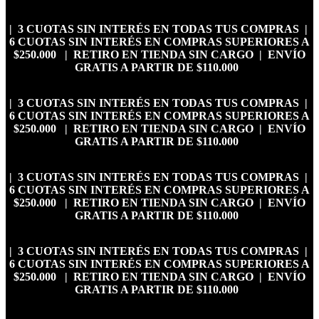
| 3 CUOTAS SIN INTERÉS EN TODAS TUS COMPRAS |
6 CUOTAS SIN INTERÉS EN COMPRAS SUPERIORES A
$250.000 | RETIRO EN TIENDA SIN CARGO | ENVÍO
GRATIS A PARTIR DE $110.000
| 3 CUOTAS SIN INTERÉS EN TODAS TUS COMPRAS |
6 CUOTAS SIN INTERÉS EN COMPRAS SUPERIORES A
$250.000 | RETIRO EN TIENDA SIN CARGO | ENVÍO
GRATIS A PARTIR DE $110.000
| 3 CUOTAS SIN INTERÉS EN TODAS TUS COMPRAS |
6 CUOTAS SIN INTERÉS EN COMPRAS SUPERIORES A
$250.000 | RETIRO EN TIENDA SIN CARGO | ENVÍO
GRATIS A PARTIR DE $110.000
| 3 CUOTAS SIN INTERÉS EN TODAS TUS COMPRAS |
6 CUOTAS SIN INTERÉS EN COMPRAS SUPERIORES A
$250.000 | RETIRO EN TIENDA SIN CARGO | ENVÍO
GRATIS A PARTIR DE $110.000