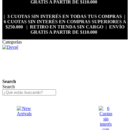
GRATIS A PARTIR DE $110.000
| 3 CUOTAS SIN INTERÉS EN TODAS TUS COMPRAS |
6 CUOTAS SIN INTERÉS EN COMPRAS SUPERIORES A
$250.000 | RETIRO EN TIENDA SIN CARGO | ENVÍO
GRATIS A PARTIR DE $110.000
Categorías
Search
Search