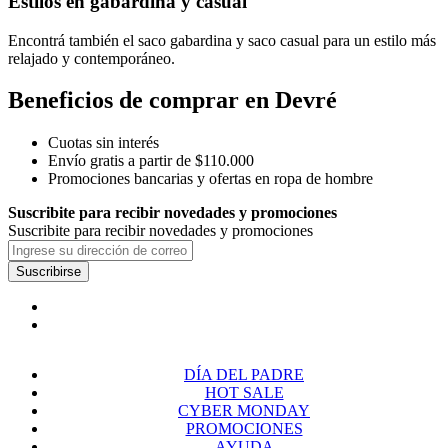
Estilos en gabardina y casual
Encontrá también el saco gabardina y saco casual para un estilo más
relajado y contemporáneo.
Beneficios de comprar en Devré
Cuotas sin interés
Envío gratis a partir de $110.000
Promociones bancarias y ofertas en ropa de hombre
Suscribite para recibir novedades y promociones
Suscribite para recibir novedades y promociones
Suscribirse
DÍA DEL PADRE
HOT SALE
CYBER MONDAY
PROMOCIONES
AYUDA