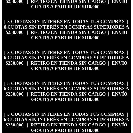
$250.000 | RETIRO EN TIENDA SIN CARGO | ENVÍO
GRATIS A PARTIR DE $110.000
| 3 CUOTAS SIN INTERÉS EN TODAS TUS COMPRAS |
6 CUOTAS SIN INTERÉS EN COMPRAS SUPERIORES A
$250.000 | RETIRO EN TIENDA SIN CARGO | ENVÍO
GRATIS A PARTIR DE $110.000
| 3 CUOTAS SIN INTERÉS EN TODAS TUS COMPRAS |
6 CUOTAS SIN INTERÉS EN COMPRAS SUPERIORES A
$250.000 | RETIRO EN TIENDA SIN CARGO | ENVÍO
GRATIS A PARTIR DE $110.000
| 3 CUOTAS SIN INTERÉS EN TODAS TUS COMPRAS |
6 CUOTAS SIN INTERÉS EN COMPRAS SUPERIORES A
$250.000 | RETIRO EN TIENDA SIN CARGO | ENVÍO
GRATIS A PARTIR DE $110.000
| 3 CUOTAS SIN INTERÉS EN TODAS TUS COMPRAS |
6 CUOTAS SIN INTERÉS EN COMPRAS SUPERIORES A
$250.000 | RETIRO EN TIENDA SIN CARGO | ENVÍO
GRATIS A PARTIR DE $110.000