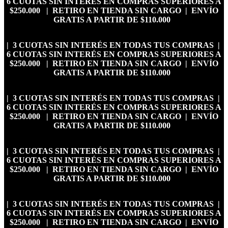
6 CUOTAS SIN INTERÉS EN COMPRAS SUPERIORES A
$250.000 | RETIRO EN TIENDA SIN CARGO | ENVÍO
GRATIS A PARTIR DE $110.000
| 3 CUOTAS SIN INTERÉS EN TODAS TUS COMPRAS |
6 CUOTAS SIN INTERÉS EN COMPRAS SUPERIORES A
$250.000 | RETIRO EN TIENDA SIN CARGO | ENVÍO
GRATIS A PARTIR DE $110.000
| 3 CUOTAS SIN INTERÉS EN TODAS TUS COMPRAS |
6 CUOTAS SIN INTERÉS EN COMPRAS SUPERIORES A
$250.000 | RETIRO EN TIENDA SIN CARGO | ENVÍO
GRATIS A PARTIR DE $110.000
| 3 CUOTAS SIN INTERÉS EN TODAS TUS COMPRAS |
6 CUOTAS SIN INTERÉS EN COMPRAS SUPERIORES A
$250.000 | RETIRO EN TIENDA SIN CARGO | ENVÍO
GRATIS A PARTIR DE $110.000
| 3 CUOTAS SIN INTERÉS EN TODAS TUS COMPRAS |
6 CUOTAS SIN INTERÉS EN COMPRAS SUPERIORES A
$250.000 | RETIRO EN TIENDA SIN CARGO | ENVÍO