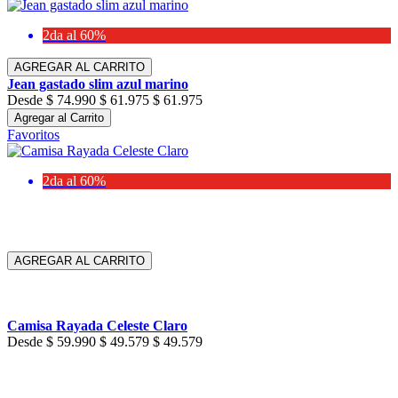
2da al 60%
AGREGAR AL CARRITO
Jean gastado slim azul marino
Desde
$ 74.990
$ 61.975
$ 61.975
Agregar al Carrito
Favoritos
2da al 60%
AGREGAR AL CARRITO
Azul Marino
Gris Claro
Camisa Rayada Celeste Claro
Desde
$ 59.990
$ 49.579
$ 49.579
Azul Marino
Gris Claro