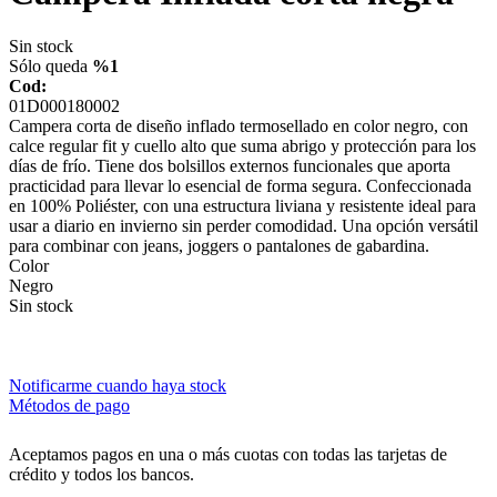
Sin stock
Sólo queda
%1
Cod:
01D000180002
Campera corta de diseño inflado termosellado en color negro, con
calce regular fit y cuello alto que suma abrigo y protección para los
días de frío. Tiene dos bolsillos externos funcionales que aporta
practicidad para llevar lo esencial de forma segura. Confeccionada
en 100% Poliéster, con una estructura liviana y resistente ideal para
usar a diario en invierno sin perder comodidad. Una opción versátil
para combinar con jeans, joggers o pantalones de gabardina.
Color
Negro
Sin stock
Notificarme cuando haya stock
Métodos de pago
Aceptamos pagos en una o más cuotas con todas las tarjetas de
crédito y todos los bancos.