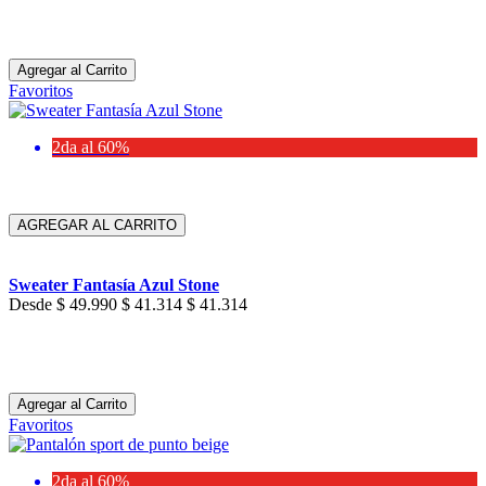
Azul Marino
Gris Claro
Agregar al Carrito
Favoritos
2da al 60%
AGREGAR AL CARRITO
Gris Claro
Sweater Fantasía Azul Stone
Desde
$ 49.990
$ 41.314
$ 41.314
Gris Claro
Gris Claro
Agregar al Carrito
Favoritos
2da al 60%