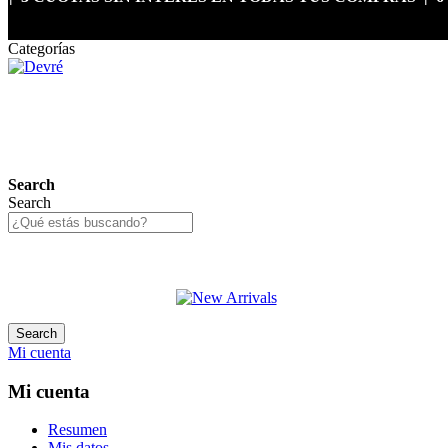
Categorías
Search
Search
Search
Mi cuenta
Mi cuenta
Resumen
Mis datos