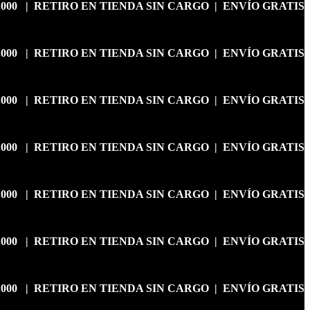
.000 | RETIRO EN TIENDA SIN CARGO | ENVÍO GRATIS
.000 | RETIRO EN TIENDA SIN CARGO | ENVÍO GRATIS
.000 | RETIRO EN TIENDA SIN CARGO | ENVÍO GRATIS
.000 | RETIRO EN TIENDA SIN CARGO | ENVÍO GRATIS
.000 | RETIRO EN TIENDA SIN CARGO | ENVÍO GRATIS
.000 | RETIRO EN TIENDA SIN CARGO | ENVÍO GRATIS
.000 | RETIRO EN TIENDA SIN CARGO | ENVÍO GRATIS