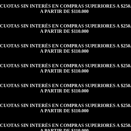
 CUOTAS SIN INTERÉS EN COMPRAS SUPERIORES A $250
A PARTIR DE $110.000
 CUOTAS SIN INTERÉS EN COMPRAS SUPERIORES A $250
A PARTIR DE $110.000
 CUOTAS SIN INTERÉS EN COMPRAS SUPERIORES A $250
A PARTIR DE $110.000
 CUOTAS SIN INTERÉS EN COMPRAS SUPERIORES A $250
A PARTIR DE $110.000
 CUOTAS SIN INTERÉS EN COMPRAS SUPERIORES A $250
A PARTIR DE $110.000
 CUOTAS SIN INTERÉS EN COMPRAS SUPERIORES A $250
A PARTIR DE $110.000
 CUOTAS SIN INTERÉS EN COMPRAS SUPERIORES A $250
A PARTIR DE $110.000