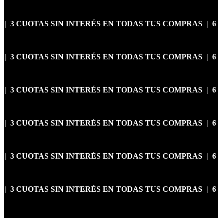
| 3 CUOTAS SIN INTERÉS EN TODAS TUS COMPRAS | 6
| 3 CUOTAS SIN INTERÉS EN TODAS TUS COMPRAS | 6
| 3 CUOTAS SIN INTERÉS EN TODAS TUS COMPRAS | 6
| 3 CUOTAS SIN INTERÉS EN TODAS TUS COMPRAS | 6
| 3 CUOTAS SIN INTERÉS EN TODAS TUS COMPRAS | 6
| 3 CUOTAS SIN INTERÉS EN TODAS TUS COMPRAS | 6