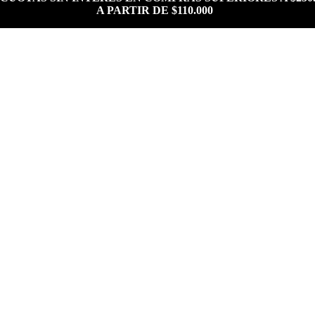
A PARTIR DE $110.000