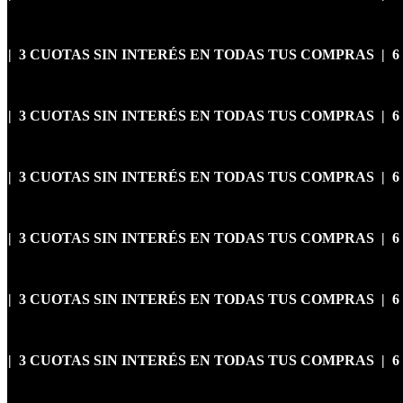
| 3 CUOTAS SIN INTERÉS EN TODAS TUS COMPRAS | 6
| 3 CUOTAS SIN INTERÉS EN TODAS TUS COMPRAS | 6
| 3 CUOTAS SIN INTERÉS EN TODAS TUS COMPRAS | 6
| 3 CUOTAS SIN INTERÉS EN TODAS TUS COMPRAS | 6
| 3 CUOTAS SIN INTERÉS EN TODAS TUS COMPRAS | 6
| 3 CUOTAS SIN INTERÉS EN TODAS TUS COMPRAS | 6