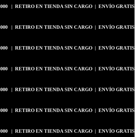
.000 | RETIRO EN TIENDA SIN CARGO | ENVÍO GRATIS
.000 | RETIRO EN TIENDA SIN CARGO | ENVÍO GRATIS
.000 | RETIRO EN TIENDA SIN CARGO | ENVÍO GRATIS
.000 | RETIRO EN TIENDA SIN CARGO | ENVÍO GRATIS
.000 | RETIRO EN TIENDA SIN CARGO | ENVÍO GRATIS
.000 | RETIRO EN TIENDA SIN CARGO | ENVÍO GRATIS
.000 | RETIRO EN TIENDA SIN CARGO | ENVÍO GRATIS