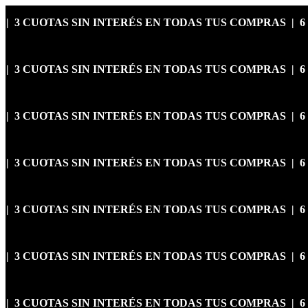
| 3 CUOTAS SIN INTERÉS EN TODAS TUS COMPRAS | 6
| 3 CUOTAS SIN INTERÉS EN TODAS TUS COMPRAS | 6
| 3 CUOTAS SIN INTERÉS EN TODAS TUS COMPRAS | 6
| 3 CUOTAS SIN INTERÉS EN TODAS TUS COMPRAS | 6
| 3 CUOTAS SIN INTERÉS EN TODAS TUS COMPRAS | 6
| 3 CUOTAS SIN INTERÉS EN TODAS TUS COMPRAS | 6
| 3 CUOTAS SIN INTERÉS EN TODAS TUS COMPRAS | 6