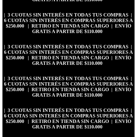
| 3 CUOTAS SIN INTERÉS EN TODAS TUS COMPRAS |
6 CUOTAS SIN INTERÉS EN COMPRAS SUPERIORES A
$250.000 | RETIRO EN TIENDA SIN CARGO | ENVÍO
GRATIS A PARTIR DE $110.000
| 3 CUOTAS SIN INTERÉS EN TODAS TUS COMPRAS |
6 CUOTAS SIN INTERÉS EN COMPRAS SUPERIORES A
$250.000 | RETIRO EN TIENDA SIN CARGO | ENVÍO
GRATIS A PARTIR DE $110.000
| 3 CUOTAS SIN INTERÉS EN TODAS TUS COMPRAS |
6 CUOTAS SIN INTERÉS EN COMPRAS SUPERIORES A
$250.000 | RETIRO EN TIENDA SIN CARGO | ENVÍO
GRATIS A PARTIR DE $110.000
| 3 CUOTAS SIN INTERÉS EN TODAS TUS COMPRAS |
6 CUOTAS SIN INTERÉS EN COMPRAS SUPERIORES A
$250.000 | RETIRO EN TIENDA SIN CARGO | ENVÍO
GRATIS A PARTIR DE $110.000