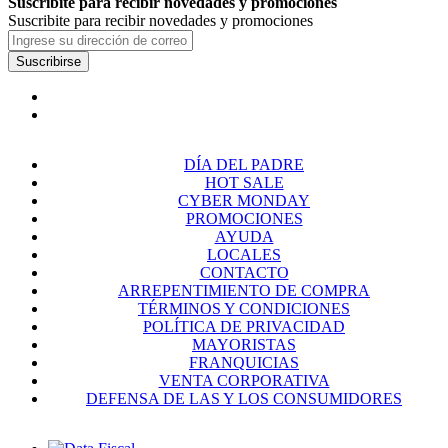
Suscribite para recibir novedades y promociones
Suscribite para recibir novedades y promociones
Suscribirse
DÍA DEL PADRE
HOT SALE
CYBER MONDAY
PROMOCIONES
AYUDA
LOCALES
CONTACTO
ARREPENTIMIENTO DE COMPRA
TÉRMINOS Y CONDICIONES
POLÍTICA DE PRIVACIDAD
MAYORISTAS
FRANQUICIAS
VENTA CORPORATIVA
DEFENSA DE LAS Y LOS CONSUMIDORES