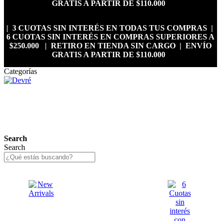
GRATIS A PARTIR DE $110.000
| 3 CUOTAS SIN INTERÉS EN TODAS TUS COMPRAS |
6 CUOTAS SIN INTERÉS EN COMPRAS SUPERIORES A
$250.000 | RETIRO EN TIENDA SIN CARGO | ENVÍO
GRATIS A PARTIR DE $110.000
Categorías
Search
Search