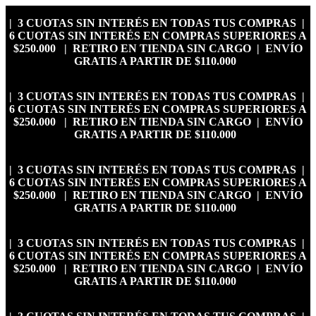
| 3 CUOTAS SIN INTERÉS EN TODAS TUS COMPRAS |
6 CUOTAS SIN INTERÉS EN COMPRAS SUPERIORES A
$250.000 | RETIRO EN TIENDA SIN CARGO | ENVÍO
GRATIS A PARTIR DE $110.000
| 3 CUOTAS SIN INTERÉS EN TODAS TUS COMPRAS |
6 CUOTAS SIN INTERÉS EN COMPRAS SUPERIORES A
$250.000 | RETIRO EN TIENDA SIN CARGO | ENVÍO
GRATIS A PARTIR DE $110.000
| 3 CUOTAS SIN INTERÉS EN TODAS TUS COMPRAS |
6 CUOTAS SIN INTERÉS EN COMPRAS SUPERIORES A
$250.000 | RETIRO EN TIENDA SIN CARGO | ENVÍO
GRATIS A PARTIR DE $110.000
| 3 CUOTAS SIN INTERÉS EN TODAS TUS COMPRAS |
6 CUOTAS SIN INTERÉS EN COMPRAS SUPERIORES A
$250.000 | RETIRO EN TIENDA SIN CARGO | ENVÍO
GRATIS A PARTIR DE $110.000