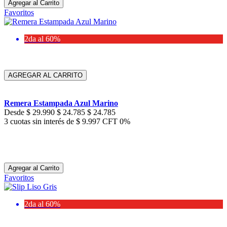
Agregar al Carrito
Favoritos
2da al 60%
AGREGAR AL CARRITO
Blanco
Remera Estampada Azul Marino
Desde
$ 29.990
$ 24.785
$ 24.785
3 cuotas sin interés de
$ 9.997
CFT 0%
Blanco
Blanco
Agregar al Carrito
Favoritos
2da al 60%