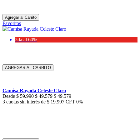
Terracota
Agregar al Carrito
Favoritos
2da al 60%
AGREGAR AL CARRITO
Azul Marino
Gris Claro
Camisa Rayada Celeste Claro
Desde
$ 59.990
$ 49.579
$ 49.579
3 cuotas sin interés de
$ 19.997
CFT 0%
Azul Marino
Gris Claro
Azul Marino
Gris Claro