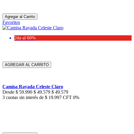
Terracota
Agregar al Carrito
Favoritos
2da al 60%
AGREGAR AL CARRITO
Azul Marino
Gris Claro
Camisa Rayada Celeste Claro
Desde
$ 59.990
$ 49.579
$ 49.579
3 cuotas sin interés de
$ 19.997
CFT 0%
Azul Marino
Gris Claro
Azul Marino
Gris Claro