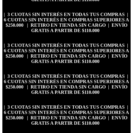
| 3 CUOTAS SIN INTERÉS EN TODAS TUS COMPRAS |
6 CUOTAS SIN INTERÉS EN COMPRAS SUPERIORES A
$250.000 | RETIRO EN TIENDA SIN CARGO | ENVÍO
GRATIS A PARTIR DE $110.000
| 3 CUOTAS SIN INTERÉS EN TODAS TUS COMPRAS |
6 CUOTAS SIN INTERÉS EN COMPRAS SUPERIORES A
$250.000 | RETIRO EN TIENDA SIN CARGO | ENVÍO
GRATIS A PARTIR DE $110.000
| 3 CUOTAS SIN INTERÉS EN TODAS TUS COMPRAS |
6 CUOTAS SIN INTERÉS EN COMPRAS SUPERIORES A
$250.000 | RETIRO EN TIENDA SIN CARGO | ENVÍO
GRATIS A PARTIR DE $110.000
| 3 CUOTAS SIN INTERÉS EN TODAS TUS COMPRAS |
6 CUOTAS SIN INTERÉS EN COMPRAS SUPERIORES A
$250.000 | RETIRO EN TIENDA SIN CARGO | ENVÍO
GRATIS A PARTIR DE $110.000