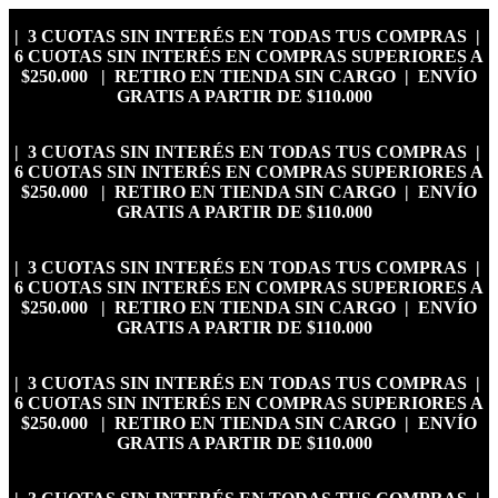
| 3 CUOTAS SIN INTERÉS EN TODAS TUS COMPRAS |
6 CUOTAS SIN INTERÉS EN COMPRAS SUPERIORES A
$250.000 | RETIRO EN TIENDA SIN CARGO | ENVÍO
GRATIS A PARTIR DE $110.000
| 3 CUOTAS SIN INTERÉS EN TODAS TUS COMPRAS |
6 CUOTAS SIN INTERÉS EN COMPRAS SUPERIORES A
$250.000 | RETIRO EN TIENDA SIN CARGO | ENVÍO
GRATIS A PARTIR DE $110.000
| 3 CUOTAS SIN INTERÉS EN TODAS TUS COMPRAS |
6 CUOTAS SIN INTERÉS EN COMPRAS SUPERIORES A
$250.000 | RETIRO EN TIENDA SIN CARGO | ENVÍO
GRATIS A PARTIR DE $110.000
| 3 CUOTAS SIN INTERÉS EN TODAS TUS COMPRAS |
6 CUOTAS SIN INTERÉS EN COMPRAS SUPERIORES A
$250.000 | RETIRO EN TIENDA SIN CARGO | ENVÍO
GRATIS A PARTIR DE $110.000