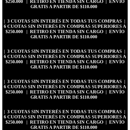
$250.000 | RETIRO EN TIENDA SIN CARGO | ENVÍO
GRATIS A PARTIR DE $110.000
| 3 CUOTAS SIN INTERÉS EN TODAS TUS COMPRAS |
6 CUOTAS SIN INTERÉS EN COMPRAS SUPERIORES A
$250.000 | RETIRO EN TIENDA SIN CARGO | ENVÍO
GRATIS A PARTIR DE $110.000
| 3 CUOTAS SIN INTERÉS EN TODAS TUS COMPRAS |
6 CUOTAS SIN INTERÉS EN COMPRAS SUPERIORES A
$250.000 | RETIRO EN TIENDA SIN CARGO | ENVÍO
GRATIS A PARTIR DE $110.000
| 3 CUOTAS SIN INTERÉS EN TODAS TUS COMPRAS |
6 CUOTAS SIN INTERÉS EN COMPRAS SUPERIORES A
$250.000 | RETIRO EN TIENDA SIN CARGO | ENVÍO
GRATIS A PARTIR DE $110.000
| 3 CUOTAS SIN INTERÉS EN TODAS TUS COMPRAS |
6 CUOTAS SIN INTERÉS EN COMPRAS SUPERIORES A
$250.000 | RETIRO EN TIENDA SIN CARGO | ENVÍO
GRATIS A PARTIR DE $110.000