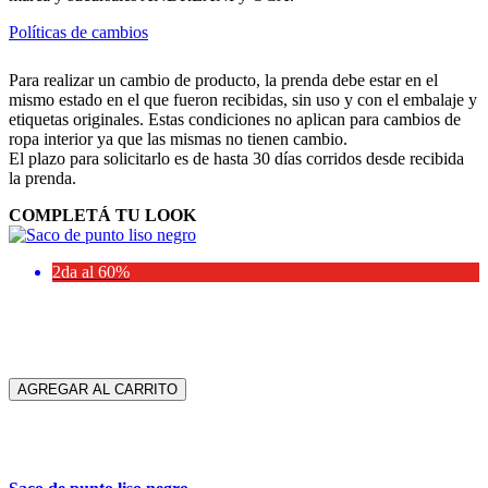
Políticas de cambios
Para realizar un cambio de producto, la prenda debe estar en el
mismo estado en el que fueron recibidas, sin uso y con el embalaje y
etiquetas originales. Estas condiciones no aplican para cambios de
ropa interior ya que las mismas no tienen cambio.
El plazo para solicitarlo es de hasta 30 días corridos desde recibida
la prenda.
COMPLETÁ TU LOOK
2da al 60%
AGREGAR AL CARRITO
Arena
Gris Claro
Azul Claro