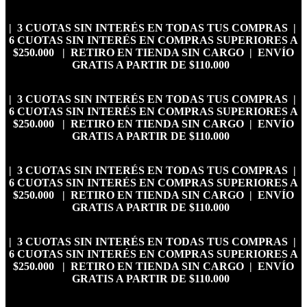
| 3 CUOTAS SIN INTERÉS EN TODAS TUS COMPRAS |
6 CUOTAS SIN INTERÉS EN COMPRAS SUPERIORES A
$250.000 | RETIRO EN TIENDA SIN CARGO | ENVÍO
GRATIS A PARTIR DE $110.000
| 3 CUOTAS SIN INTERÉS EN TODAS TUS COMPRAS |
6 CUOTAS SIN INTERÉS EN COMPRAS SUPERIORES A
$250.000 | RETIRO EN TIENDA SIN CARGO | ENVÍO
GRATIS A PARTIR DE $110.000
| 3 CUOTAS SIN INTERÉS EN TODAS TUS COMPRAS |
6 CUOTAS SIN INTERÉS EN COMPRAS SUPERIORES A
$250.000 | RETIRO EN TIENDA SIN CARGO | ENVÍO
GRATIS A PARTIR DE $110.000
| 3 CUOTAS SIN INTERÉS EN TODAS TUS COMPRAS |
6 CUOTAS SIN INTERÉS EN COMPRAS SUPERIORES A
$250.000 | RETIRO EN TIENDA SIN CARGO | ENVÍO
GRATIS A PARTIR DE $110.000