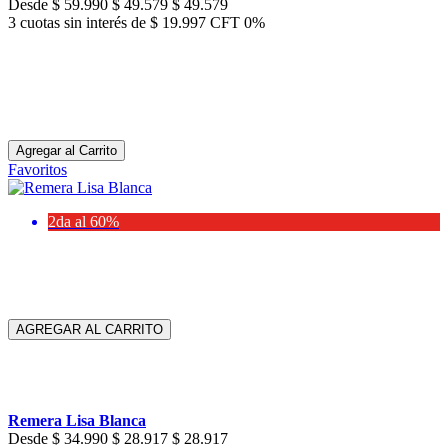
Desde
$ 59.990
$ 49.579
$ 49.579
3 cuotas sin interés de
$ 19.997
CFT 0%
Azul Marino
Gris Claro
Azul Marino
Gris Claro
Agregar al Carrito
Favoritos
2da al 60%
AGREGAR AL CARRITO
Azul Marino
Negro
Gris Melange
Remera Lisa Blanca
Desde
$ 34.990
$ 28.917
$ 28.917