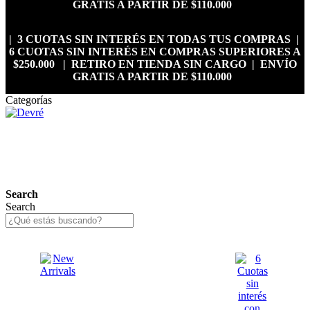
GRATIS A PARTIR DE $110.000
| 3 CUOTAS SIN INTERÉS EN TODAS TUS COMPRAS |
6 CUOTAS SIN INTERÉS EN COMPRAS SUPERIORES A
$250.000 | RETIRO EN TIENDA SIN CARGO | ENVÍO
GRATIS A PARTIR DE $110.000
Categorías
Search
Search