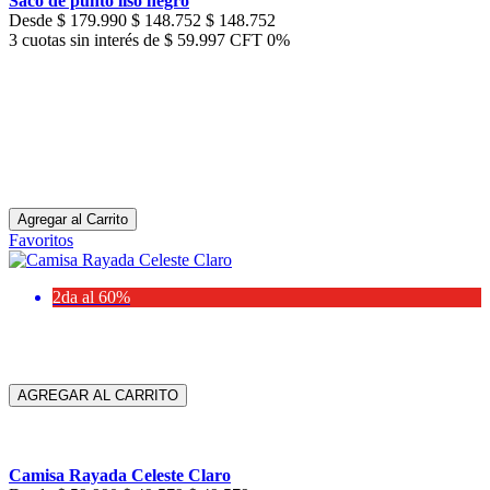
Saco de punto liso negro
Desde
$ 179.990
$ 148.752
$ 148.752
3 cuotas sin interés de
$ 59.997
CFT 0%
Arena
Gris Claro
Azul Claro
Arena
Gris Claro
Azul Claro
Agregar al Carrito
Favoritos
2da al 60%
AGREGAR AL CARRITO
Azul Marino
Gris Claro
Camisa Rayada Celeste Claro