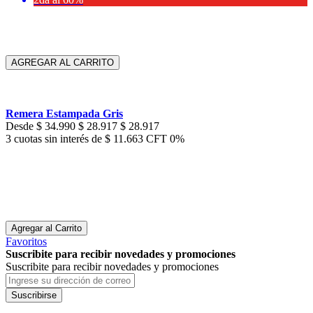
AGREGAR AL CARRITO
Negro
Crudo
Remera Estampada Gris
Desde
$ 34.990
$ 28.917
$ 28.917
3 cuotas sin interés de
$ 11.663
CFT 0%
Negro
Crudo
Negro
Crudo
Agregar al Carrito
Favoritos
Suscribite para recibir novedades y promociones
Suscribite para recibir novedades y promociones
Suscribirse