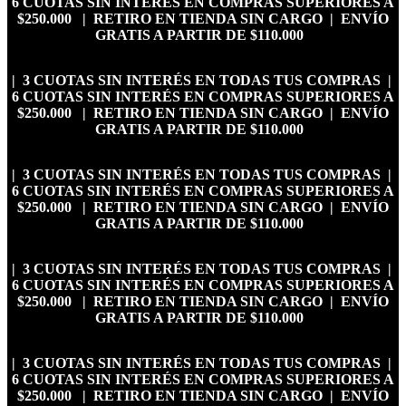
6 CUOTAS SIN INTERÉS EN COMPRAS SUPERIORES A
$250.000 | RETIRO EN TIENDA SIN CARGO | ENVÍO
GRATIS A PARTIR DE $110.000
| 3 CUOTAS SIN INTERÉS EN TODAS TUS COMPRAS |
6 CUOTAS SIN INTERÉS EN COMPRAS SUPERIORES A
$250.000 | RETIRO EN TIENDA SIN CARGO | ENVÍO
GRATIS A PARTIR DE $110.000
| 3 CUOTAS SIN INTERÉS EN TODAS TUS COMPRAS |
6 CUOTAS SIN INTERÉS EN COMPRAS SUPERIORES A
$250.000 | RETIRO EN TIENDA SIN CARGO | ENVÍO
GRATIS A PARTIR DE $110.000
| 3 CUOTAS SIN INTERÉS EN TODAS TUS COMPRAS |
6 CUOTAS SIN INTERÉS EN COMPRAS SUPERIORES A
$250.000 | RETIRO EN TIENDA SIN CARGO | ENVÍO
GRATIS A PARTIR DE $110.000
| 3 CUOTAS SIN INTERÉS EN TODAS TUS COMPRAS |
6 CUOTAS SIN INTERÉS EN COMPRAS SUPERIORES A
$250.000 | RETIRO EN TIENDA SIN CARGO | ENVÍO