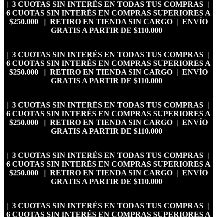
| 3 CUOTAS SIN INTERÉS EN TODAS TUS COMPRAS |
6 CUOTAS SIN INTERÉS EN COMPRAS SUPERIORES A
$250.000 | RETIRO EN TIENDA SIN CARGO | ENVÍO
GRATIS A PARTIR DE $110.000
| 3 CUOTAS SIN INTERÉS EN TODAS TUS COMPRAS |
6 CUOTAS SIN INTERÉS EN COMPRAS SUPERIORES A
$250.000 | RETIRO EN TIENDA SIN CARGO | ENVÍO
GRATIS A PARTIR DE $110.000
| 3 CUOTAS SIN INTERÉS EN TODAS TUS COMPRAS |
6 CUOTAS SIN INTERÉS EN COMPRAS SUPERIORES A
$250.000 | RETIRO EN TIENDA SIN CARGO | ENVÍO
GRATIS A PARTIR DE $110.000
| 3 CUOTAS SIN INTERÉS EN TODAS TUS COMPRAS |
6 CUOTAS SIN INTERÉS EN COMPRAS SUPERIORES A
$250.000 | RETIRO EN TIENDA SIN CARGO | ENVÍO
GRATIS A PARTIR DE $110.000
| 3 CUOTAS SIN INTERÉS EN TODAS TUS COMPRAS |
6 CUOTAS SIN INTERÉS EN COMPRAS SUPERIORES A