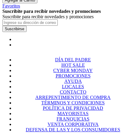
Agregar al Carrito
Favoritos
Suscribite para recibir novedades y promociones
Suscribite para recibir novedades y promociones
Suscribirse
DÍA DEL PADRE
HOT SALE
CYBER MONDAY
PROMOCIONES
AYUDA
LOCALES
CONTACTO
ARREPENTIMIENTO DE COMPRA
TÉRMINOS Y CONDICIONES
POLÍTICA DE PRIVACIDAD
MAYORISTAS
FRANQUICIAS
VENTA CORPORATIVA
DEFENSA DE LAS Y LOS CONSUMIDORES