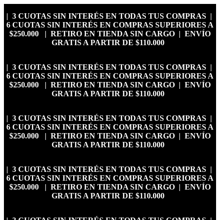
| 3 CUOTAS SIN INTERÉS EN TODAS TUS COMPRAS |
6 CUOTAS SIN INTERÉS EN COMPRAS SUPERIORES A
$250.000 | RETIRO EN TIENDA SIN CARGO | ENVÍO
GRATIS A PARTIR DE $110.000
| 3 CUOTAS SIN INTERÉS EN TODAS TUS COMPRAS |
6 CUOTAS SIN INTERÉS EN COMPRAS SUPERIORES A
$250.000 | RETIRO EN TIENDA SIN CARGO | ENVÍO
GRATIS A PARTIR DE $110.000
| 3 CUOTAS SIN INTERÉS EN TODAS TUS COMPRAS |
6 CUOTAS SIN INTERÉS EN COMPRAS SUPERIORES A
$250.000 | RETIRO EN TIENDA SIN CARGO | ENVÍO
GRATIS A PARTIR DE $110.000
| 3 CUOTAS SIN INTERÉS EN TODAS TUS COMPRAS |
6 CUOTAS SIN INTERÉS EN COMPRAS SUPERIORES A
$250.000 | RETIRO EN TIENDA SIN CARGO | ENVÍO
GRATIS A PARTIR DE $110.000