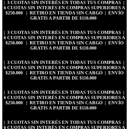
| 3 CUOTAS SIN INTERÉS EN TODAS TUS COMPRAS |
6 CUOTAS SIN INTERÉS EN COMPRAS SUPERIORES A
$250.000 | RETIRO EN TIENDA SIN CARGO | ENVÍO
GRATIS A PARTIR DE $110.000
| 3 CUOTAS SIN INTERÉS EN TODAS TUS COMPRAS |
6 CUOTAS SIN INTERÉS EN COMPRAS SUPERIORES A
$250.000 | RETIRO EN TIENDA SIN CARGO | ENVÍO
GRATIS A PARTIR DE $110.000
| 3 CUOTAS SIN INTERÉS EN TODAS TUS COMPRAS |
6 CUOTAS SIN INTERÉS EN COMPRAS SUPERIORES A
$250.000 | RETIRO EN TIENDA SIN CARGO | ENVÍO
GRATIS A PARTIR DE $110.000
| 3 CUOTAS SIN INTERÉS EN TODAS TUS COMPRAS |
6 CUOTAS SIN INTERÉS EN COMPRAS SUPERIORES A
$250.000 | RETIRO EN TIENDA SIN CARGO | ENVÍO
GRATIS A PARTIR DE $110.000
| 3 CUOTAS SIN INTERÉS EN TODAS TUS COMPRAS |
6 CUOTAS SIN INTERÉS EN COMPRAS SUPERIORES A