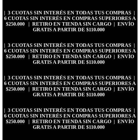
| 3 CUOTAS SIN INTERÉS EN TODAS TUS COMPRAS |
6 CUOTAS SIN INTERÉS EN COMPRAS SUPERIORES A
$250.000 | RETIRO EN TIENDA SIN CARGO | ENVÍO
GRATIS A PARTIR DE $110.000
| 3 CUOTAS SIN INTERÉS EN TODAS TUS COMPRAS |
6 CUOTAS SIN INTERÉS EN COMPRAS SUPERIORES A
$250.000 | RETIRO EN TIENDA SIN CARGO | ENVÍO
GRATIS A PARTIR DE $110.000
| 3 CUOTAS SIN INTERÉS EN TODAS TUS COMPRAS |
6 CUOTAS SIN INTERÉS EN COMPRAS SUPERIORES A
$250.000 | RETIRO EN TIENDA SIN CARGO | ENVÍO
GRATIS A PARTIR DE $110.000
| 3 CUOTAS SIN INTERÉS EN TODAS TUS COMPRAS |
6 CUOTAS SIN INTERÉS EN COMPRAS SUPERIORES A
$250.000 | RETIRO EN TIENDA SIN CARGO | ENVÍO
GRATIS A PARTIR DE $110.000