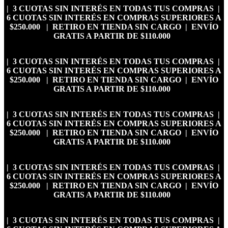
| 3 CUOTAS SIN INTERÉS EN TODAS TUS COMPRAS |
6 CUOTAS SIN INTERÉS EN COMPRAS SUPERIORES A
$250.000 | RETIRO EN TIENDA SIN CARGO | ENVÍO
GRATIS A PARTIR DE $110.000
| 3 CUOTAS SIN INTERÉS EN TODAS TUS COMPRAS |
6 CUOTAS SIN INTERÉS EN COMPRAS SUPERIORES A
$250.000 | RETIRO EN TIENDA SIN CARGO | ENVÍO
GRATIS A PARTIR DE $110.000
| 3 CUOTAS SIN INTERÉS EN TODAS TUS COMPRAS |
6 CUOTAS SIN INTERÉS EN COMPRAS SUPERIORES A
$250.000 | RETIRO EN TIENDA SIN CARGO | ENVÍO
GRATIS A PARTIR DE $110.000
| 3 CUOTAS SIN INTERÉS EN TODAS TUS COMPRAS |
6 CUOTAS SIN INTERÉS EN COMPRAS SUPERIORES A
$250.000 | RETIRO EN TIENDA SIN CARGO | ENVÍO
GRATIS A PARTIR DE $110.000
| 3 CUOTAS SIN INTERÉS EN TODAS TUS COMPRAS |