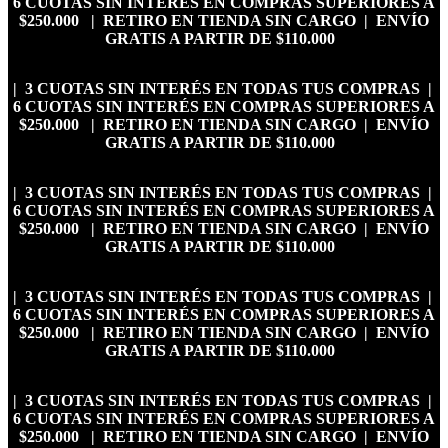
6 CUOTAS SIN INTERÉS EN COMPRAS SUPERIORES A
$250.000 | RETIRO EN TIENDA SIN CARGO | ENVÍO
GRATIS A PARTIR DE $110.000
| 3 CUOTAS SIN INTERÉS EN TODAS TUS COMPRAS |
6 CUOTAS SIN INTERÉS EN COMPRAS SUPERIORES A
$250.000 | RETIRO EN TIENDA SIN CARGO | ENVÍO
GRATIS A PARTIR DE $110.000
| 3 CUOTAS SIN INTERÉS EN TODAS TUS COMPRAS |
6 CUOTAS SIN INTERÉS EN COMPRAS SUPERIORES A
$250.000 | RETIRO EN TIENDA SIN CARGO | ENVÍO
GRATIS A PARTIR DE $110.000
| 3 CUOTAS SIN INTERÉS EN TODAS TUS COMPRAS |
6 CUOTAS SIN INTERÉS EN COMPRAS SUPERIORES A
$250.000 | RETIRO EN TIENDA SIN CARGO | ENVÍO
GRATIS A PARTIR DE $110.000
| 3 CUOTAS SIN INTERÉS EN TODAS TUS COMPRAS |
6 CUOTAS SIN INTERÉS EN COMPRAS SUPERIORES A
$250.000 | RETIRO EN TIENDA SIN CARGO | ENVÍO