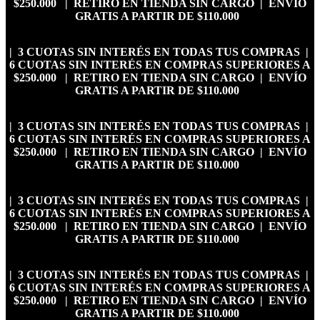
$250.000 | RETIRO EN TIENDA SIN CARGO | ENVÍO
GRATIS A PARTIR DE $110.000
| 3 CUOTAS SIN INTERÉS EN TODAS TUS COMPRAS |
6 CUOTAS SIN INTERÉS EN COMPRAS SUPERIORES A
$250.000 | RETIRO EN TIENDA SIN CARGO | ENVÍO
GRATIS A PARTIR DE $110.000
| 3 CUOTAS SIN INTERÉS EN TODAS TUS COMPRAS |
6 CUOTAS SIN INTERÉS EN COMPRAS SUPERIORES A
$250.000 | RETIRO EN TIENDA SIN CARGO | ENVÍO
GRATIS A PARTIR DE $110.000
| 3 CUOTAS SIN INTERÉS EN TODAS TUS COMPRAS |
6 CUOTAS SIN INTERÉS EN COMPRAS SUPERIORES A
$250.000 | RETIRO EN TIENDA SIN CARGO | ENVÍO
GRATIS A PARTIR DE $110.000
| 3 CUOTAS SIN INTERÉS EN TODAS TUS COMPRAS |
6 CUOTAS SIN INTERÉS EN COMPRAS SUPERIORES A
$250.000 | RETIRO EN TIENDA SIN CARGO | ENVÍO
GRATIS A PARTIR DE $110.000