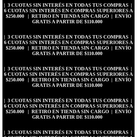
| 3 CUOTAS SIN INTERÉS EN TODAS TUS COMPRAS |
6 CUOTAS SIN INTERÉS EN COMPRAS SUPERIORES A
$250.000 | RETIRO EN TIENDA SIN CARGO | ENVÍO
GRATIS A PARTIR DE $110.000
| 3 CUOTAS SIN INTERÉS EN TODAS TUS COMPRAS |
6 CUOTAS SIN INTERÉS EN COMPRAS SUPERIORES A
$250.000 | RETIRO EN TIENDA SIN CARGO | ENVÍO
GRATIS A PARTIR DE $110.000
| 3 CUOTAS SIN INTERÉS EN TODAS TUS COMPRAS |
6 CUOTAS SIN INTERÉS EN COMPRAS SUPERIORES A
$250.000 | RETIRO EN TIENDA SIN CARGO | ENVÍO
GRATIS A PARTIR DE $110.000
| 3 CUOTAS SIN INTERÉS EN TODAS TUS COMPRAS |
6 CUOTAS SIN INTERÉS EN COMPRAS SUPERIORES A
$250.000 | RETIRO EN TIENDA SIN CARGO | ENVÍO
GRATIS A PARTIR DE $110.000
| 3 CUOTAS SIN INTERÉS EN TODAS TUS COMPRAS |