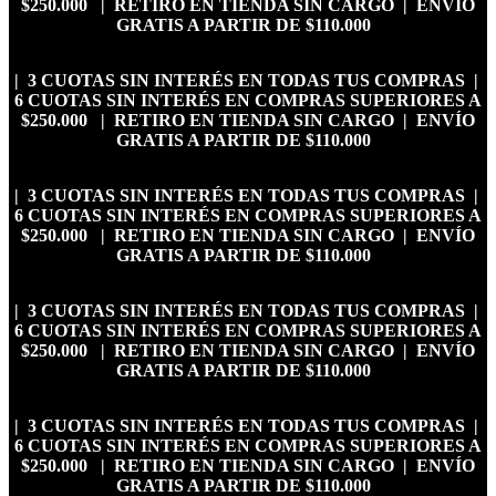
$250.000 | RETIRO EN TIENDA SIN CARGO | ENVÍO
GRATIS A PARTIR DE $110.000
| 3 CUOTAS SIN INTERÉS EN TODAS TUS COMPRAS |
6 CUOTAS SIN INTERÉS EN COMPRAS SUPERIORES A
$250.000 | RETIRO EN TIENDA SIN CARGO | ENVÍO
GRATIS A PARTIR DE $110.000
| 3 CUOTAS SIN INTERÉS EN TODAS TUS COMPRAS |
6 CUOTAS SIN INTERÉS EN COMPRAS SUPERIORES A
$250.000 | RETIRO EN TIENDA SIN CARGO | ENVÍO
GRATIS A PARTIR DE $110.000
| 3 CUOTAS SIN INTERÉS EN TODAS TUS COMPRAS |
6 CUOTAS SIN INTERÉS EN COMPRAS SUPERIORES A
$250.000 | RETIRO EN TIENDA SIN CARGO | ENVÍO
GRATIS A PARTIR DE $110.000
| 3 CUOTAS SIN INTERÉS EN TODAS TUS COMPRAS |
6 CUOTAS SIN INTERÉS EN COMPRAS SUPERIORES A
$250.000 | RETIRO EN TIENDA SIN CARGO | ENVÍO
GRATIS A PARTIR DE $110.000