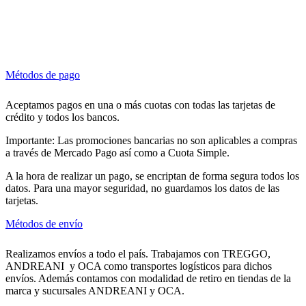
Métodos de pago
Aceptamos pagos en una o más cuotas con todas las tarjetas de
crédito y todos los bancos.
Importante: Las promociones bancarias no son aplicables a compras
a través de Mercado Pago así como a Cuota Simple.
A la hora de realizar un pago, se encriptan de forma segura todos los
datos. Para una mayor seguridad, no guardamos los datos de las
tarjetas.
Métodos de envío
Realizamos envíos a todo el país. Trabajamos con TREGGO,
ANDREANI y OCA como transportes logísticos para dichos
envíos. Además contamos con modalidad de retiro en tiendas de la
marca y sucursales ANDREANI y OCA.