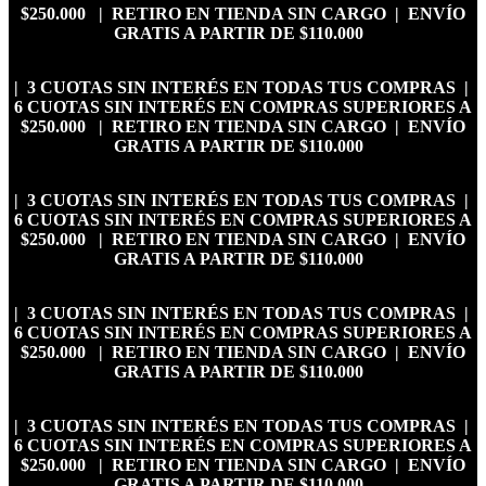
$250.000 | RETIRO EN TIENDA SIN CARGO | ENVÍO
GRATIS A PARTIR DE $110.000
| 3 CUOTAS SIN INTERÉS EN TODAS TUS COMPRAS |
6 CUOTAS SIN INTERÉS EN COMPRAS SUPERIORES A
$250.000 | RETIRO EN TIENDA SIN CARGO | ENVÍO
GRATIS A PARTIR DE $110.000
| 3 CUOTAS SIN INTERÉS EN TODAS TUS COMPRAS |
6 CUOTAS SIN INTERÉS EN COMPRAS SUPERIORES A
$250.000 | RETIRO EN TIENDA SIN CARGO | ENVÍO
GRATIS A PARTIR DE $110.000
| 3 CUOTAS SIN INTERÉS EN TODAS TUS COMPRAS |
6 CUOTAS SIN INTERÉS EN COMPRAS SUPERIORES A
$250.000 | RETIRO EN TIENDA SIN CARGO | ENVÍO
GRATIS A PARTIR DE $110.000
| 3 CUOTAS SIN INTERÉS EN TODAS TUS COMPRAS |
6 CUOTAS SIN INTERÉS EN COMPRAS SUPERIORES A
$250.000 | RETIRO EN TIENDA SIN CARGO | ENVÍO
GRATIS A PARTIR DE $110.000