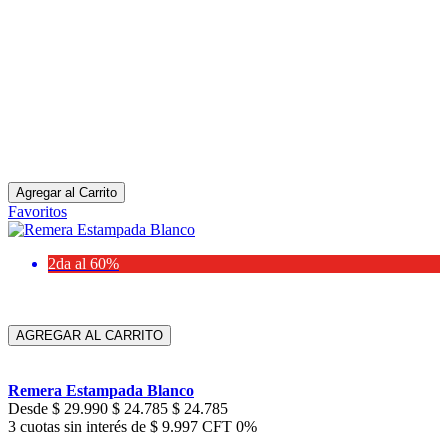
Negro
Marron Oscuro
Tiza
Cemento
Negro
Marron Oscuro
Tiza
Cemento
Agregar al Carrito
Favoritos
2da al 60%
AGREGAR AL CARRITO
Terracota
Remera Estampada Blanco
Desde
$ 29.990
$ 24.785
$ 24.785
3 cuotas sin interés de
$ 9.997
CFT 0%