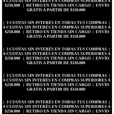
6 CUOTAS SIN INTERÉS EN COMPRAS SUPERIORES A
$250.000 | RETIRO EN TIENDA SIN CARGO | ENVÍO
GRATIS A PARTIR DE $110.000
| 3 CUOTAS SIN INTERÉS EN TODAS TUS COMPRAS |
6 CUOTAS SIN INTERÉS EN COMPRAS SUPERIORES A
$250.000 | RETIRO EN TIENDA SIN CARGO | ENVÍO
GRATIS A PARTIR DE $110.000
| 3 CUOTAS SIN INTERÉS EN TODAS TUS COMPRAS |
6 CUOTAS SIN INTERÉS EN COMPRAS SUPERIORES A
$250.000 | RETIRO EN TIENDA SIN CARGO | ENVÍO
GRATIS A PARTIR DE $110.000
| 3 CUOTAS SIN INTERÉS EN TODAS TUS COMPRAS |
6 CUOTAS SIN INTERÉS EN COMPRAS SUPERIORES A
$250.000 | RETIRO EN TIENDA SIN CARGO | ENVÍO
GRATIS A PARTIR DE $110.000
| 3 CUOTAS SIN INTERÉS EN TODAS TUS COMPRAS |
6 CUOTAS SIN INTERÉS EN COMPRAS SUPERIORES A
$250.000 | RETIRO EN TIENDA SIN CARGO | ENVÍO