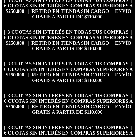
| 3 CUOTAS SIN INTERÉS EN TODAS TUS COMPRAS |
6 CUOTAS SIN INTERÉS EN COMPRAS SUPERIORES A
$250.000 | RETIRO EN TIENDA SIN CARGO | ENVÍO
GRATIS A PARTIR DE $110.000
| 3 CUOTAS SIN INTERÉS EN TODAS TUS COMPRAS |
6 CUOTAS SIN INTERÉS EN COMPRAS SUPERIORES A
$250.000 | RETIRO EN TIENDA SIN CARGO | ENVÍO
GRATIS A PARTIR DE $110.000
| 3 CUOTAS SIN INTERÉS EN TODAS TUS COMPRAS |
6 CUOTAS SIN INTERÉS EN COMPRAS SUPERIORES A
$250.000 | RETIRO EN TIENDA SIN CARGO | ENVÍO
GRATIS A PARTIR DE $110.000
| 3 CUOTAS SIN INTERÉS EN TODAS TUS COMPRAS |
6 CUOTAS SIN INTERÉS EN COMPRAS SUPERIORES A
$250.000 | RETIRO EN TIENDA SIN CARGO | ENVÍO
GRATIS A PARTIR DE $110.000
| 3 CUOTAS SIN INTERÉS EN TODAS TUS COMPRAS |
6 CUOTAS SIN INTERÉS EN COMPRAS SUPERIORES A