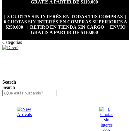
GRATIS A PARTIR DE $110.000
| 3 CUOTAS SIN INTERÉS EN TODAS TUS COMPRAS |
6 CUOTAS SIN INTERÉS EN COMPRAS SUPERIORES A
$250.000 | RETIRO EN TIENDA SIN CARGO | ENVÍO
GRATIS A PARTIR DE $110.000
Categorías
Search
Search