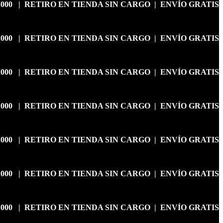
.000 | RETIRO EN TIENDA SIN CARGO | ENVÍO GRATIS
.000 | RETIRO EN TIENDA SIN CARGO | ENVÍO GRATIS
.000 | RETIRO EN TIENDA SIN CARGO | ENVÍO GRATIS
.000 | RETIRO EN TIENDA SIN CARGO | ENVÍO GRATIS
.000 | RETIRO EN TIENDA SIN CARGO | ENVÍO GRATIS
.000 | RETIRO EN TIENDA SIN CARGO | ENVÍO GRATIS
.000 | RETIRO EN TIENDA SIN CARGO | ENVÍO GRATIS