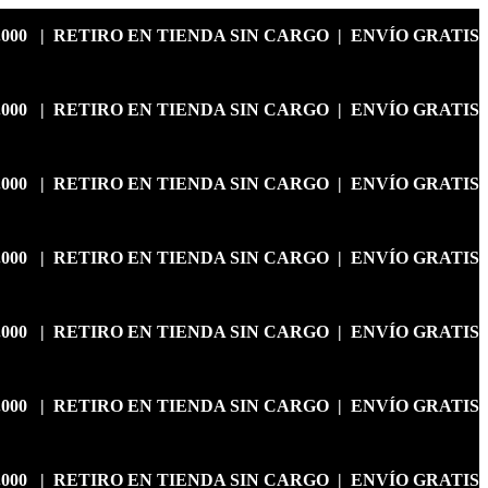
.000 | RETIRO EN TIENDA SIN CARGO | ENVÍO GRATIS
.000 | RETIRO EN TIENDA SIN CARGO | ENVÍO GRATIS
.000 | RETIRO EN TIENDA SIN CARGO | ENVÍO GRATIS
.000 | RETIRO EN TIENDA SIN CARGO | ENVÍO GRATIS
.000 | RETIRO EN TIENDA SIN CARGO | ENVÍO GRATIS
.000 | RETIRO EN TIENDA SIN CARGO | ENVÍO GRATIS
.000 | RETIRO EN TIENDA SIN CARGO | ENVÍO GRATIS