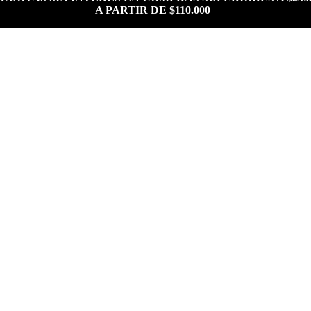
A PARTIR DE $110.000