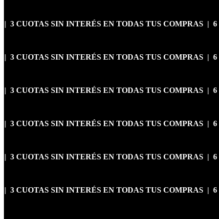
| 3 CUOTAS SIN INTERÉS EN TODAS TUS COMPRAS | 6
| 3 CUOTAS SIN INTERÉS EN TODAS TUS COMPRAS | 6
| 3 CUOTAS SIN INTERÉS EN TODAS TUS COMPRAS | 6
| 3 CUOTAS SIN INTERÉS EN TODAS TUS COMPRAS | 6
| 3 CUOTAS SIN INTERÉS EN TODAS TUS COMPRAS | 6
| 3 CUOTAS SIN INTERÉS EN TODAS TUS COMPRAS | 6