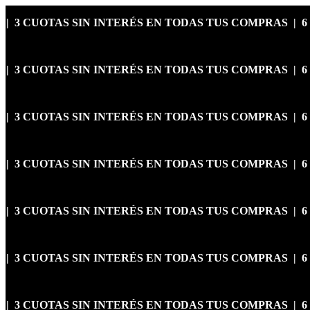
| 3 CUOTAS SIN INTERÉS EN TODAS TUS COMPRAS | 6
| 3 CUOTAS SIN INTERÉS EN TODAS TUS COMPRAS | 6
| 3 CUOTAS SIN INTERÉS EN TODAS TUS COMPRAS | 6
| 3 CUOTAS SIN INTERÉS EN TODAS TUS COMPRAS | 6
| 3 CUOTAS SIN INTERÉS EN TODAS TUS COMPRAS | 6
| 3 CUOTAS SIN INTERÉS EN TODAS TUS COMPRAS | 6
| 3 CUOTAS SIN INTERÉS EN TODAS TUS COMPRAS | 6