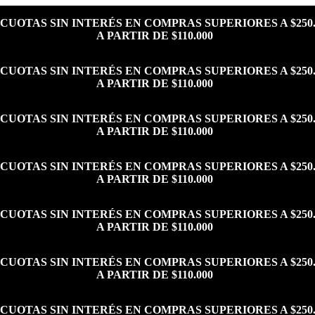
 CUOTAS SIN INTERÉS EN COMPRAS SUPERIORES A $250
A PARTIR DE $110.000
 CUOTAS SIN INTERÉS EN COMPRAS SUPERIORES A $250
A PARTIR DE $110.000
 CUOTAS SIN INTERÉS EN COMPRAS SUPERIORES A $250
A PARTIR DE $110.000
 CUOTAS SIN INTERÉS EN COMPRAS SUPERIORES A $250
A PARTIR DE $110.000
 CUOTAS SIN INTERÉS EN COMPRAS SUPERIORES A $250
A PARTIR DE $110.000
 CUOTAS SIN INTERÉS EN COMPRAS SUPERIORES A $250
A PARTIR DE $110.000
 CUOTAS SIN INTERÉS EN COMPRAS SUPERIORES A $250