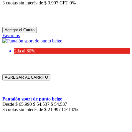
3 cuotas sin interés de
$ 9.997
CFT 0%
Terracota
Terracota
Agregar al Carrito
Favoritos
2da al 60%
AGREGAR AL CARRITO
Gris Claro
Azulino
Pantalón sport de punto beige
Desde
$ 65.990
$ 54.537
$ 54.537
3 cuotas sin interés de
$ 21.997
CFT 0%
Gris Claro
Azulino