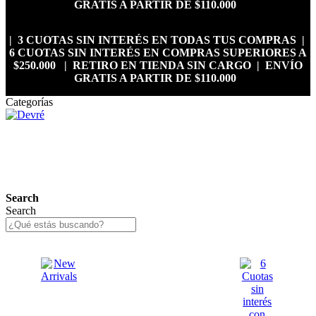
GRATIS A PARTIR DE $110.000
| 3 CUOTAS SIN INTERÉS EN TODAS TUS COMPRAS |
6 CUOTAS SIN INTERÉS EN COMPRAS SUPERIORES A
$250.000 | RETIRO EN TIENDA SIN CARGO | ENVÍO
GRATIS A PARTIR DE $110.000
Categorías
Search
Search