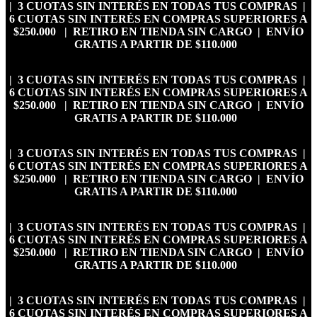
| 3 CUOTAS SIN INTERÉS EN TODAS TUS COMPRAS |
6 CUOTAS SIN INTERÉS EN COMPRAS SUPERIORES A
$250.000 | RETIRO EN TIENDA SIN CARGO | ENVÍO
GRATIS A PARTIR DE $110.000
| 3 CUOTAS SIN INTERÉS EN TODAS TUS COMPRAS |
6 CUOTAS SIN INTERÉS EN COMPRAS SUPERIORES A
$250.000 | RETIRO EN TIENDA SIN CARGO | ENVÍO
GRATIS A PARTIR DE $110.000
| 3 CUOTAS SIN INTERÉS EN TODAS TUS COMPRAS |
6 CUOTAS SIN INTERÉS EN COMPRAS SUPERIORES A
$250.000 | RETIRO EN TIENDA SIN CARGO | ENVÍO
GRATIS A PARTIR DE $110.000
| 3 CUOTAS SIN INTERÉS EN TODAS TUS COMPRAS |
6 CUOTAS SIN INTERÉS EN COMPRAS SUPERIORES A
$250.000 | RETIRO EN TIENDA SIN CARGO | ENVÍO
GRATIS A PARTIR DE $110.000
| 3 CUOTAS SIN INTERÉS EN TODAS TUS COMPRAS |
6 CUOTAS SIN INTERÉS EN COMPRAS SUPERIORES A