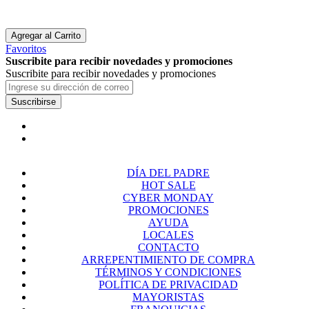
Gris Claro
Azulino
Agregar al Carrito
Favoritos
Suscribite para recibir novedades y promociones
Suscribite para recibir novedades y promociones
Suscribirse
DÍA DEL PADRE
HOT SALE
CYBER MONDAY
PROMOCIONES
AYUDA
LOCALES
CONTACTO
ARREPENTIMIENTO DE COMPRA
TÉRMINOS Y CONDICIONES
POLÍTICA DE PRIVACIDAD
MAYORISTAS