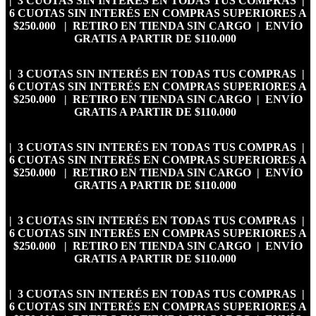
| 3 CUOTAS SIN INTERÉS EN TODAS TUS COMPRAS |
6 CUOTAS SIN INTERÉS EN COMPRAS SUPERIORES A
$250.000 | RETIRO EN TIENDA SIN CARGO | ENVÍO
GRATIS A PARTIR DE $110.000
| 3 CUOTAS SIN INTERÉS EN TODAS TUS COMPRAS |
6 CUOTAS SIN INTERÉS EN COMPRAS SUPERIORES A
$250.000 | RETIRO EN TIENDA SIN CARGO | ENVÍO
GRATIS A PARTIR DE $110.000
| 3 CUOTAS SIN INTERÉS EN TODAS TUS COMPRAS |
6 CUOTAS SIN INTERÉS EN COMPRAS SUPERIORES A
$250.000 | RETIRO EN TIENDA SIN CARGO | ENVÍO
GRATIS A PARTIR DE $110.000
| 3 CUOTAS SIN INTERÉS EN TODAS TUS COMPRAS |
6 CUOTAS SIN INTERÉS EN COMPRAS SUPERIORES A
$250.000 | RETIRO EN TIENDA SIN CARGO | ENVÍO
GRATIS A PARTIR DE $110.000
| 3 CUOTAS SIN INTERÉS EN TODAS TUS COMPRAS |
6 CUOTAS SIN INTERÉS EN COMPRAS SUPERIORES A