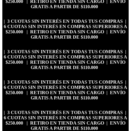
$250.000 | RETIRO EN TIENDA SIN CARGO | ENVÍO
GRATIS A PARTIR DE $110.000
| 3 CUOTAS SIN INTERÉS EN TODAS TUS COMPRAS |
6 CUOTAS SIN INTERÉS EN COMPRAS SUPERIORES A
$250.000 | RETIRO EN TIENDA SIN CARGO | ENVÍO
GRATIS A PARTIR DE $110.000
| 3 CUOTAS SIN INTERÉS EN TODAS TUS COMPRAS |
6 CUOTAS SIN INTERÉS EN COMPRAS SUPERIORES A
$250.000 | RETIRO EN TIENDA SIN CARGO | ENVÍO
GRATIS A PARTIR DE $110.000
| 3 CUOTAS SIN INTERÉS EN TODAS TUS COMPRAS |
6 CUOTAS SIN INTERÉS EN COMPRAS SUPERIORES A
$250.000 | RETIRO EN TIENDA SIN CARGO | ENVÍO
GRATIS A PARTIR DE $110.000
| 3 CUOTAS SIN INTERÉS EN TODAS TUS COMPRAS |
6 CUOTAS SIN INTERÉS EN COMPRAS SUPERIORES A
$250.000 | RETIRO EN TIENDA SIN CARGO | ENVÍO
GRATIS A PARTIR DE $110.000