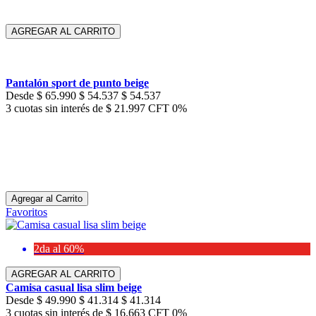
AGREGAR AL CARRITO
Gris Claro
Azulino
Pantalón sport de punto beige
Desde
$ 65.990
$ 54.537
$ 54.537
3 cuotas sin interés de
$ 21.997
CFT 0%
Gris Claro
Azulino
Gris Claro
Azulino
Agregar al Carrito
Favoritos
2da al 60%
AGREGAR AL CARRITO
Camisa casual lisa slim beige
Desde
$ 49.990
$ 41.314
$ 41.314
3 cuotas sin interés de
$ 16.663
CFT 0%