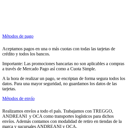
Métodos de pago
Aceptamos pagos en una o más cuotas con todas las tarjetas de
crédito y todos los bancos.
Importante: Las promociones bancarias no son aplicables a compras
a través de Mercado Pago así como a Cuota Simple.
A la hora de realizar un pago, se encriptan de forma segura todos los
datos. Para una mayor seguridad, no guardamos los datos de las
tarjetas.
Métodos de envío
Realizamos envíos a todo el país. Trabajamos con TREGGO,
ANDREANI y OCA como transportes logísticos para dichos
envíos. Además contamos con modalidad de retiro en tiendas de la
marca y sucursales ANDREANI y OCA.