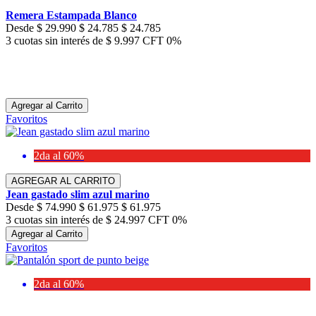
Terracota
Remera Estampada Blanco
Desde
$ 29.990
$ 24.785
$ 24.785
3 cuotas sin interés de
$ 9.997
CFT 0%
Terracota
Terracota
Agregar al Carrito
Favoritos
2da al 60%
AGREGAR AL CARRITO
Jean gastado slim azul marino
Desde
$ 74.990
$ 61.975
$ 61.975
3 cuotas sin interés de
$ 24.997
CFT 0%
Agregar al Carrito
Favoritos
2da al 60%