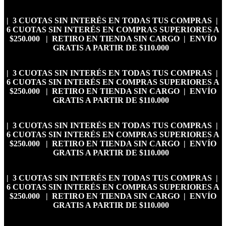
| 3 CUOTAS SIN INTERÉS EN TODAS TUS COMPRAS |
6 CUOTAS SIN INTERÉS EN COMPRAS SUPERIORES A
$250.000 | RETIRO EN TIENDA SIN CARGO | ENVÍO
GRATIS A PARTIR DE $110.000
| 3 CUOTAS SIN INTERÉS EN TODAS TUS COMPRAS |
6 CUOTAS SIN INTERÉS EN COMPRAS SUPERIORES A
$250.000 | RETIRO EN TIENDA SIN CARGO | ENVÍO
GRATIS A PARTIR DE $110.000
| 3 CUOTAS SIN INTERÉS EN TODAS TUS COMPRAS |
6 CUOTAS SIN INTERÉS EN COMPRAS SUPERIORES A
$250.000 | RETIRO EN TIENDA SIN CARGO | ENVÍO
GRATIS A PARTIR DE $110.000
| 3 CUOTAS SIN INTERÉS EN TODAS TUS COMPRAS |
6 CUOTAS SIN INTERÉS EN COMPRAS SUPERIORES A
$250.000 | RETIRO EN TIENDA SIN CARGO | ENVÍO
GRATIS A PARTIR DE $110.000