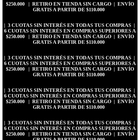
$250.000 | RETIRO EN TIENDA SIN CARGO | ENVÍO
GRATIS A PARTIR DE $110.000
| 3 CUOTAS SIN INTERÉS EN TODAS TUS COMPRAS |
6 CUOTAS SIN INTERÉS EN COMPRAS SUPERIORES A
$250.000 | RETIRO EN TIENDA SIN CARGO | ENVÍO
GRATIS A PARTIR DE $110.000
| 3 CUOTAS SIN INTERÉS EN TODAS TUS COMPRAS |
6 CUOTAS SIN INTERÉS EN COMPRAS SUPERIORES A
$250.000 | RETIRO EN TIENDA SIN CARGO | ENVÍO
GRATIS A PARTIR DE $110.000
| 3 CUOTAS SIN INTERÉS EN TODAS TUS COMPRAS |
6 CUOTAS SIN INTERÉS EN COMPRAS SUPERIORES A
$250.000 | RETIRO EN TIENDA SIN CARGO | ENVÍO
GRATIS A PARTIR DE $110.000
| 3 CUOTAS SIN INTERÉS EN TODAS TUS COMPRAS |
6 CUOTAS SIN INTERÉS EN COMPRAS SUPERIORES A
$250.000 | RETIRO EN TIENDA SIN CARGO | ENVÍO
GRATIS A PARTIR DE $110.000