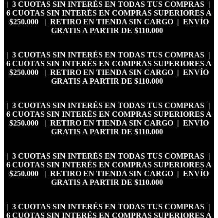
| 3 CUOTAS SIN INTERÉS EN TODAS TUS COMPRAS |
6 CUOTAS SIN INTERÉS EN COMPRAS SUPERIORES A
$250.000 | RETIRO EN TIENDA SIN CARGO | ENVÍO
GRATIS A PARTIR DE $110.000
| 3 CUOTAS SIN INTERÉS EN TODAS TUS COMPRAS |
6 CUOTAS SIN INTERÉS EN COMPRAS SUPERIORES A
$250.000 | RETIRO EN TIENDA SIN CARGO | ENVÍO
GRATIS A PARTIR DE $110.000
| 3 CUOTAS SIN INTERÉS EN TODAS TUS COMPRAS |
6 CUOTAS SIN INTERÉS EN COMPRAS SUPERIORES A
$250.000 | RETIRO EN TIENDA SIN CARGO | ENVÍO
GRATIS A PARTIR DE $110.000
| 3 CUOTAS SIN INTERÉS EN TODAS TUS COMPRAS |
6 CUOTAS SIN INTERÉS EN COMPRAS SUPERIORES A
$250.000 | RETIRO EN TIENDA SIN CARGO | ENVÍO
GRATIS A PARTIR DE $110.000
| 3 CUOTAS SIN INTERÉS EN TODAS TUS COMPRAS |
6 CUOTAS SIN INTERÉS EN COMPRAS SUPERIORES A