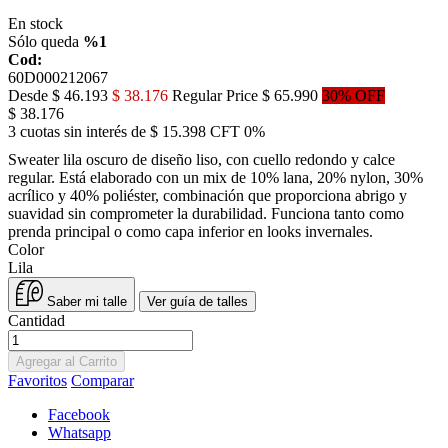
En stock
Sólo queda
%1
Cod:
60D000212067
Desde
$ 46.193
$ 38.176
Regular Price
$ 65.990
30% OFF
$ 38.176
3 cuotas sin interés de
$ 15.398
CFT 0%
Sweater lila oscuro de diseño liso, con cuello redondo y calce
regular. Está elaborado con un mix de 10% lana, 20% nylon, 30%
acrílico y 40% poliéster, combinación que proporciona abrigo y
suavidad sin comprometer la durabilidad. Funciona tanto como
prenda principal o como capa inferior en looks invernales.
Color
Lila
Saber mi talle
Ver guía de talles
Cantidad
Agregar al Carrito
Favoritos
Comparar
Facebook
Whatsapp