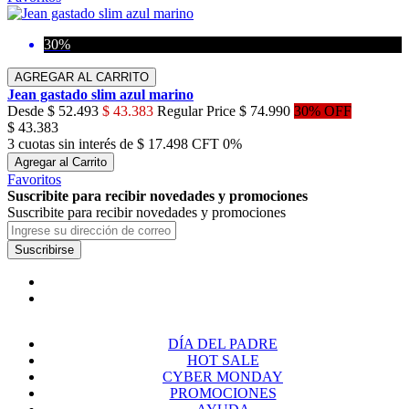
30%
AGREGAR AL CARRITO
Jean gastado slim azul marino
Desde
$ 52.493
$ 43.383
Regular Price
$ 74.990
30% OFF
$ 43.383
3 cuotas sin interés de
$ 17.498
CFT 0%
Agregar al Carrito
Favoritos
Suscribite para recibir novedades y promociones
Suscribite para recibir novedades y promociones
Suscribirse
DÍA DEL PADRE
HOT SALE
CYBER MONDAY
PROMOCIONES