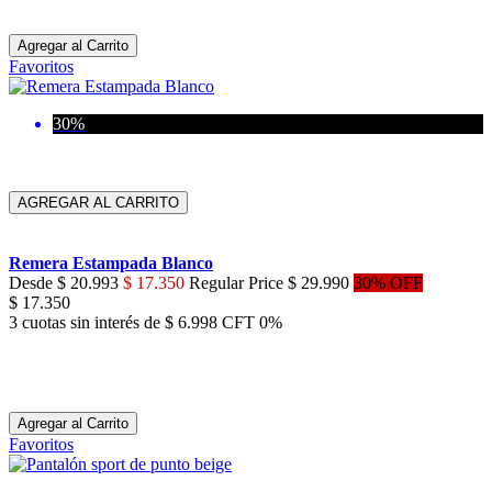
Tiza
Cemento
Agregar al Carrito
Favoritos
30%
AGREGAR AL CARRITO
Terracota
Remera Estampada Blanco
Desde
$ 20.993
$ 17.350
Regular Price
$ 29.990
30% OFF
$ 17.350
3 cuotas sin interés de
$ 6.998
CFT 0%
Terracota
Terracota
Agregar al Carrito
Favoritos