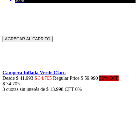
30%
AGREGAR AL CARRITO
Negro
Marron Oscuro
Tiza
Cemento
Campera Inflada Verde Claro
Desde
$ 41.993
$ 34.705
Regular Price
$ 59.990
30% OFF
$ 34.705
3 cuotas sin interés de
$ 13.998
CFT 0%
Negro
Marron Oscuro
Tiza
Cemento
Negro
Marron Oscuro