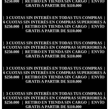
$250.000 | RETIRO EN TIENDA SIN CARGO | ENVÍO
GRATIS A PARTIR DE $110.000
| 3 CUOTAS SIN INTERÉS EN TODAS TUS COMPRAS |
6 CUOTAS SIN INTERÉS EN COMPRAS SUPERIORES A
$250.000 | RETIRO EN TIENDA SIN CARGO | ENVÍO
GRATIS A PARTIR DE $110.000
| 3 CUOTAS SIN INTERÉS EN TODAS TUS COMPRAS |
6 CUOTAS SIN INTERÉS EN COMPRAS SUPERIORES A
$250.000 | RETIRO EN TIENDA SIN CARGO | ENVÍO
GRATIS A PARTIR DE $110.000
| 3 CUOTAS SIN INTERÉS EN TODAS TUS COMPRAS |
6 CUOTAS SIN INTERÉS EN COMPRAS SUPERIORES A
$250.000 | RETIRO EN TIENDA SIN CARGO | ENVÍO
GRATIS A PARTIR DE $110.000
| 3 CUOTAS SIN INTERÉS EN TODAS TUS COMPRAS |
6 CUOTAS SIN INTERÉS EN COMPRAS SUPERIORES A
$250.000 | RETIRO EN TIENDA SIN CARGO | ENVÍO
GRATIS A PARTIR DE $110.000