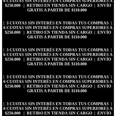
6 CUOTAS SIN INTERÉS EN COMPRAS SUPERIORES A
$250.000 | RETIRO EN TIENDA SIN CARGO | ENVÍO
GRATIS A PARTIR DE $110.000
| 3 CUOTAS SIN INTERÉS EN TODAS TUS COMPRAS |
6 CUOTAS SIN INTERÉS EN COMPRAS SUPERIORES A
$250.000 | RETIRO EN TIENDA SIN CARGO | ENVÍO
GRATIS A PARTIR DE $110.000
| 3 CUOTAS SIN INTERÉS EN TODAS TUS COMPRAS |
6 CUOTAS SIN INTERÉS EN COMPRAS SUPERIORES A
$250.000 | RETIRO EN TIENDA SIN CARGO | ENVÍO
GRATIS A PARTIR DE $110.000
| 3 CUOTAS SIN INTERÉS EN TODAS TUS COMPRAS |
6 CUOTAS SIN INTERÉS EN COMPRAS SUPERIORES A
$250.000 | RETIRO EN TIENDA SIN CARGO | ENVÍO
GRATIS A PARTIR DE $110.000
| 3 CUOTAS SIN INTERÉS EN TODAS TUS COMPRAS |
6 CUOTAS SIN INTERÉS EN COMPRAS SUPERIORES A
$250.000 | RETIRO EN TIENDA SIN CARGO | ENVÍO