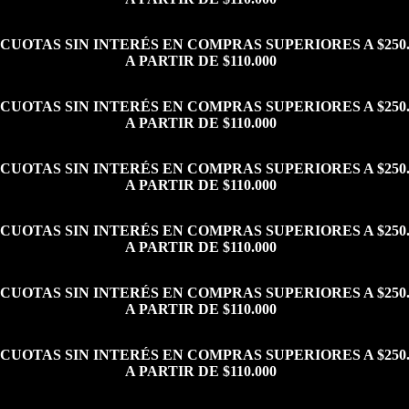
 CUOTAS SIN INTERÉS EN COMPRAS SUPERIORES A $250
A PARTIR DE $110.000
 CUOTAS SIN INTERÉS EN COMPRAS SUPERIORES A $250
A PARTIR DE $110.000
 CUOTAS SIN INTERÉS EN COMPRAS SUPERIORES A $250
A PARTIR DE $110.000
 CUOTAS SIN INTERÉS EN COMPRAS SUPERIORES A $250
A PARTIR DE $110.000
 CUOTAS SIN INTERÉS EN COMPRAS SUPERIORES A $250
A PARTIR DE $110.000
 CUOTAS SIN INTERÉS EN COMPRAS SUPERIORES A $250
A PARTIR DE $110.000