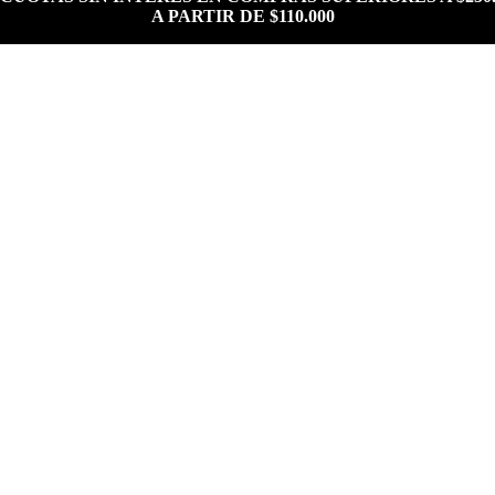
A PARTIR DE $110.000