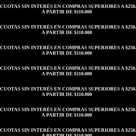
 CUOTAS SIN INTERÉS EN COMPRAS SUPERIORES A $250
A PARTIR DE $110.000
 CUOTAS SIN INTERÉS EN COMPRAS SUPERIORES A $250
A PARTIR DE $110.000
 CUOTAS SIN INTERÉS EN COMPRAS SUPERIORES A $250
A PARTIR DE $110.000
 CUOTAS SIN INTERÉS EN COMPRAS SUPERIORES A $250
A PARTIR DE $110.000
 CUOTAS SIN INTERÉS EN COMPRAS SUPERIORES A $250
A PARTIR DE $110.000
 CUOTAS SIN INTERÉS EN COMPRAS SUPERIORES A $250
A PARTIR DE $110.000
 CUOTAS SIN INTERÉS EN COMPRAS SUPERIORES A $250
A PARTIR DE $110.000