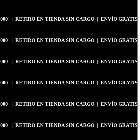
.000 | RETIRO EN TIENDA SIN CARGO | ENVÍO GRATIS
.000 | RETIRO EN TIENDA SIN CARGO | ENVÍO GRATIS
.000 | RETIRO EN TIENDA SIN CARGO | ENVÍO GRATIS
.000 | RETIRO EN TIENDA SIN CARGO | ENVÍO GRATIS
.000 | RETIRO EN TIENDA SIN CARGO | ENVÍO GRATIS
.000 | RETIRO EN TIENDA SIN CARGO | ENVÍO GRATIS