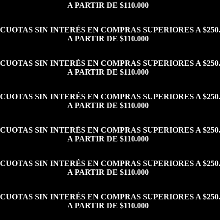
A PARTIR DE $110.000
 CUOTAS SIN INTERÉS EN COMPRAS SUPERIORES A $250
A PARTIR DE $110.000
 CUOTAS SIN INTERÉS EN COMPRAS SUPERIORES A $250
A PARTIR DE $110.000
 CUOTAS SIN INTERÉS EN COMPRAS SUPERIORES A $250
A PARTIR DE $110.000
 CUOTAS SIN INTERÉS EN COMPRAS SUPERIORES A $250
A PARTIR DE $110.000
 CUOTAS SIN INTERÉS EN COMPRAS SUPERIORES A $250
A PARTIR DE $110.000
 CUOTAS SIN INTERÉS EN COMPRAS SUPERIORES A $250
A PARTIR DE $110.000