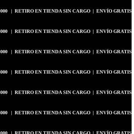
.000 | RETIRO EN TIENDA SIN CARGO | ENVÍO GRATIS
.000 | RETIRO EN TIENDA SIN CARGO | ENVÍO GRATIS
.000 | RETIRO EN TIENDA SIN CARGO | ENVÍO GRATIS
.000 | RETIRO EN TIENDA SIN CARGO | ENVÍO GRATIS
.000 | RETIRO EN TIENDA SIN CARGO | ENVÍO GRATIS
.000 | RETIRO EN TIENDA SIN CARGO | ENVÍO GRATIS
.000 | RETIRO EN TIENDA SIN CARGO | ENVÍO GRATIS