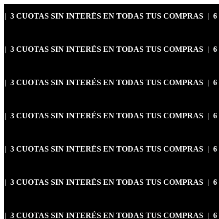
| 3 CUOTAS SIN INTERÉS EN TODAS TUS COMPRAS | 6
| 3 CUOTAS SIN INTERÉS EN TODAS TUS COMPRAS | 6
| 3 CUOTAS SIN INTERÉS EN TODAS TUS COMPRAS | 6
| 3 CUOTAS SIN INTERÉS EN TODAS TUS COMPRAS | 6
| 3 CUOTAS SIN INTERÉS EN TODAS TUS COMPRAS | 6
| 3 CUOTAS SIN INTERÉS EN TODAS TUS COMPRAS | 6
| 3 CUOTAS SIN INTERÉS EN TODAS TUS COMPRAS | 6