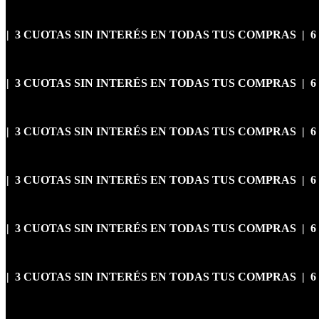
| 3 CUOTAS SIN INTERÉS EN TODAS TUS COMPRAS | 6
| 3 CUOTAS SIN INTERÉS EN TODAS TUS COMPRAS | 6
| 3 CUOTAS SIN INTERÉS EN TODAS TUS COMPRAS | 6
| 3 CUOTAS SIN INTERÉS EN TODAS TUS COMPRAS | 6
| 3 CUOTAS SIN INTERÉS EN TODAS TUS COMPRAS | 6
| 3 CUOTAS SIN INTERÉS EN TODAS TUS COMPRAS | 6