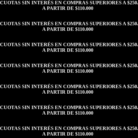
 CUOTAS SIN INTERÉS EN COMPRAS SUPERIORES A $250
A PARTIR DE $110.000
 CUOTAS SIN INTERÉS EN COMPRAS SUPERIORES A $250
A PARTIR DE $110.000
 CUOTAS SIN INTERÉS EN COMPRAS SUPERIORES A $250
A PARTIR DE $110.000
 CUOTAS SIN INTERÉS EN COMPRAS SUPERIORES A $250
A PARTIR DE $110.000
 CUOTAS SIN INTERÉS EN COMPRAS SUPERIORES A $250
A PARTIR DE $110.000
 CUOTAS SIN INTERÉS EN COMPRAS SUPERIORES A $250
A PARTIR DE $110.000
 CUOTAS SIN INTERÉS EN COMPRAS SUPERIORES A $250
A PARTIR DE $110.000