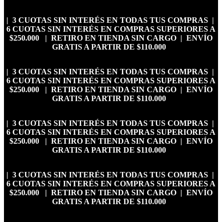
| 3 CUOTAS SIN INTERÉS EN TODAS TUS COMPRAS |
6 CUOTAS SIN INTERÉS EN COMPRAS SUPERIORES A
$250.000 | RETIRO EN TIENDA SIN CARGO | ENVÍO
GRATIS A PARTIR DE $110.000
| 3 CUOTAS SIN INTERÉS EN TODAS TUS COMPRAS |
6 CUOTAS SIN INTERÉS EN COMPRAS SUPERIORES A
$250.000 | RETIRO EN TIENDA SIN CARGO | ENVÍO
GRATIS A PARTIR DE $110.000
| 3 CUOTAS SIN INTERÉS EN TODAS TUS COMPRAS |
6 CUOTAS SIN INTERÉS EN COMPRAS SUPERIORES A
$250.000 | RETIRO EN TIENDA SIN CARGO | ENVÍO
GRATIS A PARTIR DE $110.000
| 3 CUOTAS SIN INTERÉS EN TODAS TUS COMPRAS |
6 CUOTAS SIN INTERÉS EN COMPRAS SUPERIORES A
$250.000 | RETIRO EN TIENDA SIN CARGO | ENVÍO
GRATIS A PARTIR DE $110.000