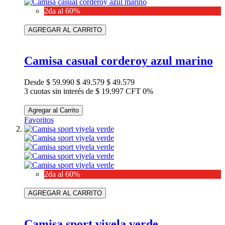
2da al 60%
AGREGAR AL CARRITO
Camisa casual corderoy azul marino
Desde
$ 59.990
$ 49.579
$ 49.579
3 cuotas sin interés de
$ 19.997
CFT 0%
Agregar al Carrito
Favoritos
2da al 60%
AGREGAR AL CARRITO
Camisa sport viyela verde