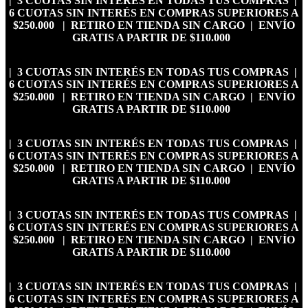
| 3 CUOTAS SIN INTERÉS EN TODAS TUS COMPRAS |
6 CUOTAS SIN INTERÉS EN COMPRAS SUPERIORES A
$250.000 | RETIRO EN TIENDA SIN CARGO | ENVÍO
GRATIS A PARTIR DE $110.000
| 3 CUOTAS SIN INTERÉS EN TODAS TUS COMPRAS |
6 CUOTAS SIN INTERÉS EN COMPRAS SUPERIORES A
$250.000 | RETIRO EN TIENDA SIN CARGO | ENVÍO
GRATIS A PARTIR DE $110.000
| 3 CUOTAS SIN INTERÉS EN TODAS TUS COMPRAS |
6 CUOTAS SIN INTERÉS EN COMPRAS SUPERIORES A
$250.000 | RETIRO EN TIENDA SIN CARGO | ENVÍO
GRATIS A PARTIR DE $110.000
| 3 CUOTAS SIN INTERÉS EN TODAS TUS COMPRAS |
6 CUOTAS SIN INTERÉS EN COMPRAS SUPERIORES A
$250.000 | RETIRO EN TIENDA SIN CARGO | ENVÍO
GRATIS A PARTIR DE $110.000
| 3 CUOTAS SIN INTERÉS EN TODAS TUS COMPRAS |
6 CUOTAS SIN INTERÉS EN COMPRAS SUPERIORES A