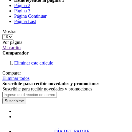
Estás leyendo la página
1
Página
2
Página
3
Página
Continuar
Página
Last
Mostrar
Por página
Mi carrito
Comparador
Eliminar este artículo
Comparar
Eliminar todos
Suscribite para recibir novedades y promociones
Suscribite para recibir novedades y promociones
Suscribirse
DÍA DEL PADRE