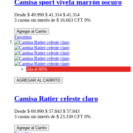
Camisa sport viyela marrón oscuro
Desde
$ 49.990
$ 41.314
$ 41.314
3 cuotas sin interés de
$ 16.663
CFT 0%
Agregar al Carrito
Favoritos
2da al 60%
AGREGAR AL CARRITO
Camisa Ratier celeste claro
Desde
$ 69.990
$ 57.843
$ 57.843
3 cuotas sin interés de
$ 23.330
CFT 0%
Agregar al Carrito