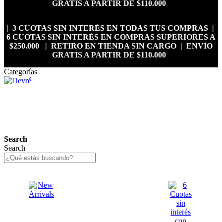
GRATIS A PARTIR DE $110.000
| 3 CUOTAS SIN INTERÉS EN TODAS TUS COMPRAS |
6 CUOTAS SIN INTERÉS EN COMPRAS SUPERIORES A
$250.000 | RETIRO EN TIENDA SIN CARGO | ENVÍO
GRATIS A PARTIR DE $110.000
Categorías
Search
Search