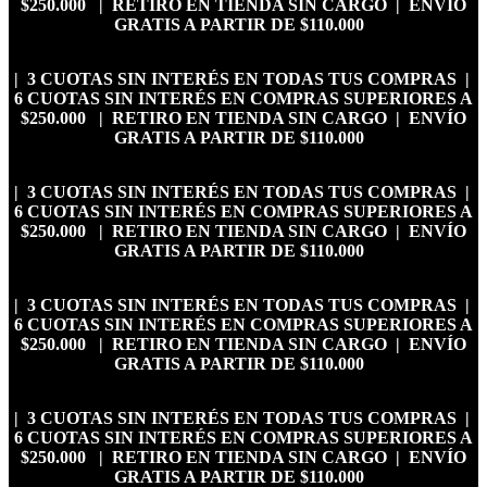
$250.000 | RETIRO EN TIENDA SIN CARGO | ENVÍO
GRATIS A PARTIR DE $110.000
| 3 CUOTAS SIN INTERÉS EN TODAS TUS COMPRAS |
6 CUOTAS SIN INTERÉS EN COMPRAS SUPERIORES A
$250.000 | RETIRO EN TIENDA SIN CARGO | ENVÍO
GRATIS A PARTIR DE $110.000
| 3 CUOTAS SIN INTERÉS EN TODAS TUS COMPRAS |
6 CUOTAS SIN INTERÉS EN COMPRAS SUPERIORES A
$250.000 | RETIRO EN TIENDA SIN CARGO | ENVÍO
GRATIS A PARTIR DE $110.000
| 3 CUOTAS SIN INTERÉS EN TODAS TUS COMPRAS |
6 CUOTAS SIN INTERÉS EN COMPRAS SUPERIORES A
$250.000 | RETIRO EN TIENDA SIN CARGO | ENVÍO
GRATIS A PARTIR DE $110.000
| 3 CUOTAS SIN INTERÉS EN TODAS TUS COMPRAS |
6 CUOTAS SIN INTERÉS EN COMPRAS SUPERIORES A
$250.000 | RETIRO EN TIENDA SIN CARGO | ENVÍO
GRATIS A PARTIR DE $110.000