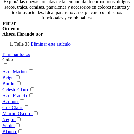
Explorá las nuevas prendas de la temporada. Incorporamos abrigos,
sacos, trajes, camisas, pantalones y accesorios en colores neutros y
texturas actuales. Ideal para renovar el placard con diseños
funcionales y combinables.
Filtrar
Ordenar
Ahora filtrando por
Talle
38
Eliminar este artículo
Eliminar todos
Color
Azul Marino
Beige
Bordó
Celeste Claro
Azul Francia
Azulino
Gris Claro
Marrón Oscuro
Negro
Verde
Blanco