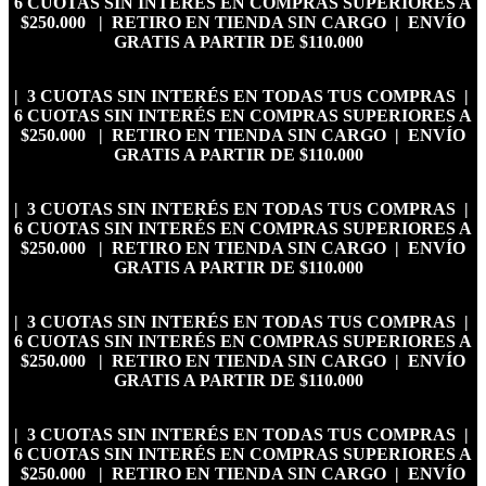
6 CUOTAS SIN INTERÉS EN COMPRAS SUPERIORES A
$250.000 | RETIRO EN TIENDA SIN CARGO | ENVÍO
GRATIS A PARTIR DE $110.000
| 3 CUOTAS SIN INTERÉS EN TODAS TUS COMPRAS |
6 CUOTAS SIN INTERÉS EN COMPRAS SUPERIORES A
$250.000 | RETIRO EN TIENDA SIN CARGO | ENVÍO
GRATIS A PARTIR DE $110.000
| 3 CUOTAS SIN INTERÉS EN TODAS TUS COMPRAS |
6 CUOTAS SIN INTERÉS EN COMPRAS SUPERIORES A
$250.000 | RETIRO EN TIENDA SIN CARGO | ENVÍO
GRATIS A PARTIR DE $110.000
| 3 CUOTAS SIN INTERÉS EN TODAS TUS COMPRAS |
6 CUOTAS SIN INTERÉS EN COMPRAS SUPERIORES A
$250.000 | RETIRO EN TIENDA SIN CARGO | ENVÍO
GRATIS A PARTIR DE $110.000
| 3 CUOTAS SIN INTERÉS EN TODAS TUS COMPRAS |
6 CUOTAS SIN INTERÉS EN COMPRAS SUPERIORES A
$250.000 | RETIRO EN TIENDA SIN CARGO | ENVÍO