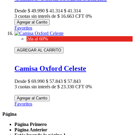
Desde
$ 49.990
$ 41.314
$ 41.314
3 cuotas sin interés de
$ 16.663
CFT 0%
Agregar al Carrito
Favoritos
2da al 60%
AGREGAR AL CARRITO
Camisa Oxford Celeste
Desde
$ 69.990
$ 57.843
$ 57.843
3 cuotas sin interés de
$ 23.330
CFT 0%
Agregar al Carrito
Favoritos
Página
Página
Primero
Página
Anterior