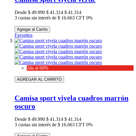
Desde
$ 49.990
$ 41.314
$ 41.314
3 cuotas sin interés de
$ 16.663
CFT 0%
Agregar al Carrito
Favoritos
2da al 60%
AGREGAR AL CARRITO
Camisa sport viyela cuadros marrón
oscuro
Desde
$ 49.990
$ 41.314
$ 41.314
3 cuotas sin interés de
$ 16.663
CFT 0%