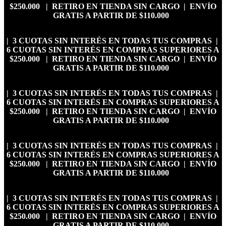
$250.000 | RETIRO EN TIENDA SIN CARGO | ENVÍO
GRATIS A PARTIR DE $110.000
| 3 CUOTAS SIN INTERÉS EN TODAS TUS COMPRAS |
6 CUOTAS SIN INTERÉS EN COMPRAS SUPERIORES A
$250.000 | RETIRO EN TIENDA SIN CARGO | ENVÍO
GRATIS A PARTIR DE $110.000
| 3 CUOTAS SIN INTERÉS EN TODAS TUS COMPRAS |
6 CUOTAS SIN INTERÉS EN COMPRAS SUPERIORES A
$250.000 | RETIRO EN TIENDA SIN CARGO | ENVÍO
GRATIS A PARTIR DE $110.000
| 3 CUOTAS SIN INTERÉS EN TODAS TUS COMPRAS |
6 CUOTAS SIN INTERÉS EN COMPRAS SUPERIORES A
$250.000 | RETIRO EN TIENDA SIN CARGO | ENVÍO
GRATIS A PARTIR DE $110.000
| 3 CUOTAS SIN INTERÉS EN TODAS TUS COMPRAS |
6 CUOTAS SIN INTERÉS EN COMPRAS SUPERIORES A
$250.000 | RETIRO EN TIENDA SIN CARGO | ENVÍO
GRATIS A PARTIR DE $110.000