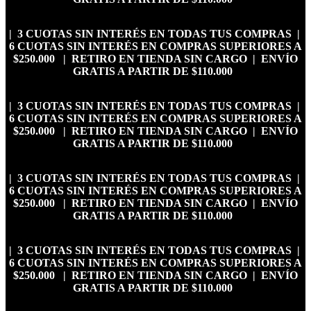
| 3 CUOTAS SIN INTERÉS EN TODAS TUS COMPRAS |
6 CUOTAS SIN INTERÉS EN COMPRAS SUPERIORES A
$250.000 | RETIRO EN TIENDA SIN CARGO | ENVÍO
GRATIS A PARTIR DE $110.000
| 3 CUOTAS SIN INTERÉS EN TODAS TUS COMPRAS |
6 CUOTAS SIN INTERÉS EN COMPRAS SUPERIORES A
$250.000 | RETIRO EN TIENDA SIN CARGO | ENVÍO
GRATIS A PARTIR DE $110.000
| 3 CUOTAS SIN INTERÉS EN TODAS TUS COMPRAS |
6 CUOTAS SIN INTERÉS EN COMPRAS SUPERIORES A
$250.000 | RETIRO EN TIENDA SIN CARGO | ENVÍO
GRATIS A PARTIR DE $110.000
| 3 CUOTAS SIN INTERÉS EN TODAS TUS COMPRAS |
6 CUOTAS SIN INTERÉS EN COMPRAS SUPERIORES A
$250.000 | RETIRO EN TIENDA SIN CARGO | ENVÍO
GRATIS A PARTIR DE $110.000