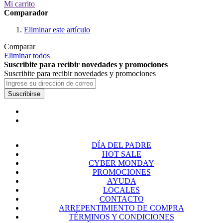
Mi carrito
Comparador
Eliminar este artículo
Comparar
Eliminar todos
Suscribite para recibir novedades y promociones
Suscribite para recibir novedades y promociones
Suscribirse
DÍA DEL PADRE
HOT SALE
CYBER MONDAY
PROMOCIONES
AYUDA
LOCALES
CONTACTO
ARREPENTIMIENTO DE COMPRA
TÉRMINOS Y CONDICIONES