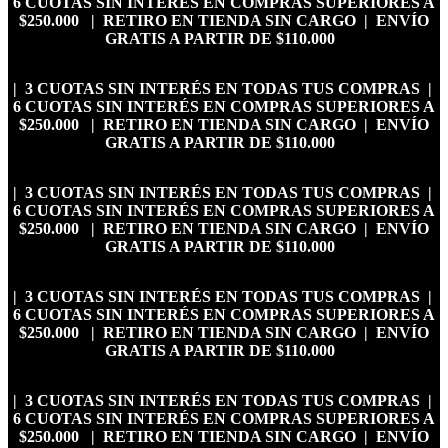
6 CUOTAS SIN INTERÉS EN COMPRAS SUPERIORES A
$250.000 | RETIRO EN TIENDA SIN CARGO | ENVÍO
GRATIS A PARTIR DE $110.000
| 3 CUOTAS SIN INTERÉS EN TODAS TUS COMPRAS |
6 CUOTAS SIN INTERÉS EN COMPRAS SUPERIORES A
$250.000 | RETIRO EN TIENDA SIN CARGO | ENVÍO
GRATIS A PARTIR DE $110.000
| 3 CUOTAS SIN INTERÉS EN TODAS TUS COMPRAS |
6 CUOTAS SIN INTERÉS EN COMPRAS SUPERIORES A
$250.000 | RETIRO EN TIENDA SIN CARGO | ENVÍO
GRATIS A PARTIR DE $110.000
| 3 CUOTAS SIN INTERÉS EN TODAS TUS COMPRAS |
6 CUOTAS SIN INTERÉS EN COMPRAS SUPERIORES A
$250.000 | RETIRO EN TIENDA SIN CARGO | ENVÍO
GRATIS A PARTIR DE $110.000
| 3 CUOTAS SIN INTERÉS EN TODAS TUS COMPRAS |
6 CUOTAS SIN INTERÉS EN COMPRAS SUPERIORES A
$250.000 | RETIRO EN TIENDA SIN CARGO | ENVÍO