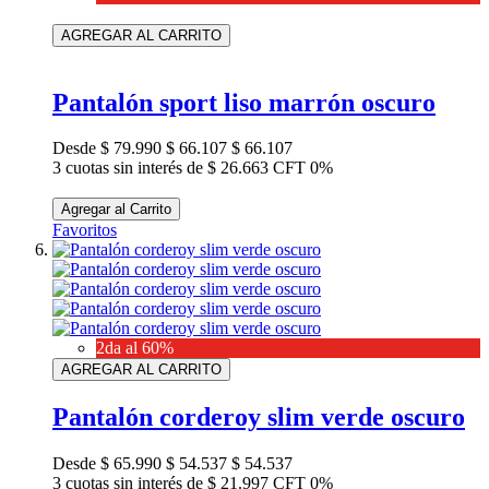
AGREGAR AL CARRITO
Pantalón sport liso marrón oscuro
Desde
$ 79.990
$ 66.107
$ 66.107
3 cuotas sin interés de
$ 26.663
CFT 0%
Agregar al Carrito
Favoritos
2da al 60%
AGREGAR AL CARRITO
Pantalón corderoy slim verde oscuro
Desde
$ 65.990
$ 54.537
$ 54.537
3 cuotas sin interés de
$ 21.997
CFT 0%