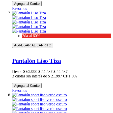
Agregar al Carrito
Favoritos
2da al 60%
AGREGAR AL CARRITO
Pantalón Liso Tiza
Desde
$ 65.990
$ 54.537
$ 54.537
3 cuotas sin interés de
$ 21.997
CFT 0%
Agregar al Carrito
Favoritos