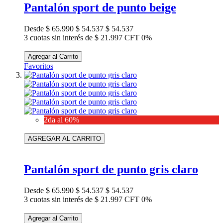
Pantalón sport de punto beige
Desde
$ 65.990
$ 54.537
$ 54.537
3 cuotas sin interés de
$ 21.997
CFT 0%
Agregar al Carrito
Favoritos
2da al 60%
AGREGAR AL CARRITO
Pantalón sport de punto gris claro
Desde
$ 65.990
$ 54.537
$ 54.537
3 cuotas sin interés de
$ 21.997
CFT 0%
Agregar al Carrito