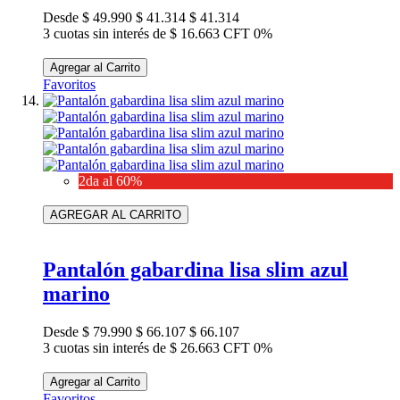
Desde
$ 49.990
$ 41.314
$ 41.314
3 cuotas sin interés de
$ 16.663
CFT 0%
Agregar al Carrito
Favoritos
2da al 60%
AGREGAR AL CARRITO
Pantalón gabardina lisa slim azul
marino
Desde
$ 79.990
$ 66.107
$ 66.107
3 cuotas sin interés de
$ 26.663
CFT 0%
Agregar al Carrito
Favoritos