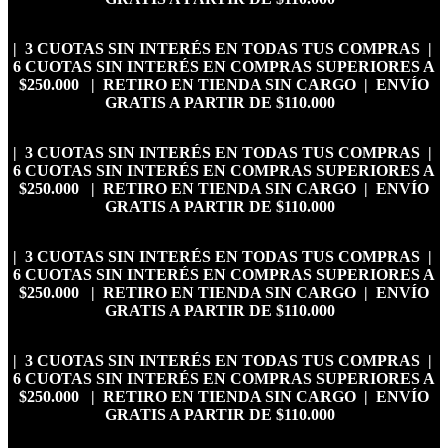
| 3 CUOTAS SIN INTERÉS EN TODAS TUS COMPRAS |
6 CUOTAS SIN INTERÉS EN COMPRAS SUPERIORES A
$250.000 | RETIRO EN TIENDA SIN CARGO | ENVÍO
GRATIS A PARTIR DE $110.000
| 3 CUOTAS SIN INTERÉS EN TODAS TUS COMPRAS |
6 CUOTAS SIN INTERÉS EN COMPRAS SUPERIORES A
$250.000 | RETIRO EN TIENDA SIN CARGO | ENVÍO
GRATIS A PARTIR DE $110.000
| 3 CUOTAS SIN INTERÉS EN TODAS TUS COMPRAS |
6 CUOTAS SIN INTERÉS EN COMPRAS SUPERIORES A
$250.000 | RETIRO EN TIENDA SIN CARGO | ENVÍO
GRATIS A PARTIR DE $110.000
| 3 CUOTAS SIN INTERÉS EN TODAS TUS COMPRAS |
6 CUOTAS SIN INTERÉS EN COMPRAS SUPERIORES A
$250.000 | RETIRO EN TIENDA SIN CARGO | ENVÍO
GRATIS A PARTIR DE $110.000