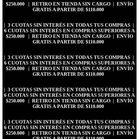
$250.000 | RETIRO EN TIENDA SIN CARGO | ENVÍO
GRATIS A PARTIR DE $110.000
| 3 CUOTAS SIN INTERÉS EN TODAS TUS COMPRAS |
6 CUOTAS SIN INTERÉS EN COMPRAS SUPERIORES A
$250.000 | RETIRO EN TIENDA SIN CARGO | ENVÍO
GRATIS A PARTIR DE $110.000
| 3 CUOTAS SIN INTERÉS EN TODAS TUS COMPRAS |
6 CUOTAS SIN INTERÉS EN COMPRAS SUPERIORES A
$250.000 | RETIRO EN TIENDA SIN CARGO | ENVÍO
GRATIS A PARTIR DE $110.000
| 3 CUOTAS SIN INTERÉS EN TODAS TUS COMPRAS |
6 CUOTAS SIN INTERÉS EN COMPRAS SUPERIORES A
$250.000 | RETIRO EN TIENDA SIN CARGO | ENVÍO
GRATIS A PARTIR DE $110.000
| 3 CUOTAS SIN INTERÉS EN TODAS TUS COMPRAS |
6 CUOTAS SIN INTERÉS EN COMPRAS SUPERIORES A
$250.000 | RETIRO EN TIENDA SIN CARGO | ENVÍO
GRATIS A PARTIR DE $110.000