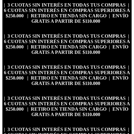
| 3 CUOTAS SIN INTERÉS EN TODAS TUS COMPRAS |
6 CUOTAS SIN INTERÉS EN COMPRAS SUPERIORES A
$250.000 | RETIRO EN TIENDA SIN CARGO | ENVÍO
GRATIS A PARTIR DE $110.000
| 3 CUOTAS SIN INTERÉS EN TODAS TUS COMPRAS |
6 CUOTAS SIN INTERÉS EN COMPRAS SUPERIORES A
$250.000 | RETIRO EN TIENDA SIN CARGO | ENVÍO
GRATIS A PARTIR DE $110.000
| 3 CUOTAS SIN INTERÉS EN TODAS TUS COMPRAS |
6 CUOTAS SIN INTERÉS EN COMPRAS SUPERIORES A
$250.000 | RETIRO EN TIENDA SIN CARGO | ENVÍO
GRATIS A PARTIR DE $110.000
| 3 CUOTAS SIN INTERÉS EN TODAS TUS COMPRAS |
6 CUOTAS SIN INTERÉS EN COMPRAS SUPERIORES A
$250.000 | RETIRO EN TIENDA SIN CARGO | ENVÍO
GRATIS A PARTIR DE $110.000
| 3 CUOTAS SIN INTERÉS EN TODAS TUS COMPRAS |