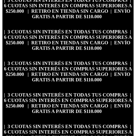
| 3 CUOTAS SIN INTERÉS EN TODAS TUS COMPRAS |
6 CUOTAS SIN INTERÉS EN COMPRAS SUPERIORES A
$250.000 | RETIRO EN TIENDA SIN CARGO | ENVÍO
GRATIS A PARTIR DE $110.000
| 3 CUOTAS SIN INTERÉS EN TODAS TUS COMPRAS |
6 CUOTAS SIN INTERÉS EN COMPRAS SUPERIORES A
$250.000 | RETIRO EN TIENDA SIN CARGO | ENVÍO
GRATIS A PARTIR DE $110.000
| 3 CUOTAS SIN INTERÉS EN TODAS TUS COMPRAS |
6 CUOTAS SIN INTERÉS EN COMPRAS SUPERIORES A
$250.000 | RETIRO EN TIENDA SIN CARGO | ENVÍO
GRATIS A PARTIR DE $110.000
| 3 CUOTAS SIN INTERÉS EN TODAS TUS COMPRAS |
6 CUOTAS SIN INTERÉS EN COMPRAS SUPERIORES A
$250.000 | RETIRO EN TIENDA SIN CARGO | ENVÍO
GRATIS A PARTIR DE $110.000
| 3 CUOTAS SIN INTERÉS EN TODAS TUS COMPRAS |
6 CUOTAS SIN INTERÉS EN COMPRAS SUPERIORES A