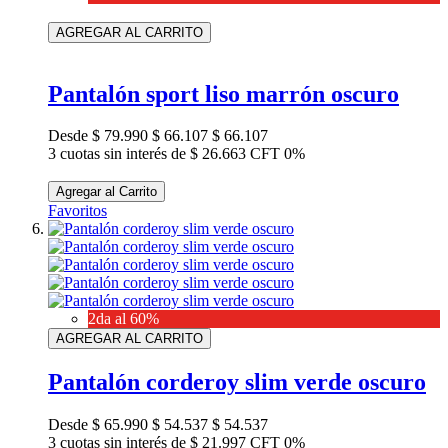
AGREGAR AL CARRITO
Pantalón sport liso marrón oscuro
Desde
$ 79.990
$ 66.107
$ 66.107
3 cuotas sin interés de
$ 26.663
CFT 0%
Agregar al Carrito
Favoritos
2da al 60%
AGREGAR AL CARRITO
Pantalón corderoy slim verde oscuro
Desde
$ 65.990
$ 54.537
$ 54.537
3 cuotas sin interés de
$ 21.997
CFT 0%