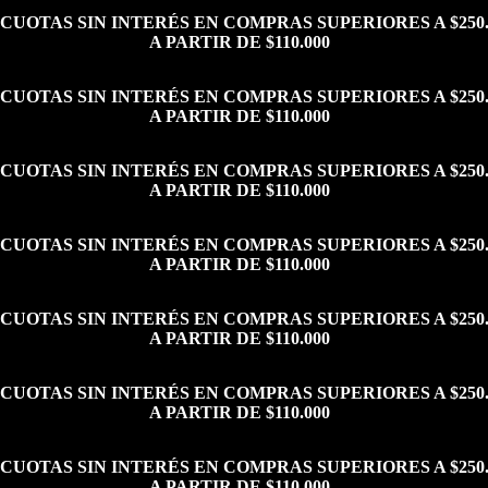
 CUOTAS SIN INTERÉS EN COMPRAS SUPERIORES A $250
A PARTIR DE $110.000
 CUOTAS SIN INTERÉS EN COMPRAS SUPERIORES A $250
A PARTIR DE $110.000
 CUOTAS SIN INTERÉS EN COMPRAS SUPERIORES A $250
A PARTIR DE $110.000
 CUOTAS SIN INTERÉS EN COMPRAS SUPERIORES A $250
A PARTIR DE $110.000
 CUOTAS SIN INTERÉS EN COMPRAS SUPERIORES A $250
A PARTIR DE $110.000
 CUOTAS SIN INTERÉS EN COMPRAS SUPERIORES A $250
A PARTIR DE $110.000
 CUOTAS SIN INTERÉS EN COMPRAS SUPERIORES A $250
A PARTIR DE $110.000