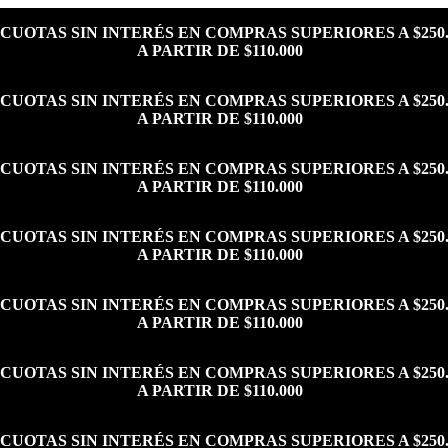
 CUOTAS SIN INTERÉS EN COMPRAS SUPERIORES A $250
A PARTIR DE $110.000
 CUOTAS SIN INTERÉS EN COMPRAS SUPERIORES A $250
A PARTIR DE $110.000
 CUOTAS SIN INTERÉS EN COMPRAS SUPERIORES A $250
A PARTIR DE $110.000
 CUOTAS SIN INTERÉS EN COMPRAS SUPERIORES A $250
A PARTIR DE $110.000
 CUOTAS SIN INTERÉS EN COMPRAS SUPERIORES A $250
A PARTIR DE $110.000
 CUOTAS SIN INTERÉS EN COMPRAS SUPERIORES A $250
A PARTIR DE $110.000
 CUOTAS SIN INTERÉS EN COMPRAS SUPERIORES A $250