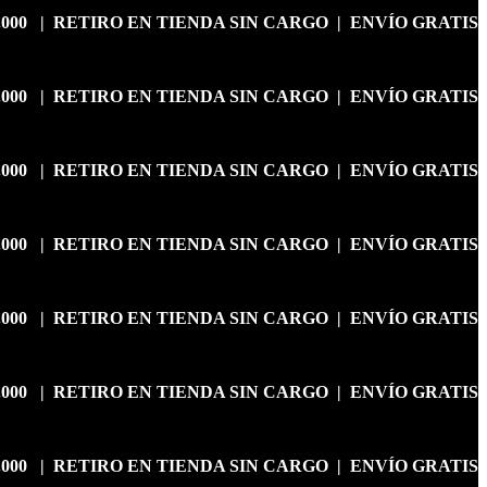
.000 | RETIRO EN TIENDA SIN CARGO | ENVÍO GRATIS
.000 | RETIRO EN TIENDA SIN CARGO | ENVÍO GRATIS
.000 | RETIRO EN TIENDA SIN CARGO | ENVÍO GRATIS
.000 | RETIRO EN TIENDA SIN CARGO | ENVÍO GRATIS
.000 | RETIRO EN TIENDA SIN CARGO | ENVÍO GRATIS
.000 | RETIRO EN TIENDA SIN CARGO | ENVÍO GRATIS
.000 | RETIRO EN TIENDA SIN CARGO | ENVÍO GRATIS