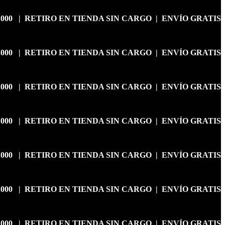
.000 | RETIRO EN TIENDA SIN CARGO | ENVÍO GRATIS
.000 | RETIRO EN TIENDA SIN CARGO | ENVÍO GRATIS
.000 | RETIRO EN TIENDA SIN CARGO | ENVÍO GRATIS
.000 | RETIRO EN TIENDA SIN CARGO | ENVÍO GRATIS
.000 | RETIRO EN TIENDA SIN CARGO | ENVÍO GRATIS
.000 | RETIRO EN TIENDA SIN CARGO | ENVÍO GRATIS
.000 | RETIRO EN TIENDA SIN CARGO | ENVÍO GRATIS