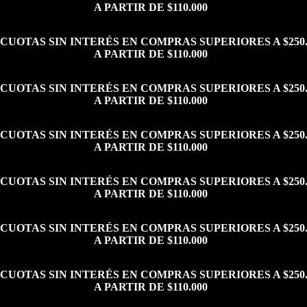
A PARTIR DE $110.000
 CUOTAS SIN INTERÉS EN COMPRAS SUPERIORES A $250
A PARTIR DE $110.000
 CUOTAS SIN INTERÉS EN COMPRAS SUPERIORES A $250
A PARTIR DE $110.000
 CUOTAS SIN INTERÉS EN COMPRAS SUPERIORES A $250
A PARTIR DE $110.000
 CUOTAS SIN INTERÉS EN COMPRAS SUPERIORES A $250
A PARTIR DE $110.000
 CUOTAS SIN INTERÉS EN COMPRAS SUPERIORES A $250
A PARTIR DE $110.000
 CUOTAS SIN INTERÉS EN COMPRAS SUPERIORES A $250
A PARTIR DE $110.000