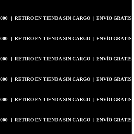
.000 | RETIRO EN TIENDA SIN CARGO | ENVÍO GRATIS
.000 | RETIRO EN TIENDA SIN CARGO | ENVÍO GRATIS
.000 | RETIRO EN TIENDA SIN CARGO | ENVÍO GRATIS
.000 | RETIRO EN TIENDA SIN CARGO | ENVÍO GRATIS
.000 | RETIRO EN TIENDA SIN CARGO | ENVÍO GRATIS
.000 | RETIRO EN TIENDA SIN CARGO | ENVÍO GRATIS