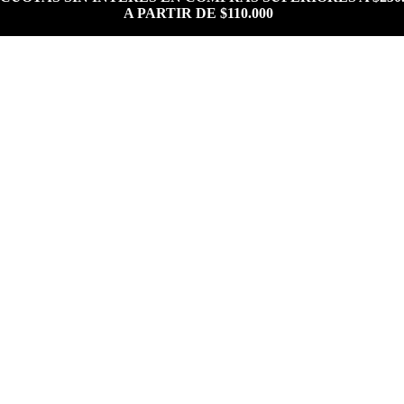
A PARTIR DE $110.000