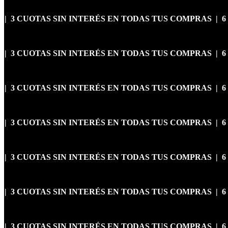
| 3 CUOTAS SIN INTERÉS EN TODAS TUS COMPRAS | 6
| 3 CUOTAS SIN INTERÉS EN TODAS TUS COMPRAS | 6
| 3 CUOTAS SIN INTERÉS EN TODAS TUS COMPRAS | 6
| 3 CUOTAS SIN INTERÉS EN TODAS TUS COMPRAS | 6
| 3 CUOTAS SIN INTERÉS EN TODAS TUS COMPRAS | 6
| 3 CUOTAS SIN INTERÉS EN TODAS TUS COMPRAS | 6
| 3 CUOTAS SIN INTERÉS EN TODAS TUS COMPRAS | 6