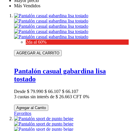
Mayor precio
Más Vendidos
2da al 60%
AGREGAR AL CARRITO
Pantalón casual gabardina lisa
tostado
Desde
$ 79.990
$ 66.107
$ 66.107
3 cuotas sin interés de
$ 26.663
CFT 0%
Agregar al Carrito
Favoritos