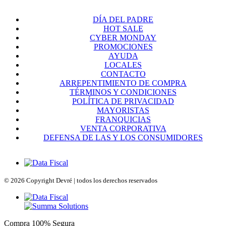
DÍA DEL PADRE
HOT SALE
CYBER MONDAY
PROMOCIONES
AYUDA
LOCALES
CONTACTO
ARREPENTIMIENTO DE COMPRA
TÉRMINOS Y CONDICIONES
POLÍTICA DE PRIVACIDAD
MAYORISTAS
FRANQUICIAS
VENTA CORPORATIVA
DEFENSA DE LAS Y LOS CONSUMIDORES
© 2026 Copyright Devré | todos los derechos reservados
Compra 100% Segura