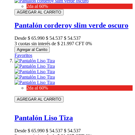
2da al 60%
AGREGAR AL CARRITO
Pantalón corderoy slim verde oscuro
Desde
$ 65.990
$ 54.537
$ 54.537
3 cuotas sin interés de
$ 21.997
CFT 0%
Agregar al Carrito
Favoritos
2da al 60%
AGREGAR AL CARRITO
Pantalón Liso Tiza
Desde
$ 65.990
$ 54.537
$ 54.537