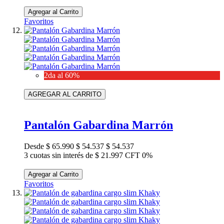
Agregar al Carrito
Favoritos
2da al 60%
AGREGAR AL CARRITO
Pantalón Gabardina Marrón
Desde
$ 65.990
$ 54.537
$ 54.537
3 cuotas sin interés de
$ 21.997
CFT 0%
Agregar al Carrito
Favoritos