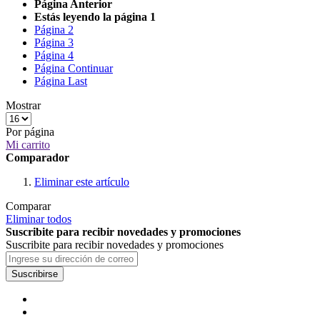
Página
Anterior
Estás leyendo la página
1
Página
2
Página
3
Página
4
Página
Continuar
Página
Last
Mostrar
Por página
Mi carrito
Comparador
Eliminar este artículo
Comparar
Eliminar todos
Suscribite para recibir novedades y promociones
Suscribite para recibir novedades y promociones
Suscribirse