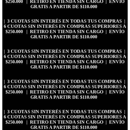
$250.000 | RETIRO EN TIENDA SIN CARGO | ENVÍO
GRATIS A PARTIR DE $110.000
| 3 CUOTAS SIN INTERÉS EN TODAS TUS COMPRAS |
6 CUOTAS SIN INTERÉS EN COMPRAS SUPERIORES A
$250.000 | RETIRO EN TIENDA SIN CARGO | ENVÍO
GRATIS A PARTIR DE $110.000
| 3 CUOTAS SIN INTERÉS EN TODAS TUS COMPRAS |
6 CUOTAS SIN INTERÉS EN COMPRAS SUPERIORES A
$250.000 | RETIRO EN TIENDA SIN CARGO | ENVÍO
GRATIS A PARTIR DE $110.000
| 3 CUOTAS SIN INTERÉS EN TODAS TUS COMPRAS |
6 CUOTAS SIN INTERÉS EN COMPRAS SUPERIORES A
$250.000 | RETIRO EN TIENDA SIN CARGO | ENVÍO
GRATIS A PARTIR DE $110.000
| 3 CUOTAS SIN INTERÉS EN TODAS TUS COMPRAS |
6 CUOTAS SIN INTERÉS EN COMPRAS SUPERIORES A
$250.000 | RETIRO EN TIENDA SIN CARGO | ENVÍO
GRATIS A PARTIR DE $110.000