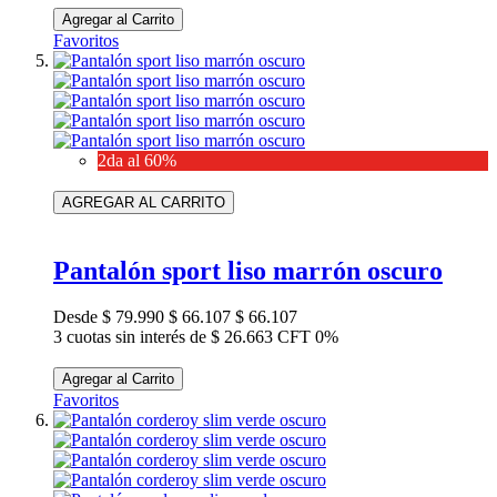
Agregar al Carrito
Favoritos
2da al 60%
AGREGAR AL CARRITO
Pantalón sport liso marrón oscuro
Desde
$ 79.990
$ 66.107
$ 66.107
3 cuotas sin interés de
$ 26.663
CFT 0%
Agregar al Carrito
Favoritos