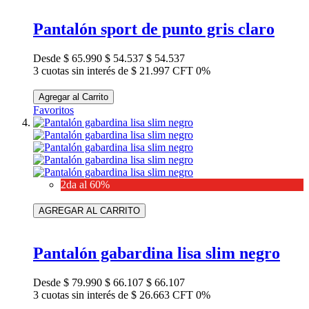
Pantalón sport de punto gris claro
Desde
$ 65.990
$ 54.537
$ 54.537
3 cuotas sin interés de
$ 21.997
CFT 0%
Agregar al Carrito
Favoritos
2da al 60%
AGREGAR AL CARRITO
Pantalón gabardina lisa slim negro
Desde
$ 79.990
$ 66.107
$ 66.107
3 cuotas sin interés de
$ 26.663
CFT 0%