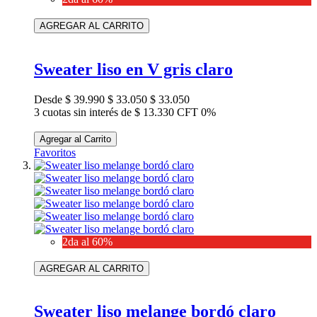
AGREGAR AL CARRITO
Sweater liso en V gris claro
Desde
$ 39.990
$ 33.050
$ 33.050
3 cuotas sin interés de
$ 13.330
CFT 0%
Agregar al Carrito
Favoritos
2da al 60%
AGREGAR AL CARRITO
Sweater liso melange bordó claro