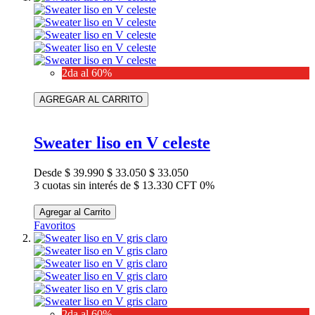
2da al 60%
AGREGAR AL CARRITO
Sweater liso en V celeste
Desde
$ 39.990
$ 33.050
$ 33.050
3 cuotas sin interés de
$ 13.330
CFT 0%
Agregar al Carrito
Favoritos
2da al 60%