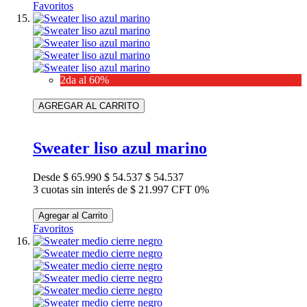
Favoritos
2da al 60%
AGREGAR AL CARRITO
Sweater liso azul marino
Desde
$ 65.990
$ 54.537
$ 54.537
3 cuotas sin interés de
$ 21.997
CFT 0%
Agregar al Carrito
Favoritos