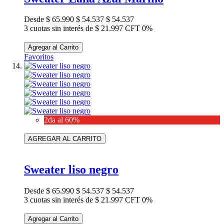
Desde
$ 65.990
$ 54.537
$ 54.537
3 cuotas sin interés de
$ 21.997
CFT 0%
Agregar al Carrito
Favoritos
2da al 60%
AGREGAR AL CARRITO
Sweater liso negro
Desde
$ 65.990
$ 54.537
$ 54.537
3 cuotas sin interés de
$ 21.997
CFT 0%
Agregar al Carrito