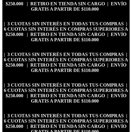
$250.000 | RETIRO EN TIENDA SIN CARGO | ENVÍO
GRATIS A PARTIR DE $110.000
| 3 CUOTAS SIN INTERÉS EN TODAS TUS COMPRAS |
6 CUOTAS SIN INTERÉS EN COMPRAS SUPERIORES A
$250.000 | RETIRO EN TIENDA SIN CARGO | ENVÍO
GRATIS A PARTIR DE $110.000
| 3 CUOTAS SIN INTERÉS EN TODAS TUS COMPRAS |
6 CUOTAS SIN INTERÉS EN COMPRAS SUPERIORES A
$250.000 | RETIRO EN TIENDA SIN CARGO | ENVÍO
GRATIS A PARTIR DE $110.000
| 3 CUOTAS SIN INTERÉS EN TODAS TUS COMPRAS |
6 CUOTAS SIN INTERÉS EN COMPRAS SUPERIORES A
$250.000 | RETIRO EN TIENDA SIN CARGO | ENVÍO
GRATIS A PARTIR DE $110.000
| 3 CUOTAS SIN INTERÉS EN TODAS TUS COMPRAS |
6 CUOTAS SIN INTERÉS EN COMPRAS SUPERIORES A
$250.000 | RETIRO EN TIENDA SIN CARGO | ENVÍO
GRATIS A PARTIR DE $110.000