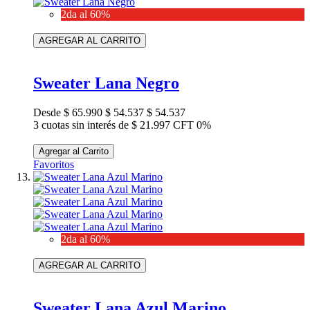
2da al 60%
AGREGAR AL CARRITO
Sweater Lana Negro
Desde
$ 65.990
$ 54.537
$ 54.537
3 cuotas sin interés de
$ 21.997
CFT 0%
Agregar al Carrito
Favoritos
2da al 60%
AGREGAR AL CARRITO
Sweater Lana Azul Marino