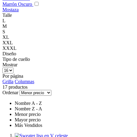
Marrón Oscuro
Mostaza
Talle
L
M
S
XL
XXL
XXXL
Diseño
Tipo de cuello
Mostrar
Por página
Grilla
Columnas
17 productos
Ordenar
Nombre A - Z
Nombre Z - A
Menor precio
Mayor precio
Más Vendidos