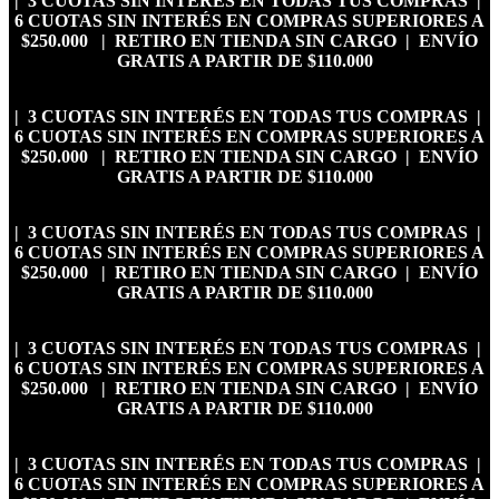
| 3 CUOTAS SIN INTERÉS EN TODAS TUS COMPRAS |
6 CUOTAS SIN INTERÉS EN COMPRAS SUPERIORES A
$250.000 | RETIRO EN TIENDA SIN CARGO | ENVÍO
GRATIS A PARTIR DE $110.000
| 3 CUOTAS SIN INTERÉS EN TODAS TUS COMPRAS |
6 CUOTAS SIN INTERÉS EN COMPRAS SUPERIORES A
$250.000 | RETIRO EN TIENDA SIN CARGO | ENVÍO
GRATIS A PARTIR DE $110.000
| 3 CUOTAS SIN INTERÉS EN TODAS TUS COMPRAS |
6 CUOTAS SIN INTERÉS EN COMPRAS SUPERIORES A
$250.000 | RETIRO EN TIENDA SIN CARGO | ENVÍO
GRATIS A PARTIR DE $110.000
| 3 CUOTAS SIN INTERÉS EN TODAS TUS COMPRAS |
6 CUOTAS SIN INTERÉS EN COMPRAS SUPERIORES A
$250.000 | RETIRO EN TIENDA SIN CARGO | ENVÍO
GRATIS A PARTIR DE $110.000
| 3 CUOTAS SIN INTERÉS EN TODAS TUS COMPRAS |
6 CUOTAS SIN INTERÉS EN COMPRAS SUPERIORES A