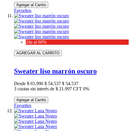
Agregar al Carrito
Favoritos
2da al 60%
AGREGAR AL CARRITO
Sweater liso marrón oscuro
Desde
$ 65.990
$ 54.537
$ 54.537
3 cuotas sin interés de
$ 21.997
CFT 0%
Agregar al Carrito
Favoritos