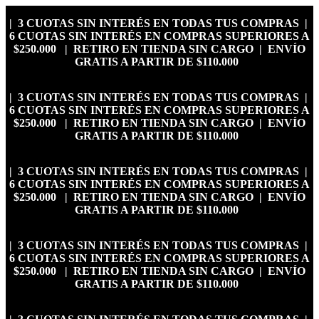
| 3 CUOTAS SIN INTERÉS EN TODAS TUS COMPRAS |
6 CUOTAS SIN INTERÉS EN COMPRAS SUPERIORES A
$250.000 | RETIRO EN TIENDA SIN CARGO | ENVÍO
GRATIS A PARTIR DE $110.000
| 3 CUOTAS SIN INTERÉS EN TODAS TUS COMPRAS |
6 CUOTAS SIN INTERÉS EN COMPRAS SUPERIORES A
$250.000 | RETIRO EN TIENDA SIN CARGO | ENVÍO
GRATIS A PARTIR DE $110.000
| 3 CUOTAS SIN INTERÉS EN TODAS TUS COMPRAS |
6 CUOTAS SIN INTERÉS EN COMPRAS SUPERIORES A
$250.000 | RETIRO EN TIENDA SIN CARGO | ENVÍO
GRATIS A PARTIR DE $110.000
| 3 CUOTAS SIN INTERÉS EN TODAS TUS COMPRAS |
6 CUOTAS SIN INTERÉS EN COMPRAS SUPERIORES A
$250.000 | RETIRO EN TIENDA SIN CARGO | ENVÍO
GRATIS A PARTIR DE $110.000