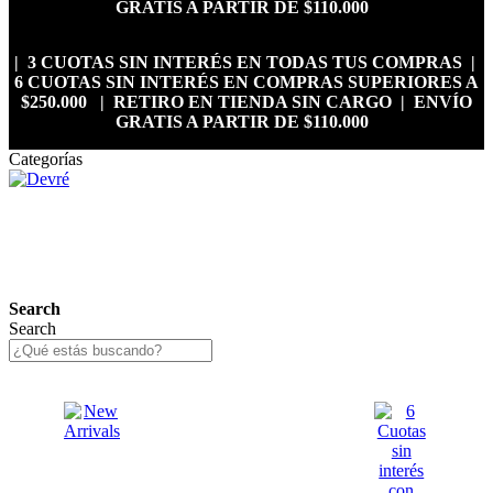
GRATIS A PARTIR DE $110.000
| 3 CUOTAS SIN INTERÉS EN TODAS TUS COMPRAS |
6 CUOTAS SIN INTERÉS EN COMPRAS SUPERIORES A
$250.000 | RETIRO EN TIENDA SIN CARGO | ENVÍO
GRATIS A PARTIR DE $110.000
Categorías
Search
Search