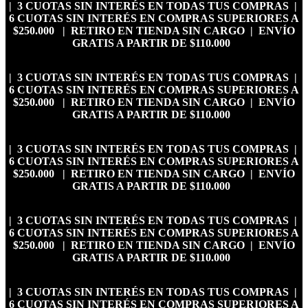
| 3 CUOTAS SIN INTERÉS EN TODAS TUS COMPRAS |
6 CUOTAS SIN INTERÉS EN COMPRAS SUPERIORES A
$250.000 | RETIRO EN TIENDA SIN CARGO | ENVÍO
GRATIS A PARTIR DE $110.000
| 3 CUOTAS SIN INTERÉS EN TODAS TUS COMPRAS |
6 CUOTAS SIN INTERÉS EN COMPRAS SUPERIORES A
$250.000 | RETIRO EN TIENDA SIN CARGO | ENVÍO
GRATIS A PARTIR DE $110.000
| 3 CUOTAS SIN INTERÉS EN TODAS TUS COMPRAS |
6 CUOTAS SIN INTERÉS EN COMPRAS SUPERIORES A
$250.000 | RETIRO EN TIENDA SIN CARGO | ENVÍO
GRATIS A PARTIR DE $110.000
| 3 CUOTAS SIN INTERÉS EN TODAS TUS COMPRAS |
6 CUOTAS SIN INTERÉS EN COMPRAS SUPERIORES A
$250.000 | RETIRO EN TIENDA SIN CARGO | ENVÍO
GRATIS A PARTIR DE $110.000
| 3 CUOTAS SIN INTERÉS EN TODAS TUS COMPRAS |
6 CUOTAS SIN INTERÉS EN COMPRAS SUPERIORES A