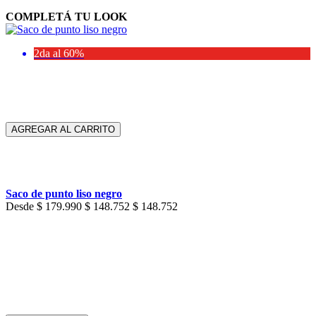
COMPLETÁ TU LOOK
2da al 60%
AGREGAR AL CARRITO
Arena
Gris Claro
Azul Claro
Saco de punto liso negro
Desde
$ 179.990
$ 148.752
$ 148.752
Arena
Gris Claro
Azul Claro
Arena
Gris Claro
Azul Claro