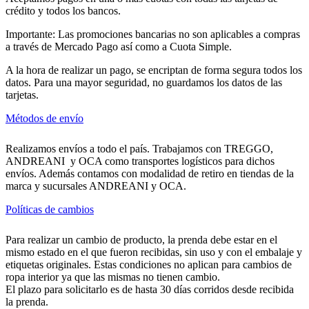
crédito y todos los bancos.
Importante: Las promociones bancarias no son aplicables a compras
a través de Mercado Pago así como a Cuota Simple.
A la hora de realizar un pago, se encriptan de forma segura todos los
datos. Para una mayor seguridad, no guardamos los datos de las
tarjetas.
Métodos de envío
Realizamos envíos a todo el país. Trabajamos con TREGGO,
ANDREANI y OCA como transportes logísticos para dichos
envíos. Además contamos con modalidad de retiro en tiendas de la
marca y sucursales ANDREANI y OCA.
Políticas de cambios
Para realizar un cambio de producto, la prenda debe estar en el
mismo estado en el que fueron recibidas, sin uso y con el embalaje y
etiquetas originales. Estas condiciones no aplican para cambios de
ropa interior ya que las mismas no tienen cambio.
El plazo para solicitarlo es de hasta 30 días corridos desde recibida
la prenda.