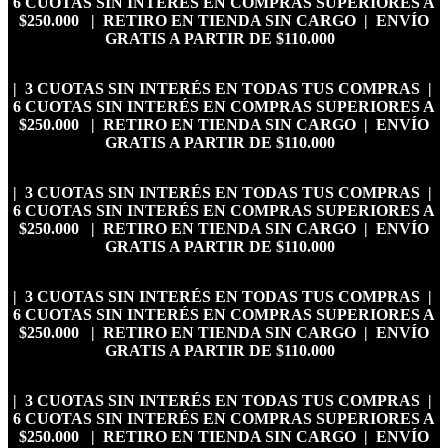
6 CUOTAS SIN INTERÉS EN COMPRAS SUPERIORES A
$250.000 | RETIRO EN TIENDA SIN CARGO | ENVÍO
GRATIS A PARTIR DE $110.000
| 3 CUOTAS SIN INTERÉS EN TODAS TUS COMPRAS |
6 CUOTAS SIN INTERÉS EN COMPRAS SUPERIORES A
$250.000 | RETIRO EN TIENDA SIN CARGO | ENVÍO
GRATIS A PARTIR DE $110.000
| 3 CUOTAS SIN INTERÉS EN TODAS TUS COMPRAS |
6 CUOTAS SIN INTERÉS EN COMPRAS SUPERIORES A
$250.000 | RETIRO EN TIENDA SIN CARGO | ENVÍO
GRATIS A PARTIR DE $110.000
| 3 CUOTAS SIN INTERÉS EN TODAS TUS COMPRAS |
6 CUOTAS SIN INTERÉS EN COMPRAS SUPERIORES A
$250.000 | RETIRO EN TIENDA SIN CARGO | ENVÍO
GRATIS A PARTIR DE $110.000
| 3 CUOTAS SIN INTERÉS EN TODAS TUS COMPRAS |
6 CUOTAS SIN INTERÉS EN COMPRAS SUPERIORES A
$250.000 | RETIRO EN TIENDA SIN CARGO | ENVÍO