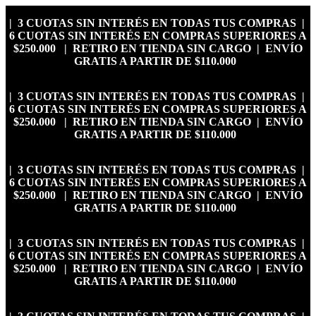
| 3 CUOTAS SIN INTERÉS EN TODAS TUS COMPRAS |
6 CUOTAS SIN INTERÉS EN COMPRAS SUPERIORES A
$250.000 | RETIRO EN TIENDA SIN CARGO | ENVÍO
GRATIS A PARTIR DE $110.000
| 3 CUOTAS SIN INTERÉS EN TODAS TUS COMPRAS |
6 CUOTAS SIN INTERÉS EN COMPRAS SUPERIORES A
$250.000 | RETIRO EN TIENDA SIN CARGO | ENVÍO
GRATIS A PARTIR DE $110.000
| 3 CUOTAS SIN INTERÉS EN TODAS TUS COMPRAS |
6 CUOTAS SIN INTERÉS EN COMPRAS SUPERIORES A
$250.000 | RETIRO EN TIENDA SIN CARGO | ENVÍO
GRATIS A PARTIR DE $110.000
| 3 CUOTAS SIN INTERÉS EN TODAS TUS COMPRAS |
6 CUOTAS SIN INTERÉS EN COMPRAS SUPERIORES A
$250.000 | RETIRO EN TIENDA SIN CARGO | ENVÍO
GRATIS A PARTIR DE $110.000