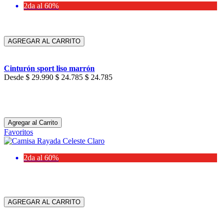
2da al 60%
AGREGAR AL CARRITO
Negro
Cinturón sport liso marrón
Desde
$ 29.990
$ 24.785
$ 24.785
Negro
Negro
Agregar al Carrito
Favoritos
2da al 60%
AGREGAR AL CARRITO
Azul Marino