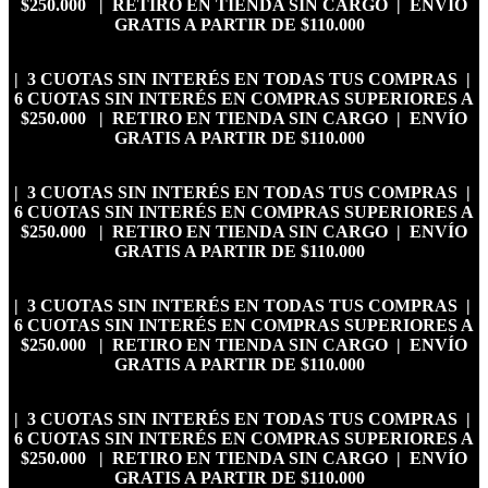
$250.000 | RETIRO EN TIENDA SIN CARGO | ENVÍO
GRATIS A PARTIR DE $110.000
| 3 CUOTAS SIN INTERÉS EN TODAS TUS COMPRAS |
6 CUOTAS SIN INTERÉS EN COMPRAS SUPERIORES A
$250.000 | RETIRO EN TIENDA SIN CARGO | ENVÍO
GRATIS A PARTIR DE $110.000
| 3 CUOTAS SIN INTERÉS EN TODAS TUS COMPRAS |
6 CUOTAS SIN INTERÉS EN COMPRAS SUPERIORES A
$250.000 | RETIRO EN TIENDA SIN CARGO | ENVÍO
GRATIS A PARTIR DE $110.000
| 3 CUOTAS SIN INTERÉS EN TODAS TUS COMPRAS |
6 CUOTAS SIN INTERÉS EN COMPRAS SUPERIORES A
$250.000 | RETIRO EN TIENDA SIN CARGO | ENVÍO
GRATIS A PARTIR DE $110.000
| 3 CUOTAS SIN INTERÉS EN TODAS TUS COMPRAS |
6 CUOTAS SIN INTERÉS EN COMPRAS SUPERIORES A
$250.000 | RETIRO EN TIENDA SIN CARGO | ENVÍO
GRATIS A PARTIR DE $110.000