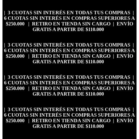
| 3 CUOTAS SIN INTERÉS EN TODAS TUS COMPRAS |
6 CUOTAS SIN INTERÉS EN COMPRAS SUPERIORES A
$250.000 | RETIRO EN TIENDA SIN CARGO | ENVÍO
GRATIS A PARTIR DE $110.000
| 3 CUOTAS SIN INTERÉS EN TODAS TUS COMPRAS |
6 CUOTAS SIN INTERÉS EN COMPRAS SUPERIORES A
$250.000 | RETIRO EN TIENDA SIN CARGO | ENVÍO
GRATIS A PARTIR DE $110.000
| 3 CUOTAS SIN INTERÉS EN TODAS TUS COMPRAS |
6 CUOTAS SIN INTERÉS EN COMPRAS SUPERIORES A
$250.000 | RETIRO EN TIENDA SIN CARGO | ENVÍO
GRATIS A PARTIR DE $110.000
| 3 CUOTAS SIN INTERÉS EN TODAS TUS COMPRAS |
6 CUOTAS SIN INTERÉS EN COMPRAS SUPERIORES A
$250.000 | RETIRO EN TIENDA SIN CARGO | ENVÍO
GRATIS A PARTIR DE $110.000