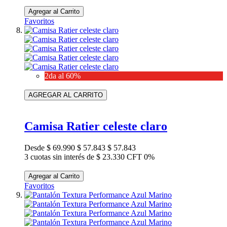
Agregar al Carrito
Favoritos
2da al 60%
AGREGAR AL CARRITO
Camisa Ratier celeste claro
Desde
$ 69.990
$ 57.843
$ 57.843
3 cuotas sin interés de
$ 23.330
CFT 0%
Agregar al Carrito
Favoritos