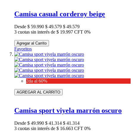
Camisa casual corderoy beige
Desde
$ 59.990
$ 49.579
$ 49.579
3 cuotas sin interés de
$ 19.997
CFT 0%
Agregar al Carrito
Favoritos
2da al 60%
AGREGAR AL CARRITO
Camisa sport viyela marrón oscuro
Desde
$ 49.990
$ 41.314
$ 41.314
3 cuotas sin interés de
$ 16.663
CFT 0%