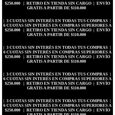
$250.000 | RETIRO EN TIENDA SIN CARGO | ENVÍO
GRATIS A PARTIR DE $110.000
| 3 CUOTAS SIN INTERÉS EN TODAS TUS COMPRAS |
6 CUOTAS SIN INTERÉS EN COMPRAS SUPERIORES A
$250.000 | RETIRO EN TIENDA SIN CARGO | ENVÍO
GRATIS A PARTIR DE $110.000
| 3 CUOTAS SIN INTERÉS EN TODAS TUS COMPRAS |
6 CUOTAS SIN INTERÉS EN COMPRAS SUPERIORES A
$250.000 | RETIRO EN TIENDA SIN CARGO | ENVÍO
GRATIS A PARTIR DE $110.000
| 3 CUOTAS SIN INTERÉS EN TODAS TUS COMPRAS |
6 CUOTAS SIN INTERÉS EN COMPRAS SUPERIORES A
$250.000 | RETIRO EN TIENDA SIN CARGO | ENVÍO
GRATIS A PARTIR DE $110.000
| 3 CUOTAS SIN INTERÉS EN TODAS TUS COMPRAS |
6 CUOTAS SIN INTERÉS EN COMPRAS SUPERIORES A
$250.000 | RETIRO EN TIENDA SIN CARGO | ENVÍO
GRATIS A PARTIR DE $110.000