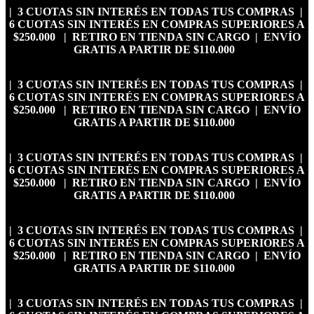
| 3 CUOTAS SIN INTERÉS EN TODAS TUS COMPRAS |
6 CUOTAS SIN INTERÉS EN COMPRAS SUPERIORES A
$250.000 | RETIRO EN TIENDA SIN CARGO | ENVÍO
GRATIS A PARTIR DE $110.000
| 3 CUOTAS SIN INTERÉS EN TODAS TUS COMPRAS |
6 CUOTAS SIN INTERÉS EN COMPRAS SUPERIORES A
$250.000 | RETIRO EN TIENDA SIN CARGO | ENVÍO
GRATIS A PARTIR DE $110.000
| 3 CUOTAS SIN INTERÉS EN TODAS TUS COMPRAS |
6 CUOTAS SIN INTERÉS EN COMPRAS SUPERIORES A
$250.000 | RETIRO EN TIENDA SIN CARGO | ENVÍO
GRATIS A PARTIR DE $110.000
| 3 CUOTAS SIN INTERÉS EN TODAS TUS COMPRAS |
6 CUOTAS SIN INTERÉS EN COMPRAS SUPERIORES A
$250.000 | RETIRO EN TIENDA SIN CARGO | ENVÍO
GRATIS A PARTIR DE $110.000
| 3 CUOTAS SIN INTERÉS EN TODAS TUS COMPRAS |