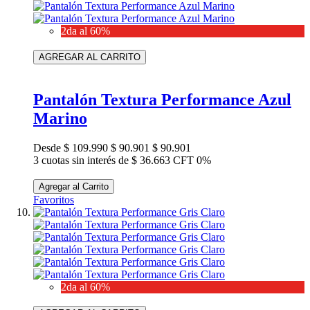
2da al 60%
AGREGAR AL CARRITO
Pantalón Textura Performance Azul
Marino
Desde
$ 109.990
$ 90.901
$ 90.901
3 cuotas sin interés de
$ 36.663
CFT 0%
Agregar al Carrito
Favoritos
2da al 60%