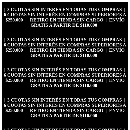
| 3 CUOTAS SIN INTERÉS EN TODAS TUS COMPRAS |
6 CUOTAS SIN INTERÉS EN COMPRAS SUPERIORES A
$250.000 | RETIRO EN TIENDA SIN CARGO | ENVÍO
GRATIS A PARTIR DE $110.000
| 3 CUOTAS SIN INTERÉS EN TODAS TUS COMPRAS |
6 CUOTAS SIN INTERÉS EN COMPRAS SUPERIORES A
$250.000 | RETIRO EN TIENDA SIN CARGO | ENVÍO
GRATIS A PARTIR DE $110.000
| 3 CUOTAS SIN INTERÉS EN TODAS TUS COMPRAS |
6 CUOTAS SIN INTERÉS EN COMPRAS SUPERIORES A
$250.000 | RETIRO EN TIENDA SIN CARGO | ENVÍO
GRATIS A PARTIR DE $110.000
| 3 CUOTAS SIN INTERÉS EN TODAS TUS COMPRAS |
6 CUOTAS SIN INTERÉS EN COMPRAS SUPERIORES A
$250.000 | RETIRO EN TIENDA SIN CARGO | ENVÍO
GRATIS A PARTIR DE $110.000