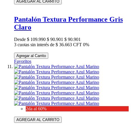
AGREGAR AL CARRITO
Pantalón Textura Performance Gris
Claro
Desde
$ 109.990
$ 90.901
$ 90.901
3 cuotas sin interés de
$ 36.663
CFT 0%
Agregar al Carrito
Favoritos
2da al 60%
AGREGAR AL CARRITO