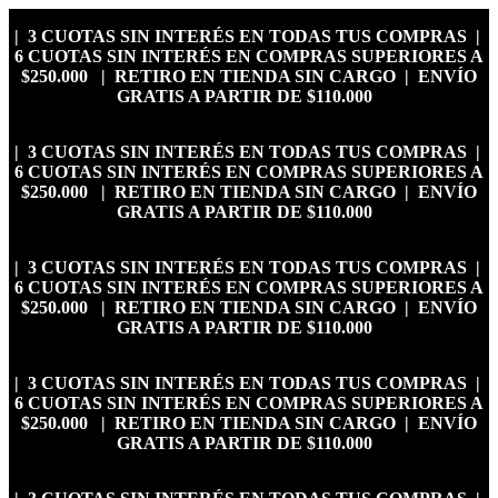
| 3 CUOTAS SIN INTERÉS EN TODAS TUS COMPRAS |
6 CUOTAS SIN INTERÉS EN COMPRAS SUPERIORES A
$250.000 | RETIRO EN TIENDA SIN CARGO | ENVÍO
GRATIS A PARTIR DE $110.000
| 3 CUOTAS SIN INTERÉS EN TODAS TUS COMPRAS |
6 CUOTAS SIN INTERÉS EN COMPRAS SUPERIORES A
$250.000 | RETIRO EN TIENDA SIN CARGO | ENVÍO
GRATIS A PARTIR DE $110.000
| 3 CUOTAS SIN INTERÉS EN TODAS TUS COMPRAS |
6 CUOTAS SIN INTERÉS EN COMPRAS SUPERIORES A
$250.000 | RETIRO EN TIENDA SIN CARGO | ENVÍO
GRATIS A PARTIR DE $110.000
| 3 CUOTAS SIN INTERÉS EN TODAS TUS COMPRAS |
6 CUOTAS SIN INTERÉS EN COMPRAS SUPERIORES A
$250.000 | RETIRO EN TIENDA SIN CARGO | ENVÍO
GRATIS A PARTIR DE $110.000