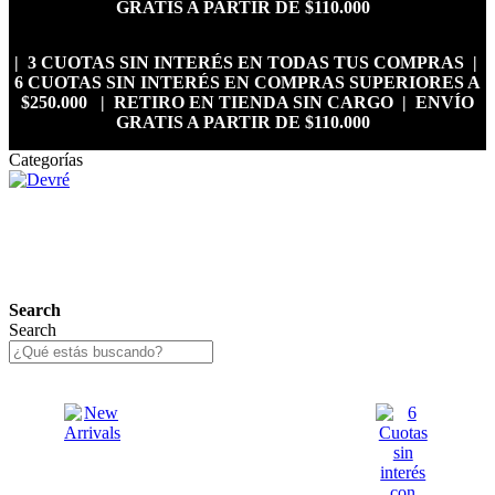
GRATIS A PARTIR DE $110.000
| 3 CUOTAS SIN INTERÉS EN TODAS TUS COMPRAS |
6 CUOTAS SIN INTERÉS EN COMPRAS SUPERIORES A
$250.000 | RETIRO EN TIENDA SIN CARGO | ENVÍO
GRATIS A PARTIR DE $110.000
Categorías
Search
Search