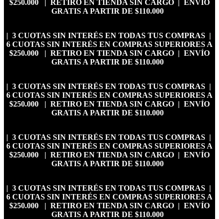
$250.000 | RETIRO EN TIENDA SIN CARGO | ENVÍO
GRATIS A PARTIR DE $110.000
| 3 CUOTAS SIN INTERÉS EN TODAS TUS COMPRAS |
6 CUOTAS SIN INTERÉS EN COMPRAS SUPERIORES A
$250.000 | RETIRO EN TIENDA SIN CARGO | ENVÍO
GRATIS A PARTIR DE $110.000
| 3 CUOTAS SIN INTERÉS EN TODAS TUS COMPRAS |
6 CUOTAS SIN INTERÉS EN COMPRAS SUPERIORES A
$250.000 | RETIRO EN TIENDA SIN CARGO | ENVÍO
GRATIS A PARTIR DE $110.000
| 3 CUOTAS SIN INTERÉS EN TODAS TUS COMPRAS |
6 CUOTAS SIN INTERÉS EN COMPRAS SUPERIORES A
$250.000 | RETIRO EN TIENDA SIN CARGO | ENVÍO
GRATIS A PARTIR DE $110.000
| 3 CUOTAS SIN INTERÉS EN TODAS TUS COMPRAS |
6 CUOTAS SIN INTERÉS EN COMPRAS SUPERIORES A
$250.000 | RETIRO EN TIENDA SIN CARGO | ENVÍO
GRATIS A PARTIR DE $110.000