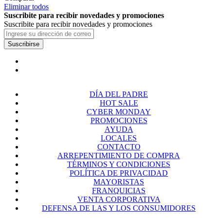
Eliminar todos
Suscribite para recibir novedades y promociones
Suscribite para recibir novedades y promociones
Suscribirse
DÍA DEL PADRE
HOT SALE
CYBER MONDAY
PROMOCIONES
AYUDA
LOCALES
CONTACTO
ARREPENTIMIENTO DE COMPRA
TÉRMINOS Y CONDICIONES
POLÍTICA DE PRIVACIDAD
MAYORISTAS
FRANQUICIAS
VENTA CORPORATIVA
DEFENSA DE LAS Y LOS CONSUMIDORES