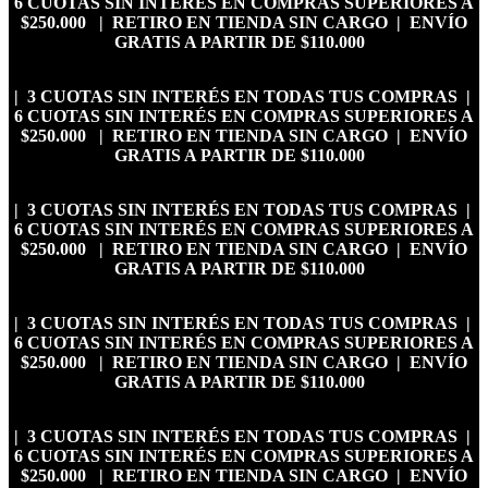
6 CUOTAS SIN INTERÉS EN COMPRAS SUPERIORES A
$250.000 | RETIRO EN TIENDA SIN CARGO | ENVÍO
GRATIS A PARTIR DE $110.000
| 3 CUOTAS SIN INTERÉS EN TODAS TUS COMPRAS |
6 CUOTAS SIN INTERÉS EN COMPRAS SUPERIORES A
$250.000 | RETIRO EN TIENDA SIN CARGO | ENVÍO
GRATIS A PARTIR DE $110.000
| 3 CUOTAS SIN INTERÉS EN TODAS TUS COMPRAS |
6 CUOTAS SIN INTERÉS EN COMPRAS SUPERIORES A
$250.000 | RETIRO EN TIENDA SIN CARGO | ENVÍO
GRATIS A PARTIR DE $110.000
| 3 CUOTAS SIN INTERÉS EN TODAS TUS COMPRAS |
6 CUOTAS SIN INTERÉS EN COMPRAS SUPERIORES A
$250.000 | RETIRO EN TIENDA SIN CARGO | ENVÍO
GRATIS A PARTIR DE $110.000
| 3 CUOTAS SIN INTERÉS EN TODAS TUS COMPRAS |
6 CUOTAS SIN INTERÉS EN COMPRAS SUPERIORES A
$250.000 | RETIRO EN TIENDA SIN CARGO | ENVÍO