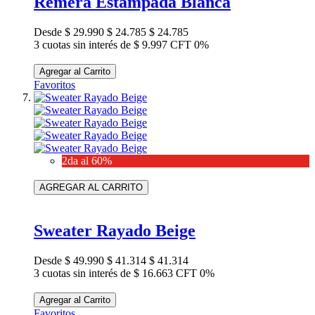
Remera Estampada Blanca
Desde
$ 29.990
$ 24.785
$ 24.785
3 cuotas sin interés de
$ 9.997
CFT 0%
Agregar al Carrito
Favoritos
2da al 60%
AGREGAR AL CARRITO
Sweater Rayado Beige
Desde
$ 49.990
$ 41.314
$ 41.314
3 cuotas sin interés de
$ 16.663
CFT 0%
Agregar al Carrito
Favoritos