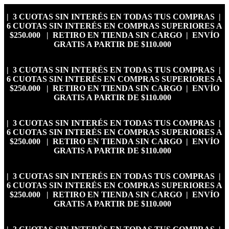
| 3 CUOTAS SIN INTERÉS EN TODAS TUS COMPRAS |
6 CUOTAS SIN INTERÉS EN COMPRAS SUPERIORES A
$250.000 | RETIRO EN TIENDA SIN CARGO | ENVÍO
GRATIS A PARTIR DE $110.000
| 3 CUOTAS SIN INTERÉS EN TODAS TUS COMPRAS |
6 CUOTAS SIN INTERÉS EN COMPRAS SUPERIORES A
$250.000 | RETIRO EN TIENDA SIN CARGO | ENVÍO
GRATIS A PARTIR DE $110.000
| 3 CUOTAS SIN INTERÉS EN TODAS TUS COMPRAS |
6 CUOTAS SIN INTERÉS EN COMPRAS SUPERIORES A
$250.000 | RETIRO EN TIENDA SIN CARGO | ENVÍO
GRATIS A PARTIR DE $110.000
| 3 CUOTAS SIN INTERÉS EN TODAS TUS COMPRAS |
6 CUOTAS SIN INTERÉS EN COMPRAS SUPERIORES A
$250.000 | RETIRO EN TIENDA SIN CARGO | ENVÍO
GRATIS A PARTIR DE $110.000