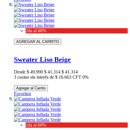
2da al 60%
AGREGAR AL CARRITO
Sweater Liso Beige
Desde
$ 49.990
$ 41.314
$ 41.314
3 cuotas sin interés de
$ 16.663
CFT 0%
Agregar al Carrito
Favoritos
2da al 60%