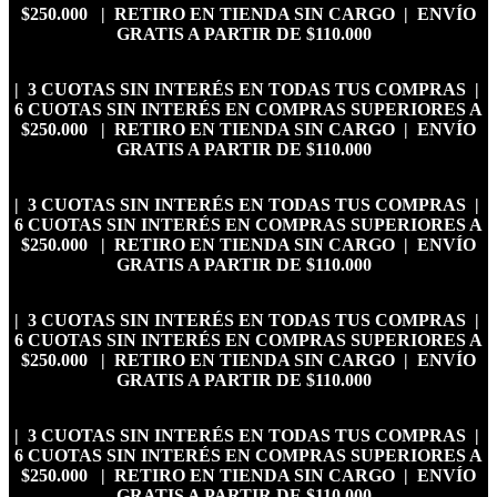
$250.000 | RETIRO EN TIENDA SIN CARGO | ENVÍO
GRATIS A PARTIR DE $110.000
| 3 CUOTAS SIN INTERÉS EN TODAS TUS COMPRAS |
6 CUOTAS SIN INTERÉS EN COMPRAS SUPERIORES A
$250.000 | RETIRO EN TIENDA SIN CARGO | ENVÍO
GRATIS A PARTIR DE $110.000
| 3 CUOTAS SIN INTERÉS EN TODAS TUS COMPRAS |
6 CUOTAS SIN INTERÉS EN COMPRAS SUPERIORES A
$250.000 | RETIRO EN TIENDA SIN CARGO | ENVÍO
GRATIS A PARTIR DE $110.000
| 3 CUOTAS SIN INTERÉS EN TODAS TUS COMPRAS |
6 CUOTAS SIN INTERÉS EN COMPRAS SUPERIORES A
$250.000 | RETIRO EN TIENDA SIN CARGO | ENVÍO
GRATIS A PARTIR DE $110.000
| 3 CUOTAS SIN INTERÉS EN TODAS TUS COMPRAS |
6 CUOTAS SIN INTERÉS EN COMPRAS SUPERIORES A
$250.000 | RETIRO EN TIENDA SIN CARGO | ENVÍO
GRATIS A PARTIR DE $110.000