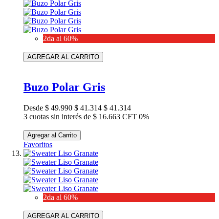
2da al 60%
AGREGAR AL CARRITO
Buzo Polar Gris
Desde
$ 49.990
$ 41.314
$ 41.314
3 cuotas sin interés de
$ 16.663
CFT 0%
Agregar al Carrito
Favoritos
2da al 60%
AGREGAR AL CARRITO