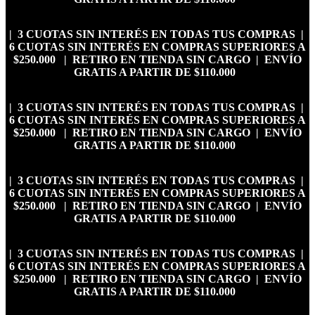
| 3 CUOTAS SIN INTERÉS EN TODAS TUS COMPRAS |
6 CUOTAS SIN INTERÉS EN COMPRAS SUPERIORES A
$250.000 | RETIRO EN TIENDA SIN CARGO | ENVÍO
GRATIS A PARTIR DE $110.000
| 3 CUOTAS SIN INTERÉS EN TODAS TUS COMPRAS |
6 CUOTAS SIN INTERÉS EN COMPRAS SUPERIORES A
$250.000 | RETIRO EN TIENDA SIN CARGO | ENVÍO
GRATIS A PARTIR DE $110.000
| 3 CUOTAS SIN INTERÉS EN TODAS TUS COMPRAS |
6 CUOTAS SIN INTERÉS EN COMPRAS SUPERIORES A
$250.000 | RETIRO EN TIENDA SIN CARGO | ENVÍO
GRATIS A PARTIR DE $110.000
| 3 CUOTAS SIN INTERÉS EN TODAS TUS COMPRAS |
6 CUOTAS SIN INTERÉS EN COMPRAS SUPERIORES A
$250.000 | RETIRO EN TIENDA SIN CARGO | ENVÍO
GRATIS A PARTIR DE $110.000