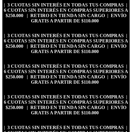
| 3 CUOTAS SIN INTERÉS EN TODAS TUS COMPRAS |
6 CUOTAS SIN INTERÉS EN COMPRAS SUPERIORES A
$250.000 | RETIRO EN TIENDA SIN CARGO | ENVÍO
GRATIS A PARTIR DE $110.000
| 3 CUOTAS SIN INTERÉS EN TODAS TUS COMPRAS |
6 CUOTAS SIN INTERÉS EN COMPRAS SUPERIORES A
$250.000 | RETIRO EN TIENDA SIN CARGO | ENVÍO
GRATIS A PARTIR DE $110.000
| 3 CUOTAS SIN INTERÉS EN TODAS TUS COMPRAS |
6 CUOTAS SIN INTERÉS EN COMPRAS SUPERIORES A
$250.000 | RETIRO EN TIENDA SIN CARGO | ENVÍO
GRATIS A PARTIR DE $110.000
| 3 CUOTAS SIN INTERÉS EN TODAS TUS COMPRAS |
6 CUOTAS SIN INTERÉS EN COMPRAS SUPERIORES A
$250.000 | RETIRO EN TIENDA SIN CARGO | ENVÍO
GRATIS A PARTIR DE $110.000
| 3 CUOTAS SIN INTERÉS EN TODAS TUS COMPRAS |