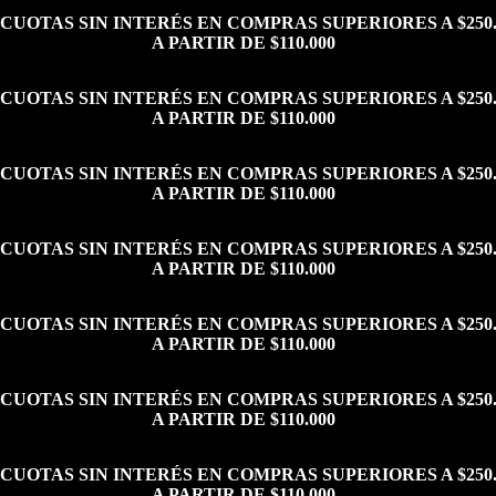
 CUOTAS SIN INTERÉS EN COMPRAS SUPERIORES A $250
A PARTIR DE $110.000
 CUOTAS SIN INTERÉS EN COMPRAS SUPERIORES A $250
A PARTIR DE $110.000
 CUOTAS SIN INTERÉS EN COMPRAS SUPERIORES A $250
A PARTIR DE $110.000
 CUOTAS SIN INTERÉS EN COMPRAS SUPERIORES A $250
A PARTIR DE $110.000
 CUOTAS SIN INTERÉS EN COMPRAS SUPERIORES A $250
A PARTIR DE $110.000
 CUOTAS SIN INTERÉS EN COMPRAS SUPERIORES A $250
A PARTIR DE $110.000
 CUOTAS SIN INTERÉS EN COMPRAS SUPERIORES A $250
A PARTIR DE $110.000