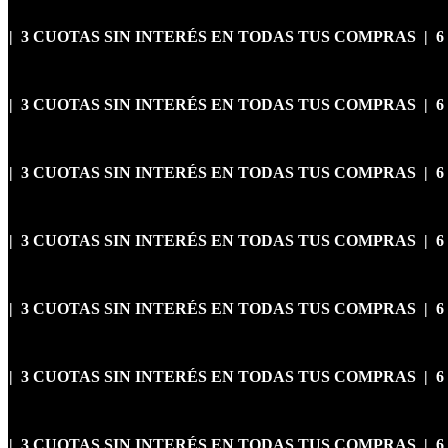
| 3 CUOTAS SIN INTERÉS EN TODAS TUS COMPRAS | 6
| 3 CUOTAS SIN INTERÉS EN TODAS TUS COMPRAS | 6
| 3 CUOTAS SIN INTERÉS EN TODAS TUS COMPRAS | 6
| 3 CUOTAS SIN INTERÉS EN TODAS TUS COMPRAS | 6
| 3 CUOTAS SIN INTERÉS EN TODAS TUS COMPRAS | 6
| 3 CUOTAS SIN INTERÉS EN TODAS TUS COMPRAS | 6
| 3 CUOTAS SIN INTERÉS EN TODAS TUS COMPRAS | 6