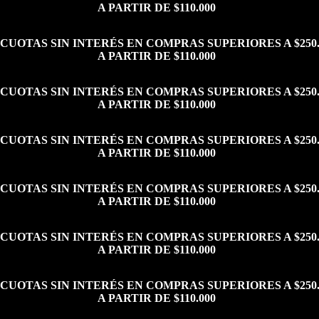
A PARTIR DE $110.000
 CUOTAS SIN INTERÉS EN COMPRAS SUPERIORES A $250
A PARTIR DE $110.000
 CUOTAS SIN INTERÉS EN COMPRAS SUPERIORES A $250
A PARTIR DE $110.000
 CUOTAS SIN INTERÉS EN COMPRAS SUPERIORES A $250
A PARTIR DE $110.000
 CUOTAS SIN INTERÉS EN COMPRAS SUPERIORES A $250
A PARTIR DE $110.000
 CUOTAS SIN INTERÉS EN COMPRAS SUPERIORES A $250
A PARTIR DE $110.000
 CUOTAS SIN INTERÉS EN COMPRAS SUPERIORES A $250
A PARTIR DE $110.000