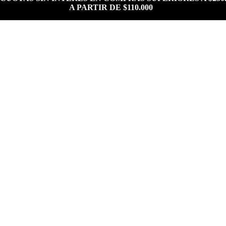
A PARTIR DE $110.000