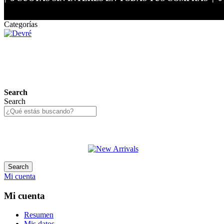
Categorías
Search
Search
Search
Mi cuenta
Mi cuenta
Resumen
Mis datos