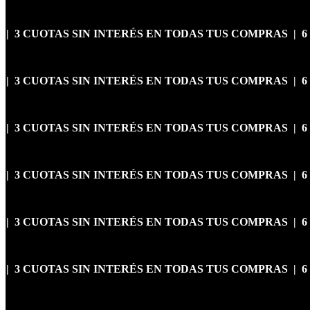
| 3 CUOTAS SIN INTERÉS EN TODAS TUS COMPRAS | 6
| 3 CUOTAS SIN INTERÉS EN TODAS TUS COMPRAS | 6
| 3 CUOTAS SIN INTERÉS EN TODAS TUS COMPRAS | 6
| 3 CUOTAS SIN INTERÉS EN TODAS TUS COMPRAS | 6
| 3 CUOTAS SIN INTERÉS EN TODAS TUS COMPRAS | 6
| 3 CUOTAS SIN INTERÉS EN TODAS TUS COMPRAS | 6