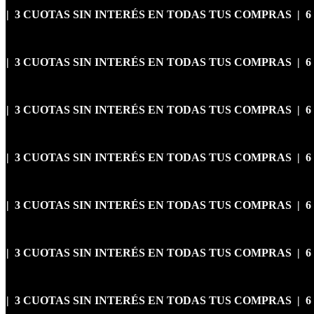
| 3 CUOTAS SIN INTERÉS EN TODAS TUS COMPRAS | 6
| 3 CUOTAS SIN INTERÉS EN TODAS TUS COMPRAS | 6
| 3 CUOTAS SIN INTERÉS EN TODAS TUS COMPRAS | 6
| 3 CUOTAS SIN INTERÉS EN TODAS TUS COMPRAS | 6
| 3 CUOTAS SIN INTERÉS EN TODAS TUS COMPRAS | 6
| 3 CUOTAS SIN INTERÉS EN TODAS TUS COMPRAS | 6
| 3 CUOTAS SIN INTERÉS EN TODAS TUS COMPRAS | 6