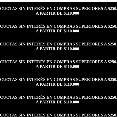
 CUOTAS SIN INTERÉS EN COMPRAS SUPERIORES A $250
A PARTIR DE $110.000
 CUOTAS SIN INTERÉS EN COMPRAS SUPERIORES A $250
A PARTIR DE $110.000
 CUOTAS SIN INTERÉS EN COMPRAS SUPERIORES A $250
A PARTIR DE $110.000
 CUOTAS SIN INTERÉS EN COMPRAS SUPERIORES A $250
A PARTIR DE $110.000
 CUOTAS SIN INTERÉS EN COMPRAS SUPERIORES A $250
A PARTIR DE $110.000
 CUOTAS SIN INTERÉS EN COMPRAS SUPERIORES A $250
A PARTIR DE $110.000
 CUOTAS SIN INTERÉS EN COMPRAS SUPERIORES A $250