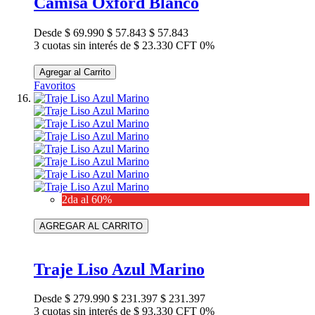
Camisa Oxford Blanco
Desde
$ 69.990
$ 57.843
$ 57.843
3 cuotas sin interés de
$ 23.330
CFT 0%
Agregar al Carrito
Favoritos
2da al 60%
AGREGAR AL CARRITO
Traje Liso Azul Marino
Desde
$ 279.990
$ 231.397
$ 231.397
3 cuotas sin interés de
$ 93.330
CFT 0%