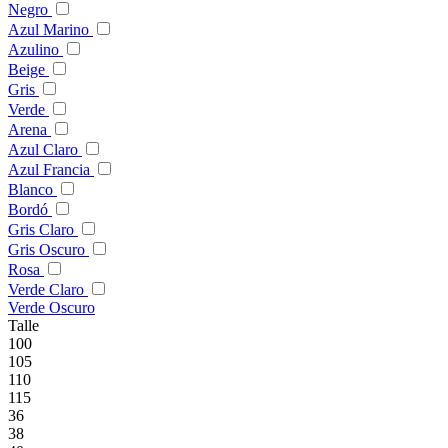
Negro
Azul Marino
Azulino
Beige
Gris
Verde
Arena
Azul Claro
Azul Francia
Blanco
Bordó
Gris Claro
Gris Oscuro
Rosa
Verde Claro
Verde Oscuro
Talle
100
105
110
115
36
38