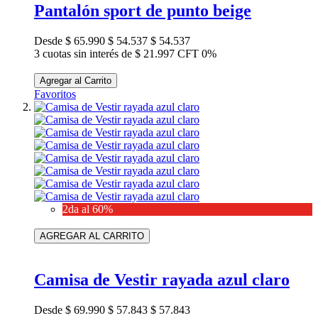
Pantalón sport de punto beige
Desde
$ 65.990
$ 54.537
$ 54.537
3 cuotas sin interés de
$ 21.997
CFT 0%
Agregar al Carrito
Favoritos
2da al 60%
AGREGAR AL CARRITO
Camisa de Vestir rayada azul claro
Desde
$ 69.990
$ 57.843
$ 57.843