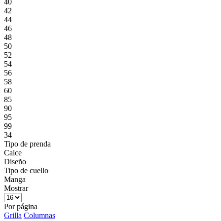
40
42
44
46
48
50
52
54
56
58
60
85
90
95
99
34
Tipo de prenda
Calce
Diseño
Tipo de cuello
Manga
Mostrar
Por página
Grilla
Columnas