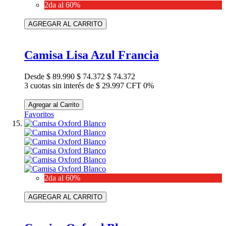
2da al 60%
AGREGAR AL CARRITO
Camisa Lisa Azul Francia
Desde
$ 89.990
$ 74.372
$ 74.372
3 cuotas sin interés de
$ 29.997
CFT 0%
Agregar al Carrito
Favoritos
2da al 60%
AGREGAR AL CARRITO