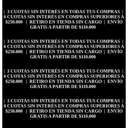
| 3 CUOTAS SIN INTERÉS EN TODAS TUS COMPRAS |
6 CUOTAS SIN INTERÉS EN COMPRAS SUPERIORES A
$250.000 | RETIRO EN TIENDA SIN CARGO | ENVÍO
GRATIS A PARTIR DE $110.000
| 3 CUOTAS SIN INTERÉS EN TODAS TUS COMPRAS |
6 CUOTAS SIN INTERÉS EN COMPRAS SUPERIORES A
$250.000 | RETIRO EN TIENDA SIN CARGO | ENVÍO
GRATIS A PARTIR DE $110.000
| 3 CUOTAS SIN INTERÉS EN TODAS TUS COMPRAS |
6 CUOTAS SIN INTERÉS EN COMPRAS SUPERIORES A
$250.000 | RETIRO EN TIENDA SIN CARGO | ENVÍO
GRATIS A PARTIR DE $110.000
| 3 CUOTAS SIN INTERÉS EN TODAS TUS COMPRAS |
6 CUOTAS SIN INTERÉS EN COMPRAS SUPERIORES A
$250.000 | RETIRO EN TIENDA SIN CARGO | ENVÍO
GRATIS A PARTIR DE $110.000