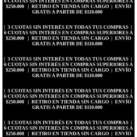
6 CUOTAS SIN INTERÉS EN COMPRAS SUPERIORES A
$250.000 | RETIRO EN TIENDA SIN CARGO | ENVÍO
GRATIS A PARTIR DE $110.000
| 3 CUOTAS SIN INTERÉS EN TODAS TUS COMPRAS |
6 CUOTAS SIN INTERÉS EN COMPRAS SUPERIORES A
$250.000 | RETIRO EN TIENDA SIN CARGO | ENVÍO
GRATIS A PARTIR DE $110.000
| 3 CUOTAS SIN INTERÉS EN TODAS TUS COMPRAS |
6 CUOTAS SIN INTERÉS EN COMPRAS SUPERIORES A
$250.000 | RETIRO EN TIENDA SIN CARGO | ENVÍO
GRATIS A PARTIR DE $110.000
| 3 CUOTAS SIN INTERÉS EN TODAS TUS COMPRAS |
6 CUOTAS SIN INTERÉS EN COMPRAS SUPERIORES A
$250.000 | RETIRO EN TIENDA SIN CARGO | ENVÍO
GRATIS A PARTIR DE $110.000
| 3 CUOTAS SIN INTERÉS EN TODAS TUS COMPRAS |
6 CUOTAS SIN INTERÉS EN COMPRAS SUPERIORES A
$250.000 | RETIRO EN TIENDA SIN CARGO | ENVÍO