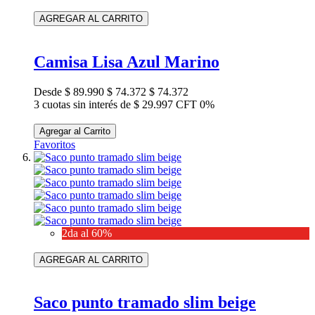
AGREGAR AL CARRITO
Camisa Lisa Azul Marino
Desde
$ 89.990
$ 74.372
$ 74.372
3 cuotas sin interés de
$ 29.997
CFT 0%
Agregar al Carrito
Favoritos
2da al 60%
AGREGAR AL CARRITO
Saco punto tramado slim beige