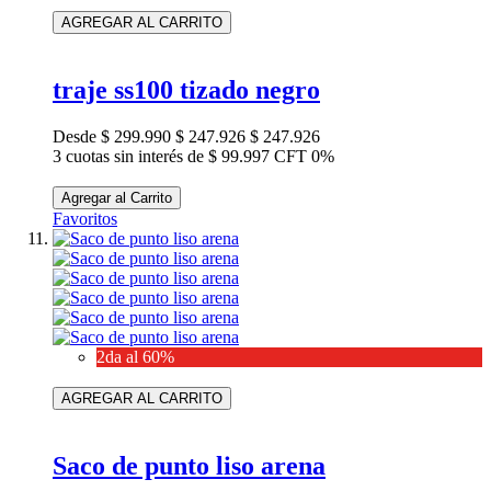
AGREGAR AL CARRITO
traje ss100 tizado negro
Desde
$ 299.990
$ 247.926
$ 247.926
3 cuotas sin interés de
$ 99.997
CFT 0%
Agregar al Carrito
Favoritos
2da al 60%
AGREGAR AL CARRITO
Saco de punto liso arena