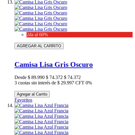
2da al 60%
AGREGAR AL CARRITO
Camisa Lisa Gris Oscuro
Desde
$ 89.990
$ 74.372
$ 74.372
3 cuotas sin interés de
$ 29.997
CFT 0%
Agregar al Carrito
Favoritos