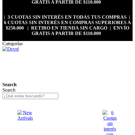
GRATIS A PARTIR DE $110.000
| 3 CUOTAS SIN INTERÉS EN TODAS TUS COMPRAS |
6 CUOTAS SIN INTERÉS EN COMPRAS SUPERIORES A
$250.000 | RETIRO EN TIENDA SIN CARGO | ENVÍO
GRATIS A PARTIR DE $110.000
Categorías
Search
Search