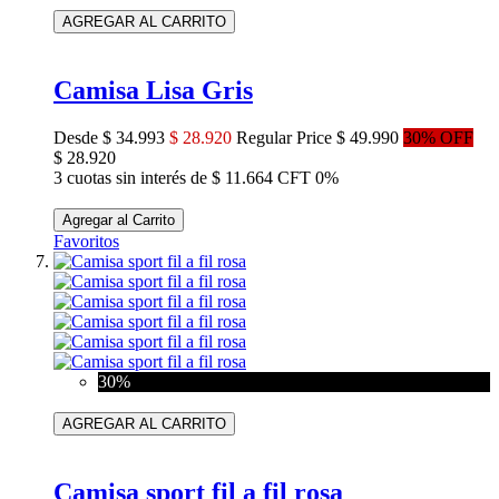
AGREGAR AL CARRITO
Camisa Lisa Gris
Desde
$ 34.993
$ 28.920
Regular Price
$ 49.990
30% OFF
$ 28.920
3 cuotas sin interés de
$ 11.664
CFT 0%
Agregar al Carrito
Favoritos
30%
AGREGAR AL CARRITO
Camisa sport fil a fil rosa