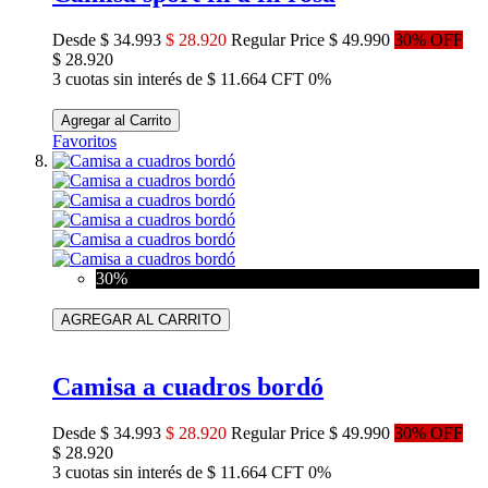
Desde
$ 34.993
$ 28.920
Regular Price
$ 49.990
30% OFF
$ 28.920
3 cuotas sin interés de
$ 11.664
CFT 0%
Agregar al Carrito
Favoritos
30%
AGREGAR AL CARRITO
Camisa a cuadros bordó
Desde
$ 34.993
$ 28.920
Regular Price
$ 49.990
30% OFF
$ 28.920
3 cuotas sin interés de
$ 11.664
CFT 0%