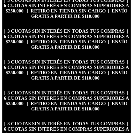
| 3 CUOTAS SIN INTERÉS EN TODAS TUS COMPRAS |
6 CUOTAS SIN INTERÉS EN COMPRAS SUPERIORES A
$250.000 | RETIRO EN TIENDA SIN CARGO | ENVÍO
GRATIS A PARTIR DE $110.000
| 3 CUOTAS SIN INTERÉS EN TODAS TUS COMPRAS |
6 CUOTAS SIN INTERÉS EN COMPRAS SUPERIORES A
$250.000 | RETIRO EN TIENDA SIN CARGO | ENVÍO
GRATIS A PARTIR DE $110.000
| 3 CUOTAS SIN INTERÉS EN TODAS TUS COMPRAS |
6 CUOTAS SIN INTERÉS EN COMPRAS SUPERIORES A
$250.000 | RETIRO EN TIENDA SIN CARGO | ENVÍO
GRATIS A PARTIR DE $110.000
| 3 CUOTAS SIN INTERÉS EN TODAS TUS COMPRAS |
6 CUOTAS SIN INTERÉS EN COMPRAS SUPERIORES A
$250.000 | RETIRO EN TIENDA SIN CARGO | ENVÍO
GRATIS A PARTIR DE $110.000
| 3 CUOTAS SIN INTERÉS EN TODAS TUS COMPRAS |
6 CUOTAS SIN INTERÉS EN COMPRAS SUPERIORES A