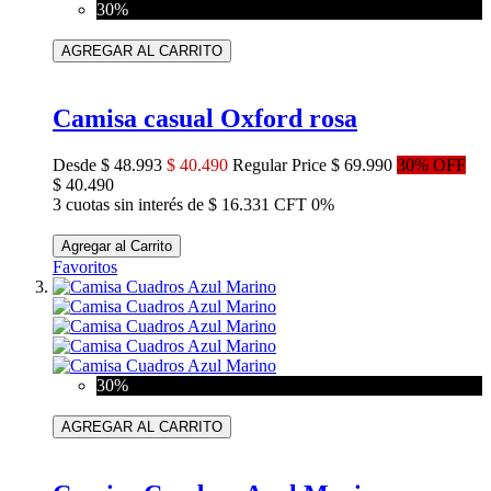
30%
AGREGAR AL CARRITO
Camisa casual Oxford rosa
Desde
$ 48.993
$ 40.490
Regular Price
$ 69.990
30% OFF
$ 40.490
3 cuotas sin interés de
$ 16.331
CFT 0%
Agregar al Carrito
Favoritos
30%
AGREGAR AL CARRITO