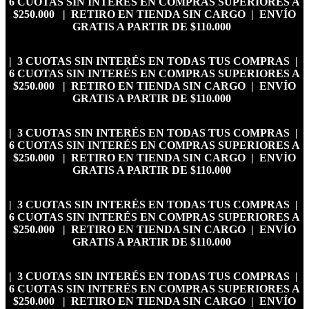
6 CUOTAS SIN INTERÉS EN COMPRAS SUPERIORES A
$250.000 | RETIRO EN TIENDA SIN CARGO | ENVÍO
GRATIS A PARTIR DE $110.000
| 3 CUOTAS SIN INTERÉS EN TODAS TUS COMPRAS |
6 CUOTAS SIN INTERÉS EN COMPRAS SUPERIORES A
$250.000 | RETIRO EN TIENDA SIN CARGO | ENVÍO
GRATIS A PARTIR DE $110.000
| 3 CUOTAS SIN INTERÉS EN TODAS TUS COMPRAS |
6 CUOTAS SIN INTERÉS EN COMPRAS SUPERIORES A
$250.000 | RETIRO EN TIENDA SIN CARGO | ENVÍO
GRATIS A PARTIR DE $110.000
| 3 CUOTAS SIN INTERÉS EN TODAS TUS COMPRAS |
6 CUOTAS SIN INTERÉS EN COMPRAS SUPERIORES A
$250.000 | RETIRO EN TIENDA SIN CARGO | ENVÍO
GRATIS A PARTIR DE $110.000
| 3 CUOTAS SIN INTERÉS EN TODAS TUS COMPRAS |
6 CUOTAS SIN INTERÉS EN COMPRAS SUPERIORES A
$250.000 | RETIRO EN TIENDA SIN CARGO | ENVÍO