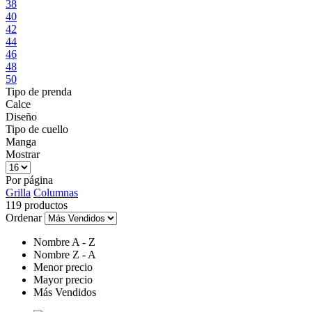
38
40
42
44
46
48
50
Tipo de prenda
Calce
Diseño
Tipo de cuello
Manga
Mostrar
Por página
Grilla
Columnas
119 productos
Ordenar
Nombre A - Z
Nombre Z - A
Menor precio
Mayor precio
Más Vendidos