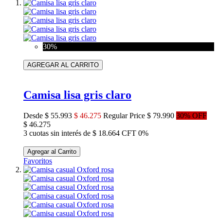
30%
AGREGAR AL CARRITO
Camisa lisa gris claro
Desde
$ 55.993
$ 46.275
Regular Price
$ 79.990
30% OFF
$ 46.275
3 cuotas sin interés de
$ 18.664
CFT 0%
Agregar al Carrito
Favoritos