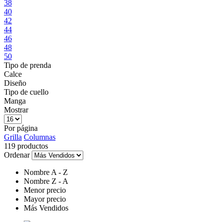
38
40
42
44
46
48
50
Tipo de prenda
Calce
Diseño
Tipo de cuello
Manga
Mostrar
Por página
Grilla
Columnas
119 productos
Ordenar
Nombre A - Z
Nombre Z - A
Menor precio
Mayor precio
Más Vendidos