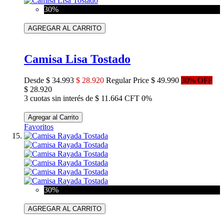
30%
AGREGAR AL CARRITO
Camisa Lisa Tostado
Desde
$ 34.993
$ 28.920
Regular Price
$ 49.990
30% OFF
$ 28.920
3 cuotas sin interés de
$ 11.664
CFT 0%
Agregar al Carrito
Favoritos
30%
AGREGAR AL CARRITO