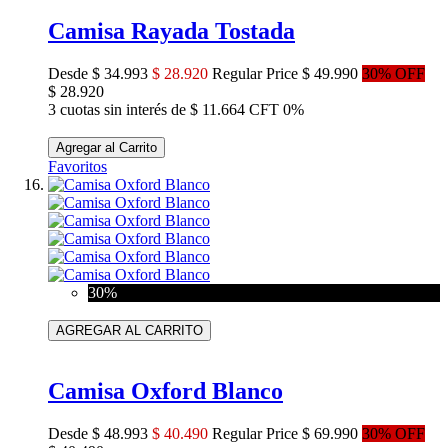
Camisa Rayada Tostada
Desde
$ 34.993
$ 28.920
Regular Price
$ 49.990
30% OFF
$ 28.920
3 cuotas sin interés de
$ 11.664
CFT 0%
Agregar al Carrito
Favoritos
30%
AGREGAR AL CARRITO
Camisa Oxford Blanco
Desde
$ 48.993
$ 40.490
Regular Price
$ 69.990
30% OFF