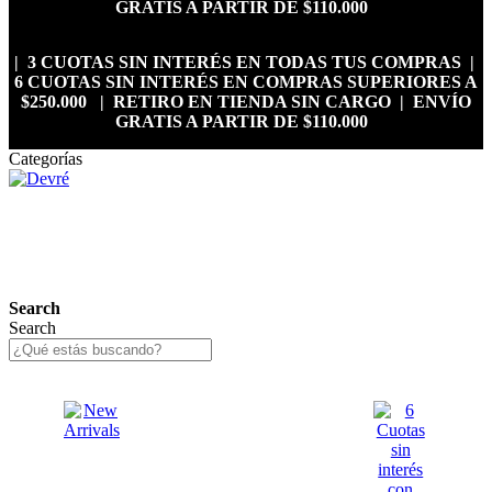
GRATIS A PARTIR DE $110.000
| 3 CUOTAS SIN INTERÉS EN TODAS TUS COMPRAS |
6 CUOTAS SIN INTERÉS EN COMPRAS SUPERIORES A
$250.000 | RETIRO EN TIENDA SIN CARGO | ENVÍO
GRATIS A PARTIR DE $110.000
Categorías
Search
Search