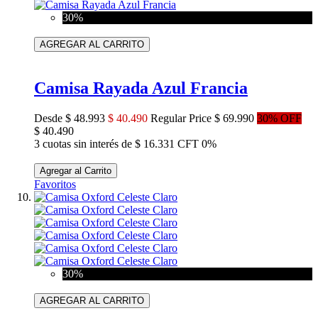
30%
AGREGAR AL CARRITO
Camisa Rayada Azul Francia
Desde
$ 48.993
$ 40.490
Regular Price
$ 69.990
30% OFF
$ 40.490
3 cuotas sin interés de
$ 16.331
CFT 0%
Agregar al Carrito
Favoritos
30%
AGREGAR AL CARRITO