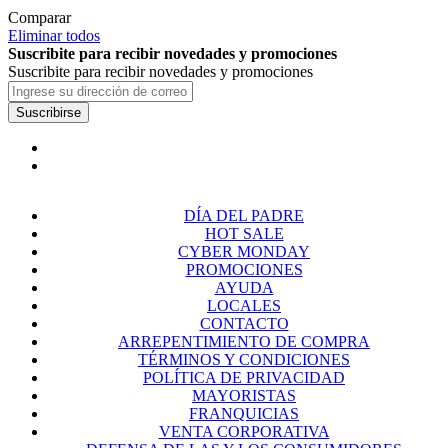
Comparar
Eliminar todos
Suscribite para recibir novedades y promociones
Suscribite para recibir novedades y promociones
Suscribirse
DÍA DEL PADRE
HOT SALE
CYBER MONDAY
PROMOCIONES
AYUDA
LOCALES
CONTACTO
ARREPENTIMIENTO DE COMPRA
TÉRMINOS Y CONDICIONES
POLÍTICA DE PRIVACIDAD
MAYORISTAS
FRANQUICIAS
VENTA CORPORATIVA