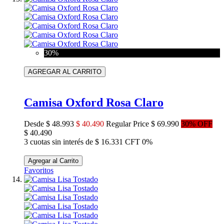
30%
AGREGAR AL CARRITO
Camisa Oxford Rosa Claro
Desde
$ 48.993
$ 40.490
Regular Price
$ 69.990
30% OFF
$ 40.490
3 cuotas sin interés de
$ 16.331
CFT 0%
Agregar al Carrito
Favoritos