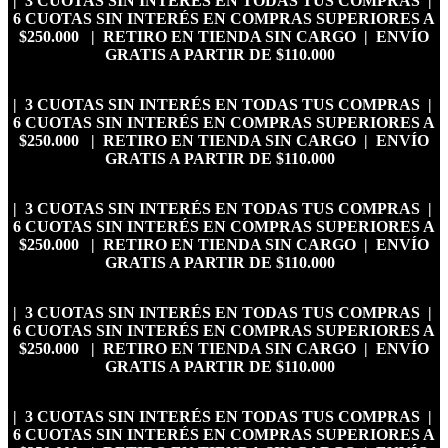
| 3 CUOTAS SIN INTERÉS EN TODAS TUS COMPRAS |
6 CUOTAS SIN INTERÉS EN COMPRAS SUPERIORES A
$250.000 | RETIRO EN TIENDA SIN CARGO | ENVÍO
GRATIS A PARTIR DE $110.000
| 3 CUOTAS SIN INTERÉS EN TODAS TUS COMPRAS |
6 CUOTAS SIN INTERÉS EN COMPRAS SUPERIORES A
$250.000 | RETIRO EN TIENDA SIN CARGO | ENVÍO
GRATIS A PARTIR DE $110.000
| 3 CUOTAS SIN INTERÉS EN TODAS TUS COMPRAS |
6 CUOTAS SIN INTERÉS EN COMPRAS SUPERIORES A
$250.000 | RETIRO EN TIENDA SIN CARGO | ENVÍO
GRATIS A PARTIR DE $110.000
| 3 CUOTAS SIN INTERÉS EN TODAS TUS COMPRAS |
6 CUOTAS SIN INTERÉS EN COMPRAS SUPERIORES A
$250.000 | RETIRO EN TIENDA SIN CARGO | ENVÍO
GRATIS A PARTIR DE $110.000
| 3 CUOTAS SIN INTERÉS EN TODAS TUS COMPRAS |
6 CUOTAS SIN INTERÉS EN COMPRAS SUPERIORES A