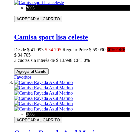
30%
AGREGAR AL CARRITO
Camisa sport lisa celeste
Desde
$ 41.993
$ 34.705
Regular Price
$ 59.990
30% OFF
$ 34.705
3 cuotas sin interés de
$ 13.998
CFT 0%
Agregar al Carrito
Favoritos
30%
AGREGAR AL CARRITO