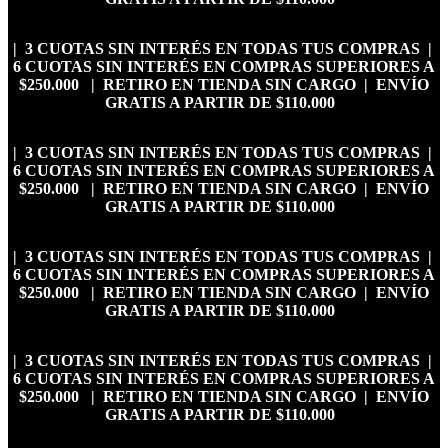
| 3 CUOTAS SIN INTERÉS EN TODAS TUS COMPRAS |
6 CUOTAS SIN INTERÉS EN COMPRAS SUPERIORES A
$250.000 | RETIRO EN TIENDA SIN CARGO | ENVÍO
GRATIS A PARTIR DE $110.000
| 3 CUOTAS SIN INTERÉS EN TODAS TUS COMPRAS |
6 CUOTAS SIN INTERÉS EN COMPRAS SUPERIORES A
$250.000 | RETIRO EN TIENDA SIN CARGO | ENVÍO
GRATIS A PARTIR DE $110.000
| 3 CUOTAS SIN INTERÉS EN TODAS TUS COMPRAS |
6 CUOTAS SIN INTERÉS EN COMPRAS SUPERIORES A
$250.000 | RETIRO EN TIENDA SIN CARGO | ENVÍO
GRATIS A PARTIR DE $110.000
| 3 CUOTAS SIN INTERÉS EN TODAS TUS COMPRAS |
6 CUOTAS SIN INTERÉS EN COMPRAS SUPERIORES A
$250.000 | RETIRO EN TIENDA SIN CARGO | ENVÍO
GRATIS A PARTIR DE $110.000