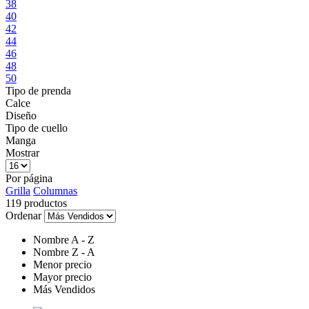
38
40
42
44
46
48
50
Tipo de prenda
Calce
Diseño
Tipo de cuello
Manga
Mostrar
Por página
Grilla
Columnas
119 productos
Ordenar
Nombre A - Z
Nombre Z - A
Menor precio
Mayor precio
Más Vendidos