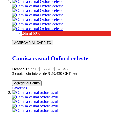
2da al 60%
AGREGAR AL CARRITO
Camisa casual Oxford celeste
Desde
$ 69.990
$ 57.843
$ 57.843
3 cuotas sin interés de
$ 23.330
CFT 0%
Agregar al Carrito
Favoritos