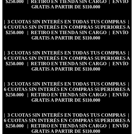
$250.000 | RETIRO EN TIENDA SIN CARGO | ENVÍO
GRATIS A PARTIR DE $110.000
| 3 CUOTAS SIN INTERÉS EN TODAS TUS COMPRAS |
6 CUOTAS SIN INTERÉS EN COMPRAS SUPERIORES A
$250.000 | RETIRO EN TIENDA SIN CARGO | ENVÍO
GRATIS A PARTIR DE $110.000
| 3 CUOTAS SIN INTERÉS EN TODAS TUS COMPRAS |
6 CUOTAS SIN INTERÉS EN COMPRAS SUPERIORES A
$250.000 | RETIRO EN TIENDA SIN CARGO | ENVÍO
GRATIS A PARTIR DE $110.000
| 3 CUOTAS SIN INTERÉS EN TODAS TUS COMPRAS |
6 CUOTAS SIN INTERÉS EN COMPRAS SUPERIORES A
$250.000 | RETIRO EN TIENDA SIN CARGO | ENVÍO
GRATIS A PARTIR DE $110.000
| 3 CUOTAS SIN INTERÉS EN TODAS TUS COMPRAS |
6 CUOTAS SIN INTERÉS EN COMPRAS SUPERIORES A
$250.000 | RETIRO EN TIENDA SIN CARGO | ENVÍO
GRATIS A PARTIR DE $110.000