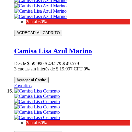
2da al 60%
AGREGAR AL CARRITO
Camisa Lisa Azul Marino
Desde
$ 59.990
$ 49.579
$ 49.579
3 cuotas sin interés de
$ 19.997
CFT 0%
Agregar al Carrito
Favoritos
2da al 60%