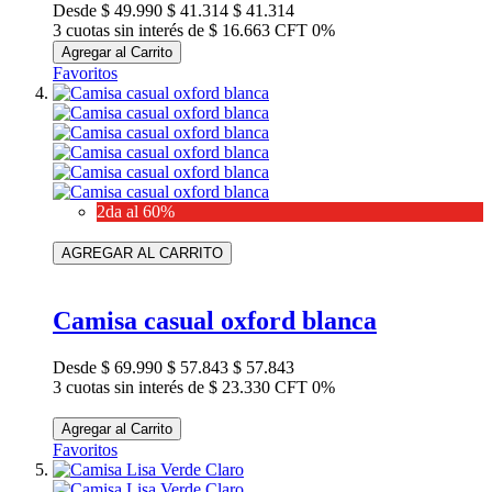
Desde
$ 49.990
$ 41.314
$ 41.314
3 cuotas sin interés de
$ 16.663
CFT 0%
Agregar al Carrito
Favoritos
2da al 60%
AGREGAR AL CARRITO
Camisa casual oxford blanca
Desde
$ 69.990
$ 57.843
$ 57.843
3 cuotas sin interés de
$ 23.330
CFT 0%
Agregar al Carrito
Favoritos