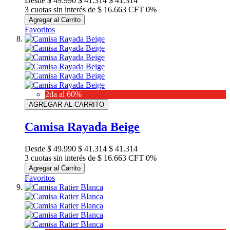
Desde
$ 49.990
$ 41.314
$ 41.314
3 cuotas sin interés de
$ 16.663
CFT 0%
Agregar al Carrito
Favoritos
2da al 60%
AGREGAR AL CARRITO
Camisa Rayada Beige
Desde
$ 49.990
$ 41.314
$ 41.314
3 cuotas sin interés de
$ 16.663
CFT 0%
Agregar al Carrito
Favoritos