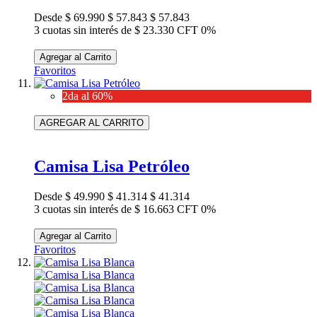
Desde
$ 69.990
$ 57.843
$ 57.843
3 cuotas sin interés de
$ 23.330
CFT 0%
Agregar al Carrito
Favoritos
2da al 60%
AGREGAR AL CARRITO
Camisa Lisa Petróleo
Desde
$ 49.990
$ 41.314
$ 41.314
3 cuotas sin interés de
$ 16.663
CFT 0%
Agregar al Carrito
Favoritos