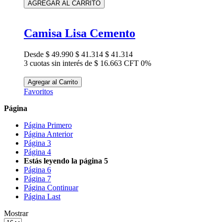
AGREGAR AL CARRITO
Camisa Lisa Cemento
Desde
$ 49.990
$ 41.314
$ 41.314
3 cuotas sin interés de
$ 16.663
CFT 0%
Agregar al Carrito
Favoritos
Página
Página
Primero
Página
Anterior
Página
3
Página
4
Estás leyendo la página
5
Página
6
Página
7
Página
Continuar
Página
Last
Mostrar