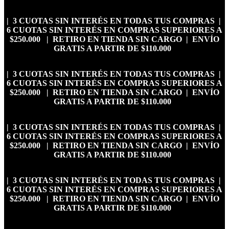
| 3 CUOTAS SIN INTERÉS EN TODAS TUS COMPRAS |
6 CUOTAS SIN INTERÉS EN COMPRAS SUPERIORES A
$250.000 | RETIRO EN TIENDA SIN CARGO | ENVÍO
GRATIS A PARTIR DE $110.000
| 3 CUOTAS SIN INTERÉS EN TODAS TUS COMPRAS |
6 CUOTAS SIN INTERÉS EN COMPRAS SUPERIORES A
$250.000 | RETIRO EN TIENDA SIN CARGO | ENVÍO
GRATIS A PARTIR DE $110.000
| 3 CUOTAS SIN INTERÉS EN TODAS TUS COMPRAS |
6 CUOTAS SIN INTERÉS EN COMPRAS SUPERIORES A
$250.000 | RETIRO EN TIENDA SIN CARGO | ENVÍO
GRATIS A PARTIR DE $110.000
| 3 CUOTAS SIN INTERÉS EN TODAS TUS COMPRAS |
6 CUOTAS SIN INTERÉS EN COMPRAS SUPERIORES A
$250.000 | RETIRO EN TIENDA SIN CARGO | ENVÍO
GRATIS A PARTIR DE $110.000