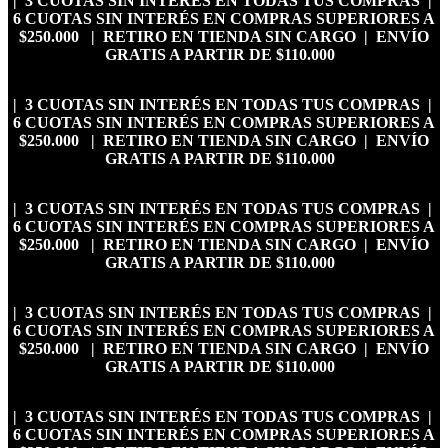
| 3 CUOTAS SIN INTERÉS EN TODAS TUS COMPRAS |
6 CUOTAS SIN INTERÉS EN COMPRAS SUPERIORES A
$250.000 | RETIRO EN TIENDA SIN CARGO | ENVÍO
GRATIS A PARTIR DE $110.000
| 3 CUOTAS SIN INTERÉS EN TODAS TUS COMPRAS |
6 CUOTAS SIN INTERÉS EN COMPRAS SUPERIORES A
$250.000 | RETIRO EN TIENDA SIN CARGO | ENVÍO
GRATIS A PARTIR DE $110.000
| 3 CUOTAS SIN INTERÉS EN TODAS TUS COMPRAS |
6 CUOTAS SIN INTERÉS EN COMPRAS SUPERIORES A
$250.000 | RETIRO EN TIENDA SIN CARGO | ENVÍO
GRATIS A PARTIR DE $110.000
| 3 CUOTAS SIN INTERÉS EN TODAS TUS COMPRAS |
6 CUOTAS SIN INTERÉS EN COMPRAS SUPERIORES A
$250.000 | RETIRO EN TIENDA SIN CARGO | ENVÍO
GRATIS A PARTIR DE $110.000
| 3 CUOTAS SIN INTERÉS EN TODAS TUS COMPRAS |
6 CUOTAS SIN INTERÉS EN COMPRAS SUPERIORES A