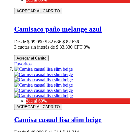
AGREGAR AL CARRITO
Camisaco paño melange azul
Desde
$ 99.990
$ 82.636
$ 82.636
3 cuotas sin interés de
$ 33.330
CFT 0%
Agregar al Carrito
Favoritos
2da al 60%
AGREGAR AL CARRITO
Camisa casual lisa slim beige