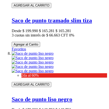
AGREGAR AL CARRITO
Saco de punto tramado slim tiza
Desde
$ 199.990
$ 165.281
$ 165.281
3 cuotas sin interés de
$ 66.663
CFT 0%
Agregar al Carrito
Favoritos
2da al 60%
AGREGAR AL CARRITO
Saco de punto liso negro