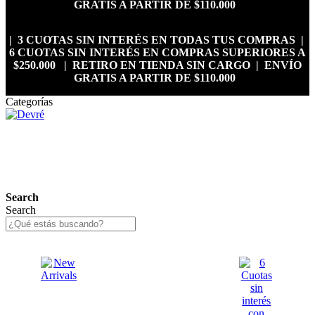
GRATIS A PARTIR DE $110.000
| 3 CUOTAS SIN INTERÉS EN TODAS TUS COMPRAS |
6 CUOTAS SIN INTERÉS EN COMPRAS SUPERIORES A
$250.000 | RETIRO EN TIENDA SIN CARGO | ENVÍO
GRATIS A PARTIR DE $110.000
Categorías
Search
Search