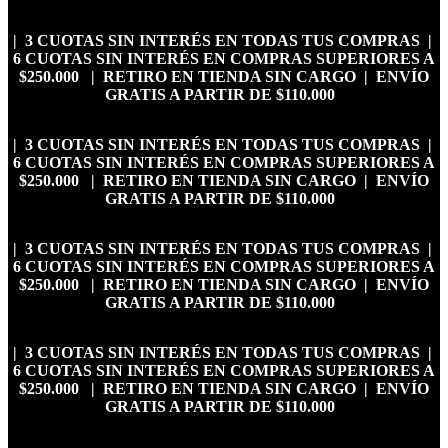
| 3 CUOTAS SIN INTERÉS EN TODAS TUS COMPRAS |
6 CUOTAS SIN INTERÉS EN COMPRAS SUPERIORES A
$250.000 | RETIRO EN TIENDA SIN CARGO | ENVÍO
GRATIS A PARTIR DE $110.000
| 3 CUOTAS SIN INTERÉS EN TODAS TUS COMPRAS |
6 CUOTAS SIN INTERÉS EN COMPRAS SUPERIORES A
$250.000 | RETIRO EN TIENDA SIN CARGO | ENVÍO
GRATIS A PARTIR DE $110.000
| 3 CUOTAS SIN INTERÉS EN TODAS TUS COMPRAS |
6 CUOTAS SIN INTERÉS EN COMPRAS SUPERIORES A
$250.000 | RETIRO EN TIENDA SIN CARGO | ENVÍO
GRATIS A PARTIR DE $110.000
| 3 CUOTAS SIN INTERÉS EN TODAS TUS COMPRAS |
6 CUOTAS SIN INTERÉS EN COMPRAS SUPERIORES A
$250.000 | RETIRO EN TIENDA SIN CARGO | ENVÍO
GRATIS A PARTIR DE $110.000