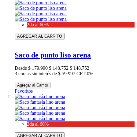
2da al 60%
AGREGAR AL CARRITO
Saco de punto liso arena
Desde
$ 179.990
$ 148.752
$ 148.752
3 cuotas sin interés de
$ 59.997
CFT 0%
Agregar al Carrito
Favoritos
2da al 60%
AGREGAR AL CARRITO