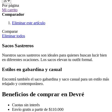
Por página
Mi carrito
Comparador
Eliminar este artículo
Comparar
Eliminar todos
Sacos Sastreros
Nuestros sacos sastreros son ideales para quienes buscan lucir bien
en diferentes ocaciones. Los sacos elevan tu outfit formal.
Estilos en gabardina y casual
Encontrá también el saco gabardina y saco casual para un estilo más
relajado y contemporáneo.
Beneficios de comprar en Devré
Cuotas sin interés
Envío gratis a partir de $110.000