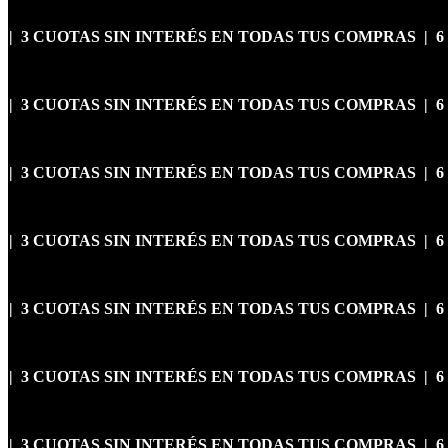
| 3 CUOTAS SIN INTERÉS EN TODAS TUS COMPRAS | 6
| 3 CUOTAS SIN INTERÉS EN TODAS TUS COMPRAS | 6
| 3 CUOTAS SIN INTERÉS EN TODAS TUS COMPRAS | 6
| 3 CUOTAS SIN INTERÉS EN TODAS TUS COMPRAS | 6
| 3 CUOTAS SIN INTERÉS EN TODAS TUS COMPRAS | 6
| 3 CUOTAS SIN INTERÉS EN TODAS TUS COMPRAS | 6
| 3 CUOTAS SIN INTERÉS EN TODAS TUS COMPRAS | 6