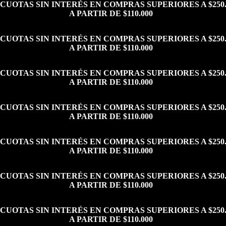
 CUOTAS SIN INTERÉS EN COMPRAS SUPERIORES A $250
A PARTIR DE $110.000
 CUOTAS SIN INTERÉS EN COMPRAS SUPERIORES A $250
A PARTIR DE $110.000
 CUOTAS SIN INTERÉS EN COMPRAS SUPERIORES A $250
A PARTIR DE $110.000
 CUOTAS SIN INTERÉS EN COMPRAS SUPERIORES A $250
A PARTIR DE $110.000
 CUOTAS SIN INTERÉS EN COMPRAS SUPERIORES A $250
A PARTIR DE $110.000
 CUOTAS SIN INTERÉS EN COMPRAS SUPERIORES A $250
A PARTIR DE $110.000
 CUOTAS SIN INTERÉS EN COMPRAS SUPERIORES A $250
A PARTIR DE $110.000