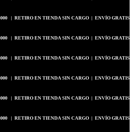
.000 | RETIRO EN TIENDA SIN CARGO | ENVÍO GRATIS
.000 | RETIRO EN TIENDA SIN CARGO | ENVÍO GRATIS
.000 | RETIRO EN TIENDA SIN CARGO | ENVÍO GRATIS
.000 | RETIRO EN TIENDA SIN CARGO | ENVÍO GRATIS
.000 | RETIRO EN TIENDA SIN CARGO | ENVÍO GRATIS
.000 | RETIRO EN TIENDA SIN CARGO | ENVÍO GRATIS