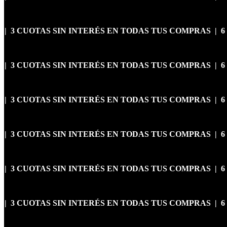
| 3 CUOTAS SIN INTERÉS EN TODAS TUS COMPRAS | 6
| 3 CUOTAS SIN INTERÉS EN TODAS TUS COMPRAS | 6
| 3 CUOTAS SIN INTERÉS EN TODAS TUS COMPRAS | 6
| 3 CUOTAS SIN INTERÉS EN TODAS TUS COMPRAS | 6
| 3 CUOTAS SIN INTERÉS EN TODAS TUS COMPRAS | 6
| 3 CUOTAS SIN INTERÉS EN TODAS TUS COMPRAS | 6