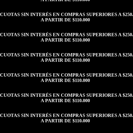
 CUOTAS SIN INTERÉS EN COMPRAS SUPERIORES A $250
A PARTIR DE $110.000
 CUOTAS SIN INTERÉS EN COMPRAS SUPERIORES A $250
A PARTIR DE $110.000
 CUOTAS SIN INTERÉS EN COMPRAS SUPERIORES A $250
A PARTIR DE $110.000
 CUOTAS SIN INTERÉS EN COMPRAS SUPERIORES A $250
A PARTIR DE $110.000
 CUOTAS SIN INTERÉS EN COMPRAS SUPERIORES A $250
A PARTIR DE $110.000
 CUOTAS SIN INTERÉS EN COMPRAS SUPERIORES A $250
A PARTIR DE $110.000