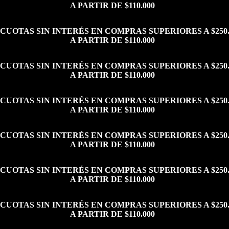
A PARTIR DE $110.000
 CUOTAS SIN INTERÉS EN COMPRAS SUPERIORES A $250
A PARTIR DE $110.000
 CUOTAS SIN INTERÉS EN COMPRAS SUPERIORES A $250
A PARTIR DE $110.000
 CUOTAS SIN INTERÉS EN COMPRAS SUPERIORES A $250
A PARTIR DE $110.000
 CUOTAS SIN INTERÉS EN COMPRAS SUPERIORES A $250
A PARTIR DE $110.000
 CUOTAS SIN INTERÉS EN COMPRAS SUPERIORES A $250
A PARTIR DE $110.000
 CUOTAS SIN INTERÉS EN COMPRAS SUPERIORES A $250
A PARTIR DE $110.000