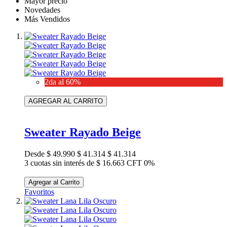
Mayor precio
Novedades
Más Vendidos
2da al 60%
AGREGAR AL CARRITO
Sweater Rayado Beige
Desde
$ 49.990
$ 41.314
$ 41.314
3 cuotas sin interés de
$ 16.663
CFT 0%
Agregar al Carrito
Favoritos