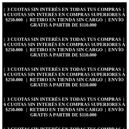
| 3 CUOTAS SIN INTERÉS EN TODAS TUS COMPRAS |
6 CUOTAS SIN INTERÉS EN COMPRAS SUPERIORES A
$250.000 | RETIRO EN TIENDA SIN CARGO | ENVÍO
GRATIS A PARTIR DE $110.000
| 3 CUOTAS SIN INTERÉS EN TODAS TUS COMPRAS |
6 CUOTAS SIN INTERÉS EN COMPRAS SUPERIORES A
$250.000 | RETIRO EN TIENDA SIN CARGO | ENVÍO
GRATIS A PARTIR DE $110.000
| 3 CUOTAS SIN INTERÉS EN TODAS TUS COMPRAS |
6 CUOTAS SIN INTERÉS EN COMPRAS SUPERIORES A
$250.000 | RETIRO EN TIENDA SIN CARGO | ENVÍO
GRATIS A PARTIR DE $110.000
| 3 CUOTAS SIN INTERÉS EN TODAS TUS COMPRAS |
6 CUOTAS SIN INTERÉS EN COMPRAS SUPERIORES A
$250.000 | RETIRO EN TIENDA SIN CARGO | ENVÍO
GRATIS A PARTIR DE $110.000