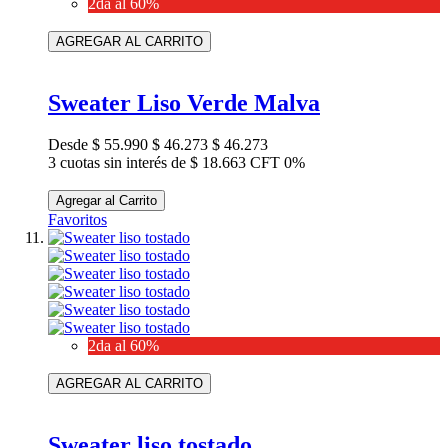
2da al 60%
AGREGAR AL CARRITO
Sweater Liso Verde Malva
Desde
$ 55.990
$ 46.273
$ 46.273
3 cuotas sin interés de
$ 18.663
CFT 0%
Agregar al Carrito
Favoritos
2da al 60%
AGREGAR AL CARRITO
Sweater liso tostado