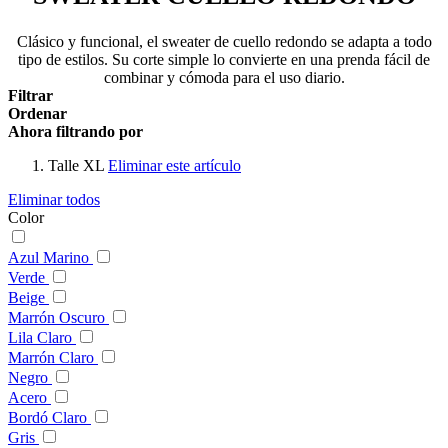
Clásico y funcional, el sweater de cuello redondo se adapta a todo
tipo de estilos. Su corte simple lo convierte en una prenda fácil de
combinar y cómoda para el uso diario.
Filtrar
Ordenar
Ahora filtrando por
Talle
XL
Eliminar este artículo
Eliminar todos
Color
Azul Marino
Verde
Beige
Marrón Oscuro
Lila Claro
Marrón Claro
Negro
Acero
Bordó Claro
Gris