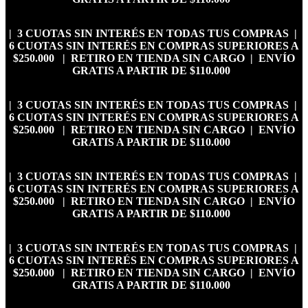
| 3 CUOTAS SIN INTERÉS EN TODAS TUS COMPRAS |
6 CUOTAS SIN INTERÉS EN COMPRAS SUPERIORES A
$250.000 | RETIRO EN TIENDA SIN CARGO | ENVÍO
GRATIS A PARTIR DE $110.000
| 3 CUOTAS SIN INTERÉS EN TODAS TUS COMPRAS |
6 CUOTAS SIN INTERÉS EN COMPRAS SUPERIORES A
$250.000 | RETIRO EN TIENDA SIN CARGO | ENVÍO
GRATIS A PARTIR DE $110.000
| 3 CUOTAS SIN INTERÉS EN TODAS TUS COMPRAS |
6 CUOTAS SIN INTERÉS EN COMPRAS SUPERIORES A
$250.000 | RETIRO EN TIENDA SIN CARGO | ENVÍO
GRATIS A PARTIR DE $110.000
| 3 CUOTAS SIN INTERÉS EN TODAS TUS COMPRAS |
6 CUOTAS SIN INTERÉS EN COMPRAS SUPERIORES A
$250.000 | RETIRO EN TIENDA SIN CARGO | ENVÍO
GRATIS A PARTIR DE $110.000