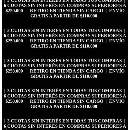
| 3 CUOTAS SIN INTERÉS EN TODAS TUS COMPRAS |
6 CUOTAS SIN INTERÉS EN COMPRAS SUPERIORES A
$250.000 | RETIRO EN TIENDA SIN CARGO | ENVÍO
GRATIS A PARTIR DE $110.000
| 3 CUOTAS SIN INTERÉS EN TODAS TUS COMPRAS |
6 CUOTAS SIN INTERÉS EN COMPRAS SUPERIORES A
$250.000 | RETIRO EN TIENDA SIN CARGO | ENVÍO
GRATIS A PARTIR DE $110.000
| 3 CUOTAS SIN INTERÉS EN TODAS TUS COMPRAS |
6 CUOTAS SIN INTERÉS EN COMPRAS SUPERIORES A
$250.000 | RETIRO EN TIENDA SIN CARGO | ENVÍO
GRATIS A PARTIR DE $110.000
| 3 CUOTAS SIN INTERÉS EN TODAS TUS COMPRAS |
6 CUOTAS SIN INTERÉS EN COMPRAS SUPERIORES A
$250.000 | RETIRO EN TIENDA SIN CARGO | ENVÍO
GRATIS A PARTIR DE $110.000
| 3 CUOTAS SIN INTERÉS EN TODAS TUS COMPRAS |
6 CUOTAS SIN INTERÉS EN COMPRAS SUPERIORES A