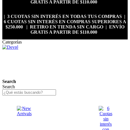
GRATIS A PARTIR DE $110.000
| 3 CUOTAS SIN INTERÉS EN TODAS TUS COMPRAS |
6 CUOTAS SIN INTERÉS EN COMPRAS SUPERIORES A
$250.000 | RETIRO EN TIENDA SIN CARGO | ENVÍO
GRATIS A PARTIR DE $110.000
Categorías
Search
Search