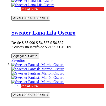
2da al 60%
AGREGAR AL CARRITO
Sweater Lana Lila Oscuro
Desde
$ 65.990
$ 54.537
$ 54.537
3 cuotas sin interés de
$ 21.997
CFT 0%
Agregar al Carrito
Favoritos
2da al 60%
AGREGAR AL CARRITO