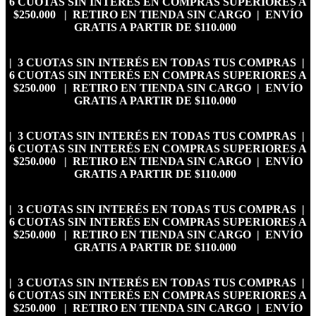
6 CUOTAS SIN INTERÉS EN COMPRAS SUPERIORES A
$250.000 | RETIRO EN TIENDA SIN CARGO | ENVÍO
GRATIS A PARTIR DE $110.000
| 3 CUOTAS SIN INTERÉS EN TODAS TUS COMPRAS |
6 CUOTAS SIN INTERÉS EN COMPRAS SUPERIORES A
$250.000 | RETIRO EN TIENDA SIN CARGO | ENVÍO
GRATIS A PARTIR DE $110.000
| 3 CUOTAS SIN INTERÉS EN TODAS TUS COMPRAS |
6 CUOTAS SIN INTERÉS EN COMPRAS SUPERIORES A
$250.000 | RETIRO EN TIENDA SIN CARGO | ENVÍO
GRATIS A PARTIR DE $110.000
| 3 CUOTAS SIN INTERÉS EN TODAS TUS COMPRAS |
6 CUOTAS SIN INTERÉS EN COMPRAS SUPERIORES A
$250.000 | RETIRO EN TIENDA SIN CARGO | ENVÍO
GRATIS A PARTIR DE $110.000
| 3 CUOTAS SIN INTERÉS EN TODAS TUS COMPRAS |
6 CUOTAS SIN INTERÉS EN COMPRAS SUPERIORES A
$250.000 | RETIRO EN TIENDA SIN CARGO | ENVÍO