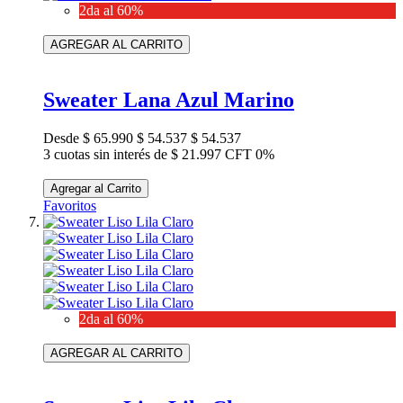
2da al 60%
AGREGAR AL CARRITO
Sweater Lana Azul Marino
Desde
$ 65.990
$ 54.537
$ 54.537
3 cuotas sin interés de
$ 21.997
CFT 0%
Agregar al Carrito
Favoritos
2da al 60%
AGREGAR AL CARRITO