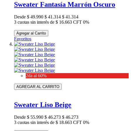
Sweater Fantasía Marrón Oscuro
Desde
$ 49.990
$ 41.314
$ 41.314
3 cuotas sin interés de
$ 16.663
CFT 0%
Agregar al Carrito
Favoritos
2da al 60%
AGREGAR AL CARRITO
Sweater Liso Beige
Desde
$ 55.990
$ 46.273
$ 46.273
3 cuotas sin interés de
$ 18.663
CFT 0%