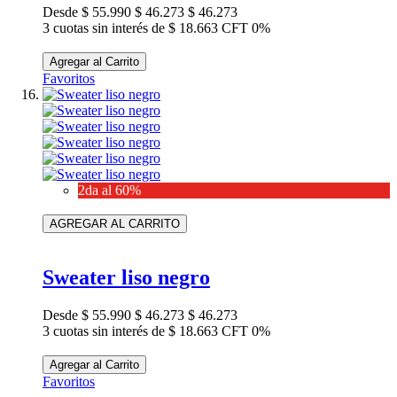
Desde
$ 55.990
$ 46.273
$ 46.273
3 cuotas sin interés de
$ 18.663
CFT 0%
Agregar al Carrito
Favoritos
2da al 60%
AGREGAR AL CARRITO
Sweater liso negro
Desde
$ 55.990
$ 46.273
$ 46.273
3 cuotas sin interés de
$ 18.663
CFT 0%
Agregar al Carrito
Favoritos