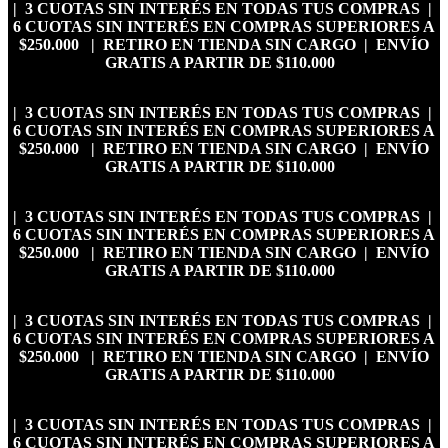
| 3 CUOTAS SIN INTERÉS EN TODAS TUS COMPRAS |
6 CUOTAS SIN INTERÉS EN COMPRAS SUPERIORES A
$250.000 | RETIRO EN TIENDA SIN CARGO | ENVÍO
GRATIS A PARTIR DE $110.000
| 3 CUOTAS SIN INTERÉS EN TODAS TUS COMPRAS |
6 CUOTAS SIN INTERÉS EN COMPRAS SUPERIORES A
$250.000 | RETIRO EN TIENDA SIN CARGO | ENVÍO
GRATIS A PARTIR DE $110.000
| 3 CUOTAS SIN INTERÉS EN TODAS TUS COMPRAS |
6 CUOTAS SIN INTERÉS EN COMPRAS SUPERIORES A
$250.000 | RETIRO EN TIENDA SIN CARGO | ENVÍO
GRATIS A PARTIR DE $110.000
| 3 CUOTAS SIN INTERÉS EN TODAS TUS COMPRAS |
6 CUOTAS SIN INTERÉS EN COMPRAS SUPERIORES A
$250.000 | RETIRO EN TIENDA SIN CARGO | ENVÍO
GRATIS A PARTIR DE $110.000
| 3 CUOTAS SIN INTERÉS EN TODAS TUS COMPRAS |
6 CUOTAS SIN INTERÉS EN COMPRAS SUPERIORES A