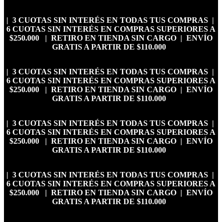
| 3 CUOTAS SIN INTERÉS EN TODAS TUS COMPRAS |
6 CUOTAS SIN INTERÉS EN COMPRAS SUPERIORES A
$250.000 | RETIRO EN TIENDA SIN CARGO | ENVÍO
GRATIS A PARTIR DE $110.000
| 3 CUOTAS SIN INTERÉS EN TODAS TUS COMPRAS |
6 CUOTAS SIN INTERÉS EN COMPRAS SUPERIORES A
$250.000 | RETIRO EN TIENDA SIN CARGO | ENVÍO
GRATIS A PARTIR DE $110.000
| 3 CUOTAS SIN INTERÉS EN TODAS TUS COMPRAS |
6 CUOTAS SIN INTERÉS EN COMPRAS SUPERIORES A
$250.000 | RETIRO EN TIENDA SIN CARGO | ENVÍO
GRATIS A PARTIR DE $110.000
| 3 CUOTAS SIN INTERÉS EN TODAS TUS COMPRAS |
6 CUOTAS SIN INTERÉS EN COMPRAS SUPERIORES A
$250.000 | RETIRO EN TIENDA SIN CARGO | ENVÍO
GRATIS A PARTIR DE $110.000