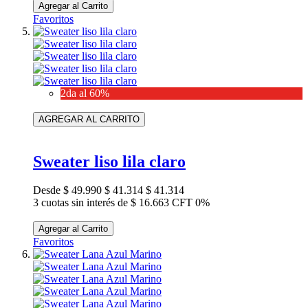
Agregar al Carrito
Favoritos
2da al 60%
AGREGAR AL CARRITO
Sweater liso lila claro
Desde
$ 49.990
$ 41.314
$ 41.314
3 cuotas sin interés de
$ 16.663
CFT 0%
Agregar al Carrito
Favoritos