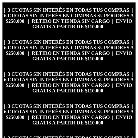
| 3 CUOTAS SIN INTERÉS EN TODAS TUS COMPRAS |
6 CUOTAS SIN INTERÉS EN COMPRAS SUPERIORES A
$250.000 | RETIRO EN TIENDA SIN CARGO | ENVÍO
GRATIS A PARTIR DE $110.000
| 3 CUOTAS SIN INTERÉS EN TODAS TUS COMPRAS |
6 CUOTAS SIN INTERÉS EN COMPRAS SUPERIORES A
$250.000 | RETIRO EN TIENDA SIN CARGO | ENVÍO
GRATIS A PARTIR DE $110.000
| 3 CUOTAS SIN INTERÉS EN TODAS TUS COMPRAS |
6 CUOTAS SIN INTERÉS EN COMPRAS SUPERIORES A
$250.000 | RETIRO EN TIENDA SIN CARGO | ENVÍO
GRATIS A PARTIR DE $110.000
| 3 CUOTAS SIN INTERÉS EN TODAS TUS COMPRAS |
6 CUOTAS SIN INTERÉS EN COMPRAS SUPERIORES A
$250.000 | RETIRO EN TIENDA SIN CARGO | ENVÍO
GRATIS A PARTIR DE $110.000