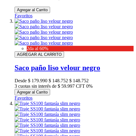
Agregar al Carrito
Favoritos
2da al 60%
AGREGAR AL CARRITO
Saco paño liso velour negro
Desde
$ 179.990
$ 148.752
$ 148.752
3 cuotas sin interés de
$ 59.997
CFT 0%
Agregar al Carrito
Favoritos