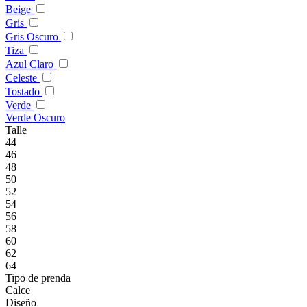
Beige
Gris
Gris Oscuro
Tiza
Azul Claro
Celeste
Tostado
Verde
Verde Oscuro
Talle
44
46
48
50
52
54
56
58
60
62
64
Tipo de prenda
Calce
Diseño