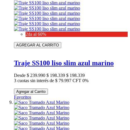
2da al 60%
AGREGAR AL CARRITO
Traje SS100 liso slim azul marino
Desde
$ 239.990
$ 198.339
$ 198.339
3 cuotas sin interés de
$ 79.997
CFT 0%
Agregar al Carrito
Favoritos