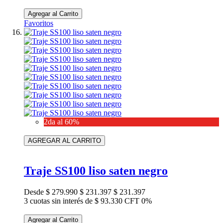
Agregar al Carrito
Favoritos
2da al 60%
AGREGAR AL CARRITO
Traje SS100 liso saten negro
Desde
$ 279.990
$ 231.397
$ 231.397
3 cuotas sin interés de
$ 93.330
CFT 0%
Agregar al Carrito