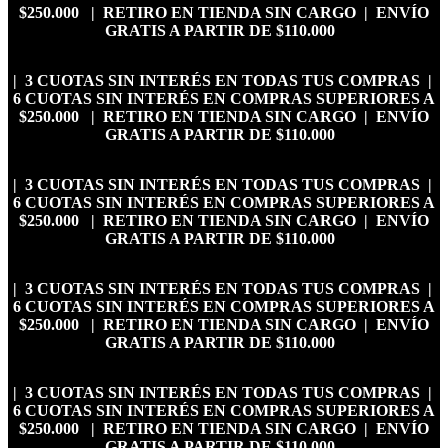
$250.000 | RETIRO EN TIENDA SIN CARGO | ENVÍO
GRATIS A PARTIR DE $110.000
| 3 CUOTAS SIN INTERÉS EN TODAS TUS COMPRAS |
6 CUOTAS SIN INTERÉS EN COMPRAS SUPERIORES A
$250.000 | RETIRO EN TIENDA SIN CARGO | ENVÍO
GRATIS A PARTIR DE $110.000
| 3 CUOTAS SIN INTERÉS EN TODAS TUS COMPRAS |
6 CUOTAS SIN INTERÉS EN COMPRAS SUPERIORES A
$250.000 | RETIRO EN TIENDA SIN CARGO | ENVÍO
GRATIS A PARTIR DE $110.000
| 3 CUOTAS SIN INTERÉS EN TODAS TUS COMPRAS |
6 CUOTAS SIN INTERÉS EN COMPRAS SUPERIORES A
$250.000 | RETIRO EN TIENDA SIN CARGO | ENVÍO
GRATIS A PARTIR DE $110.000
| 3 CUOTAS SIN INTERÉS EN TODAS TUS COMPRAS |
6 CUOTAS SIN INTERÉS EN COMPRAS SUPERIORES A
$250.000 | RETIRO EN TIENDA SIN CARGO | ENVÍO
GRATIS A PARTIR DE $110.000