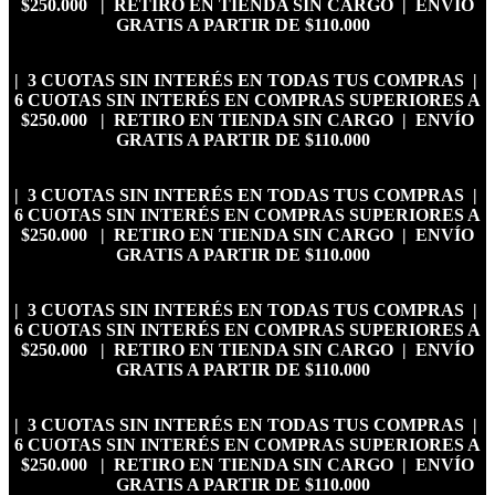
$250.000 | RETIRO EN TIENDA SIN CARGO | ENVÍO
GRATIS A PARTIR DE $110.000
| 3 CUOTAS SIN INTERÉS EN TODAS TUS COMPRAS |
6 CUOTAS SIN INTERÉS EN COMPRAS SUPERIORES A
$250.000 | RETIRO EN TIENDA SIN CARGO | ENVÍO
GRATIS A PARTIR DE $110.000
| 3 CUOTAS SIN INTERÉS EN TODAS TUS COMPRAS |
6 CUOTAS SIN INTERÉS EN COMPRAS SUPERIORES A
$250.000 | RETIRO EN TIENDA SIN CARGO | ENVÍO
GRATIS A PARTIR DE $110.000
| 3 CUOTAS SIN INTERÉS EN TODAS TUS COMPRAS |
6 CUOTAS SIN INTERÉS EN COMPRAS SUPERIORES A
$250.000 | RETIRO EN TIENDA SIN CARGO | ENVÍO
GRATIS A PARTIR DE $110.000
| 3 CUOTAS SIN INTERÉS EN TODAS TUS COMPRAS |
6 CUOTAS SIN INTERÉS EN COMPRAS SUPERIORES A
$250.000 | RETIRO EN TIENDA SIN CARGO | ENVÍO
GRATIS A PARTIR DE $110.000