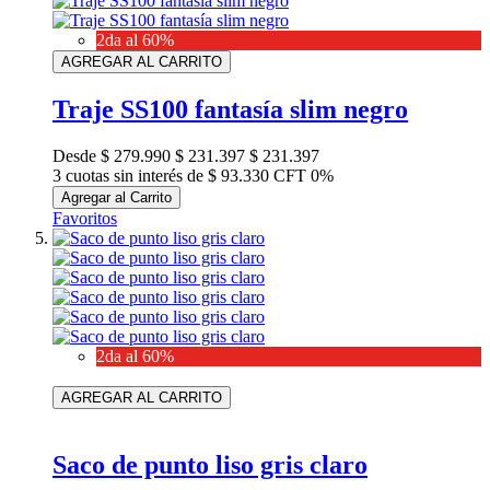
2da al 60%
AGREGAR AL CARRITO
Traje SS100 fantasía slim negro
Desde
$ 279.990
$ 231.397
$ 231.397
3 cuotas sin interés de
$ 93.330
CFT 0%
Agregar al Carrito
Favoritos
2da al 60%
AGREGAR AL CARRITO
Saco de punto liso gris claro