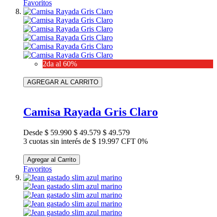
Favoritos
2da al 60%
AGREGAR AL CARRITO
Camisa Rayada Gris Claro
Desde
$ 59.990
$ 49.579
$ 49.579
3 cuotas sin interés de
$ 19.997
CFT 0%
Agregar al Carrito
Favoritos