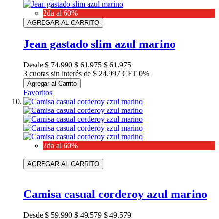
2da al 60%
AGREGAR AL CARRITO
Jean gastado slim azul marino
Desde
$ 74.990
$ 61.975
$ 61.975
3 cuotas sin interés de
$ 24.997
CFT 0%
Agregar al Carrito
Favoritos
2da al 60%
AGREGAR AL CARRITO
Camisa casual corderoy azul marino
Desde
$ 59.990
$ 49.579
$ 49.579