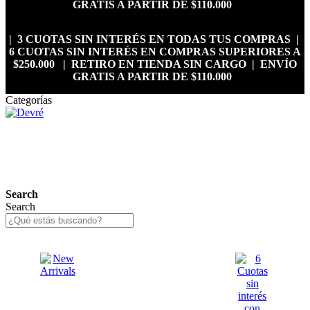
GRATIS A PARTIR DE $110.000
| 3 CUOTAS SIN INTERÉS EN TODAS TUS COMPRAS |
6 CUOTAS SIN INTERÉS EN COMPRAS SUPERIORES A
$250.000 | RETIRO EN TIENDA SIN CARGO | ENVÍO
GRATIS A PARTIR DE $110.000
Categorías
Search
Search