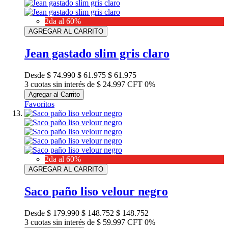
2da al 60%
AGREGAR AL CARRITO
Jean gastado slim gris claro
Desde
$ 74.990
$ 61.975
$ 61.975
3 cuotas sin interés de
$ 24.997
CFT 0%
Agregar al Carrito
Favoritos
2da al 60%
AGREGAR AL CARRITO
Saco paño liso velour negro
Desde
$ 179.990
$ 148.752
$ 148.752
3 cuotas sin interés de
$ 59.997
CFT 0%