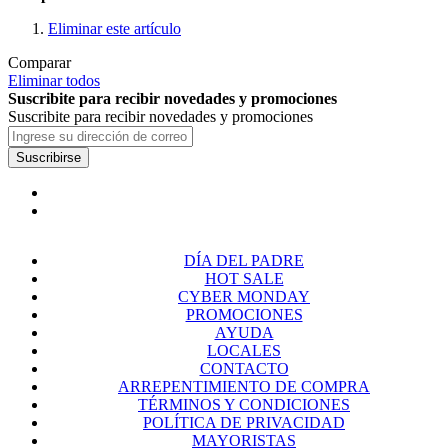
Eliminar este artículo
Comparar
Eliminar todos
Suscribite para recibir novedades y promociones
Suscribite para recibir novedades y promociones
Suscribirse
DÍA DEL PADRE
HOT SALE
CYBER MONDAY
PROMOCIONES
AYUDA
LOCALES
CONTACTO
ARREPENTIMIENTO DE COMPRA
TÉRMINOS Y CONDICIONES
POLÍTICA DE PRIVACIDAD
MAYORISTAS