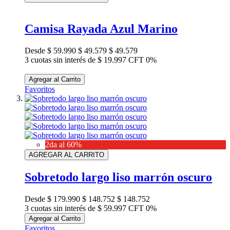
Camisa Rayada Azul Marino
Desde
$ 59.990
$ 49.579
$ 49.579
3 cuotas sin interés de
$ 19.997
CFT 0%
Agregar al Carrito
Favoritos
2da al 60%
AGREGAR AL CARRITO
Sobretodo largo liso marrón oscuro
Desde
$ 179.990
$ 148.752
$ 148.752
3 cuotas sin interés de
$ 59.997
CFT 0%
Agregar al Carrito
Favoritos