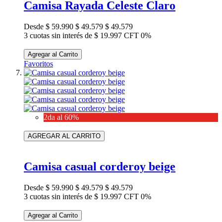
Camisa Rayada Celeste Claro
Desde
$ 59.990
$ 49.579
$ 49.579
3 cuotas sin interés de
$ 19.997
CFT 0%
Agregar al Carrito
Favoritos
2da al 60%
AGREGAR AL CARRITO
Camisa casual corderoy beige
Desde
$ 59.990
$ 49.579
$ 49.579
3 cuotas sin interés de
$ 19.997
CFT 0%
Agregar al Carrito