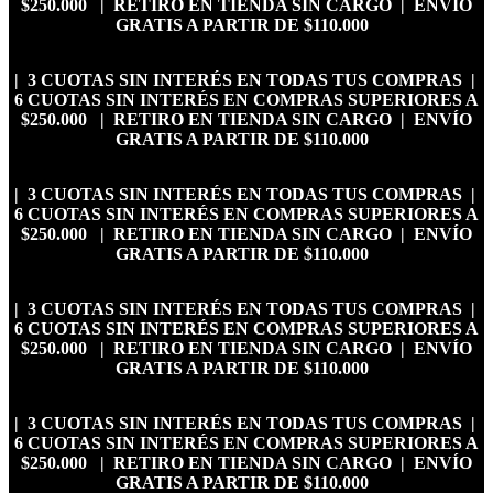
$250.000 | RETIRO EN TIENDA SIN CARGO | ENVÍO
GRATIS A PARTIR DE $110.000
| 3 CUOTAS SIN INTERÉS EN TODAS TUS COMPRAS |
6 CUOTAS SIN INTERÉS EN COMPRAS SUPERIORES A
$250.000 | RETIRO EN TIENDA SIN CARGO | ENVÍO
GRATIS A PARTIR DE $110.000
| 3 CUOTAS SIN INTERÉS EN TODAS TUS COMPRAS |
6 CUOTAS SIN INTERÉS EN COMPRAS SUPERIORES A
$250.000 | RETIRO EN TIENDA SIN CARGO | ENVÍO
GRATIS A PARTIR DE $110.000
| 3 CUOTAS SIN INTERÉS EN TODAS TUS COMPRAS |
6 CUOTAS SIN INTERÉS EN COMPRAS SUPERIORES A
$250.000 | RETIRO EN TIENDA SIN CARGO | ENVÍO
GRATIS A PARTIR DE $110.000
| 3 CUOTAS SIN INTERÉS EN TODAS TUS COMPRAS |
6 CUOTAS SIN INTERÉS EN COMPRAS SUPERIORES A
$250.000 | RETIRO EN TIENDA SIN CARGO | ENVÍO
GRATIS A PARTIR DE $110.000