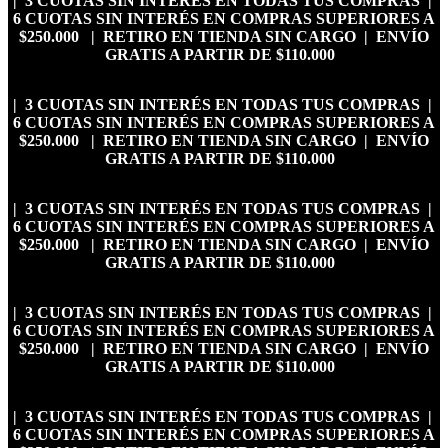
| 3 CUOTAS SIN INTERÉS EN TODAS TUS COMPRAS |
6 CUOTAS SIN INTERÉS EN COMPRAS SUPERIORES A
$250.000 | RETIRO EN TIENDA SIN CARGO | ENVÍO
GRATIS A PARTIR DE $110.000
| 3 CUOTAS SIN INTERÉS EN TODAS TUS COMPRAS |
6 CUOTAS SIN INTERÉS EN COMPRAS SUPERIORES A
$250.000 | RETIRO EN TIENDA SIN CARGO | ENVÍO
GRATIS A PARTIR DE $110.000
| 3 CUOTAS SIN INTERÉS EN TODAS TUS COMPRAS |
6 CUOTAS SIN INTERÉS EN COMPRAS SUPERIORES A
$250.000 | RETIRO EN TIENDA SIN CARGO | ENVÍO
GRATIS A PARTIR DE $110.000
| 3 CUOTAS SIN INTERÉS EN TODAS TUS COMPRAS |
6 CUOTAS SIN INTERÉS EN COMPRAS SUPERIORES A
$250.000 | RETIRO EN TIENDA SIN CARGO | ENVÍO
GRATIS A PARTIR DE $110.000
| 3 CUOTAS SIN INTERÉS EN TODAS TUS COMPRAS |
6 CUOTAS SIN INTERÉS EN COMPRAS SUPERIORES A