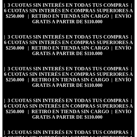
| 3 CUOTAS SIN INTERÉS EN TODAS TUS COMPRAS |
6 CUOTAS SIN INTERÉS EN COMPRAS SUPERIORES A
$250.000 | RETIRO EN TIENDA SIN CARGO | ENVÍO
GRATIS A PARTIR DE $110.000
| 3 CUOTAS SIN INTERÉS EN TODAS TUS COMPRAS |
6 CUOTAS SIN INTERÉS EN COMPRAS SUPERIORES A
$250.000 | RETIRO EN TIENDA SIN CARGO | ENVÍO
GRATIS A PARTIR DE $110.000
| 3 CUOTAS SIN INTERÉS EN TODAS TUS COMPRAS |
6 CUOTAS SIN INTERÉS EN COMPRAS SUPERIORES A
$250.000 | RETIRO EN TIENDA SIN CARGO | ENVÍO
GRATIS A PARTIR DE $110.000
| 3 CUOTAS SIN INTERÉS EN TODAS TUS COMPRAS |
6 CUOTAS SIN INTERÉS EN COMPRAS SUPERIORES A
$250.000 | RETIRO EN TIENDA SIN CARGO | ENVÍO
GRATIS A PARTIR DE $110.000
| 3 CUOTAS SIN INTERÉS EN TODAS TUS COMPRAS |