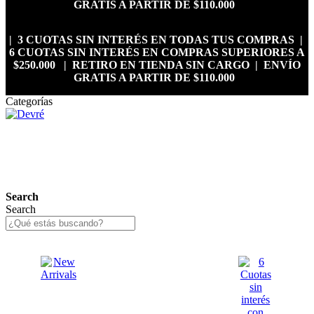
GRATIS A PARTIR DE $110.000
| 3 CUOTAS SIN INTERÉS EN TODAS TUS COMPRAS |
6 CUOTAS SIN INTERÉS EN COMPRAS SUPERIORES A
$250.000 | RETIRO EN TIENDA SIN CARGO | ENVÍO
GRATIS A PARTIR DE $110.000
Categorías
Search
Search