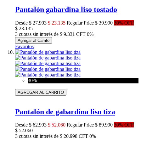
Pantalón gabardina liso tostado
Desde
$ 27.993
$ 23.135
Regular Price
$ 39.990
30% OFF
$ 23.135
3 cuotas sin interés de
$ 9.331
CFT 0%
Agregar al Carrito
Favoritos
30%
AGREGAR AL CARRITO
Pantalón de gabardina liso tiza
Desde
$ 62.993
$ 52.060
Regular Price
$ 89.990
30% OFF
$ 52.060
3 cuotas sin interés de
$ 20.998
CFT 0%