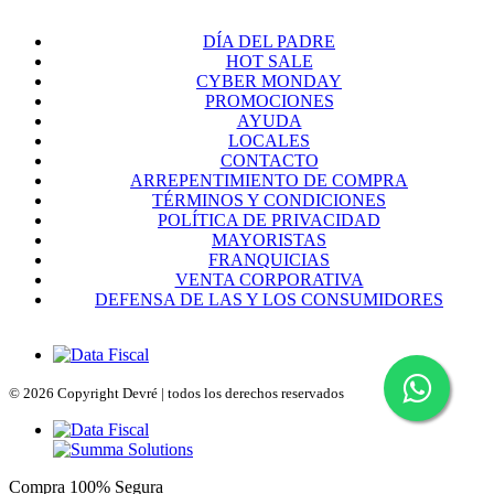
DÍA DEL PADRE
HOT SALE
CYBER MONDAY
PROMOCIONES
AYUDA
LOCALES
CONTACTO
ARREPENTIMIENTO DE COMPRA
TÉRMINOS Y CONDICIONES
POLÍTICA DE PRIVACIDAD
MAYORISTAS
FRANQUICIAS
VENTA CORPORATIVA
DEFENSA DE LAS Y LOS CONSUMIDORES
© 2026 Copyright Devré | todos los derechos reservados
Compra 100% Segura