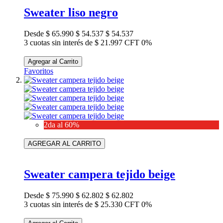
Sweater liso negro
Desde
$ 65.990
$ 54.537
$ 54.537
3 cuotas sin interés de
$ 21.997
CFT 0%
Agregar al Carrito
Favoritos
2da al 60%
AGREGAR AL CARRITO
Sweater campera tejido beige
Desde
$ 75.990
$ 62.802
$ 62.802
3 cuotas sin interés de
$ 25.330
CFT 0%