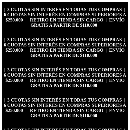
| 3 CUOTAS SIN INTERÉS EN TODAS TUS COMPRAS |
6 CUOTAS SIN INTERÉS EN COMPRAS SUPERIORES A
$250.000 | RETIRO EN TIENDA SIN CARGO | ENVÍO
GRATIS A PARTIR DE $110.000
| 3 CUOTAS SIN INTERÉS EN TODAS TUS COMPRAS |
6 CUOTAS SIN INTERÉS EN COMPRAS SUPERIORES A
$250.000 | RETIRO EN TIENDA SIN CARGO | ENVÍO
GRATIS A PARTIR DE $110.000
| 3 CUOTAS SIN INTERÉS EN TODAS TUS COMPRAS |
6 CUOTAS SIN INTERÉS EN COMPRAS SUPERIORES A
$250.000 | RETIRO EN TIENDA SIN CARGO | ENVÍO
GRATIS A PARTIR DE $110.000
| 3 CUOTAS SIN INTERÉS EN TODAS TUS COMPRAS |
6 CUOTAS SIN INTERÉS EN COMPRAS SUPERIORES A
$250.000 | RETIRO EN TIENDA SIN CARGO | ENVÍO
GRATIS A PARTIR DE $110.000