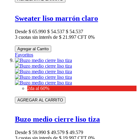
Sweater liso marrón claro
Desde
$ 65.990
$ 54.537
$ 54.537
3 cuotas sin interés de
$ 21.997
CFT 0%
Agregar al Carrito
Favoritos
2da al 60%
AGREGAR AL CARRITO
Buzo medio cierre liso tiza
Desde
$ 59.990
$ 49.579
$ 49.579
3 cuotas sin interés de
$ 19.997
CFT 0%