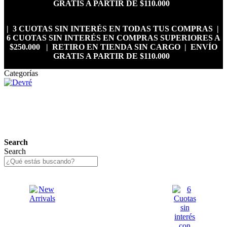
GRATIS A PARTIR DE $110.000
| 3 CUOTAS SIN INTERÉS EN TODAS TUS COMPRAS |
6 CUOTAS SIN INTERÉS EN COMPRAS SUPERIORES A
$250.000 | RETIRO EN TIENDA SIN CARGO | ENVÍO
GRATIS A PARTIR DE $110.000
Categorías
Search
Search