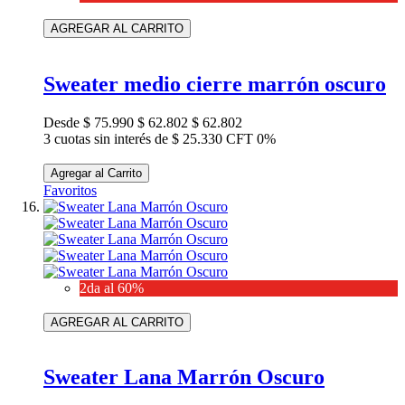
AGREGAR AL CARRITO
Sweater medio cierre marrón oscuro
Desde
$ 75.990
$ 62.802
$ 62.802
3 cuotas sin interés de
$ 25.330
CFT 0%
Agregar al Carrito
Favoritos
2da al 60%
AGREGAR AL CARRITO
Sweater Lana Marrón Oscuro