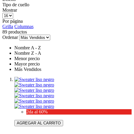
Tipo de cuello
Mostrar
Por página
Grilla
Columnas
89 productos
Ordenar
Nombre A - Z
Nombre Z - A
Menor precio
Mayor precio
Más Vendidos
2da al 60%
AGREGAR AL CARRITO