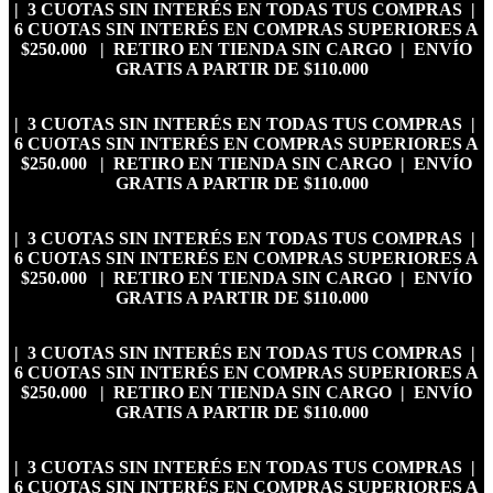
| 3 CUOTAS SIN INTERÉS EN TODAS TUS COMPRAS |
6 CUOTAS SIN INTERÉS EN COMPRAS SUPERIORES A
$250.000 | RETIRO EN TIENDA SIN CARGO | ENVÍO
GRATIS A PARTIR DE $110.000
| 3 CUOTAS SIN INTERÉS EN TODAS TUS COMPRAS |
6 CUOTAS SIN INTERÉS EN COMPRAS SUPERIORES A
$250.000 | RETIRO EN TIENDA SIN CARGO | ENVÍO
GRATIS A PARTIR DE $110.000
| 3 CUOTAS SIN INTERÉS EN TODAS TUS COMPRAS |
6 CUOTAS SIN INTERÉS EN COMPRAS SUPERIORES A
$250.000 | RETIRO EN TIENDA SIN CARGO | ENVÍO
GRATIS A PARTIR DE $110.000
| 3 CUOTAS SIN INTERÉS EN TODAS TUS COMPRAS |
6 CUOTAS SIN INTERÉS EN COMPRAS SUPERIORES A
$250.000 | RETIRO EN TIENDA SIN CARGO | ENVÍO
GRATIS A PARTIR DE $110.000
| 3 CUOTAS SIN INTERÉS EN TODAS TUS COMPRAS |
6 CUOTAS SIN INTERÉS EN COMPRAS SUPERIORES A