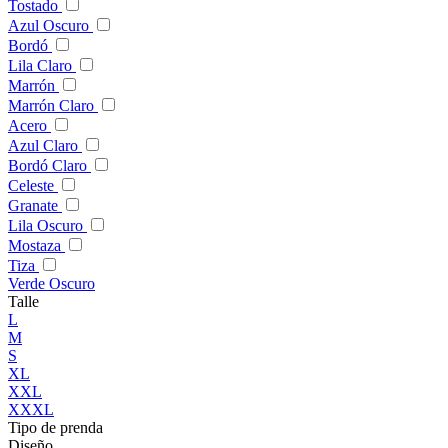
Tostado
Azul Oscuro
Bordó
Lila Claro
Marrón
Marrón Claro
Acero
Azul Claro
Bordó Claro
Celeste
Granate
Lila Oscuro
Mostaza
Tiza
Verde Oscuro
Talle
L
M
S
XL
XXL
XXXL
Tipo de prenda
Diseño