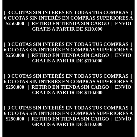
| 3 CUOTAS SIN INTERÉS EN TODAS TUS COMPRAS |
6 CUOTAS SIN INTERÉS EN COMPRAS SUPERIORES A
$250.000 | RETIRO EN TIENDA SIN CARGO | ENVÍO
GRATIS A PARTIR DE $110.000
| 3 CUOTAS SIN INTERÉS EN TODAS TUS COMPRAS |
6 CUOTAS SIN INTERÉS EN COMPRAS SUPERIORES A
$250.000 | RETIRO EN TIENDA SIN CARGO | ENVÍO
GRATIS A PARTIR DE $110.000
| 3 CUOTAS SIN INTERÉS EN TODAS TUS COMPRAS |
6 CUOTAS SIN INTERÉS EN COMPRAS SUPERIORES A
$250.000 | RETIRO EN TIENDA SIN CARGO | ENVÍO
GRATIS A PARTIR DE $110.000
| 3 CUOTAS SIN INTERÉS EN TODAS TUS COMPRAS |
6 CUOTAS SIN INTERÉS EN COMPRAS SUPERIORES A
$250.000 | RETIRO EN TIENDA SIN CARGO | ENVÍO
GRATIS A PARTIR DE $110.000