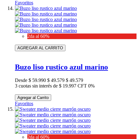
Favoritos
2da al 60%
AGREGAR AL CARRITO
Buzo liso rustico azul marino
Desde
$ 59.990
$ 49.579
$ 49.579
3 cuotas sin interés de
$ 19.997
CFT 0%
Agregar al Carrito
Favoritos
2da al 60%