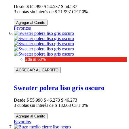
Desde
$ 65.990
$ 54.537
$ 54.537
3 cuotas sin interés de
$ 21.997
CFT 0%
Agregar al Carrito
Favoritos
2da al 60%
AGREGAR AL CARRITO
Sweater polera liso gris oscuro
Desde
$ 55.990
$ 46.273
$ 46.273
3 cuotas sin interés de
$ 18.663
CFT 0%
Agregar al Carrito
Favoritos