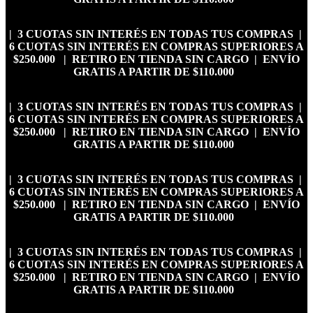
| 3 CUOTAS SIN INTERÉS EN TODAS TUS COMPRAS |
6 CUOTAS SIN INTERÉS EN COMPRAS SUPERIORES A
$250.000 | RETIRO EN TIENDA SIN CARGO | ENVÍO
GRATIS A PARTIR DE $110.000
| 3 CUOTAS SIN INTERÉS EN TODAS TUS COMPRAS |
6 CUOTAS SIN INTERÉS EN COMPRAS SUPERIORES A
$250.000 | RETIRO EN TIENDA SIN CARGO | ENVÍO
GRATIS A PARTIR DE $110.000
| 3 CUOTAS SIN INTERÉS EN TODAS TUS COMPRAS |
6 CUOTAS SIN INTERÉS EN COMPRAS SUPERIORES A
$250.000 | RETIRO EN TIENDA SIN CARGO | ENVÍO
GRATIS A PARTIR DE $110.000
| 3 CUOTAS SIN INTERÉS EN TODAS TUS COMPRAS |
6 CUOTAS SIN INTERÉS EN COMPRAS SUPERIORES A
$250.000 | RETIRO EN TIENDA SIN CARGO | ENVÍO
GRATIS A PARTIR DE $110.000