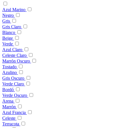
Azul Marino
Negro
Gris
Gris Claro
Blanco
Beige
Verde
Azul Claro
Celeste Claro
Marrón Oscuro
Tostado
Azulino
Gris Oscuro
Verde Claro
Bordó
Verde Oscuro
Arena
Marrón
Azul Francia
Celeste
Terracota