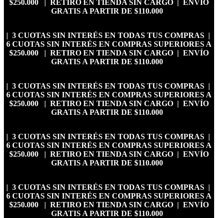
$250.000 | RETIRO EN TIENDA SIN CARGO | ENVÍO
GRATIS A PARTIR DE $110.000
| 3 CUOTAS SIN INTERÉS EN TODAS TUS COMPRAS |
6 CUOTAS SIN INTERÉS EN COMPRAS SUPERIORES A
$250.000 | RETIRO EN TIENDA SIN CARGO | ENVÍO
GRATIS A PARTIR DE $110.000
| 3 CUOTAS SIN INTERÉS EN TODAS TUS COMPRAS |
6 CUOTAS SIN INTERÉS EN COMPRAS SUPERIORES A
$250.000 | RETIRO EN TIENDA SIN CARGO | ENVÍO
GRATIS A PARTIR DE $110.000
| 3 CUOTAS SIN INTERÉS EN TODAS TUS COMPRAS |
6 CUOTAS SIN INTERÉS EN COMPRAS SUPERIORES A
$250.000 | RETIRO EN TIENDA SIN CARGO | ENVÍO
GRATIS A PARTIR DE $110.000
| 3 CUOTAS SIN INTERÉS EN TODAS TUS COMPRAS |
6 CUOTAS SIN INTERÉS EN COMPRAS SUPERIORES A
$250.000 | RETIRO EN TIENDA SIN CARGO | ENVÍO
GRATIS A PARTIR DE $110.000