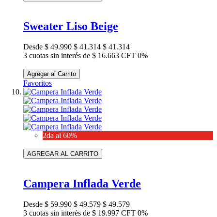
Sweater Liso Beige
Desde
$ 49.990
$ 41.314
$ 41.314
3 cuotas sin interés de
$ 16.663
CFT 0%
Agregar al Carrito
Favoritos
2da al 60%
AGREGAR AL CARRITO
Campera Inflada Verde
Desde
$ 59.990
$ 49.579
$ 49.579
3 cuotas sin interés de
$ 19.997
CFT 0%