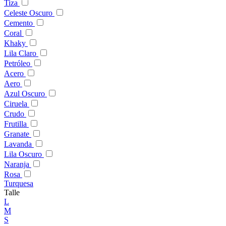
Tiza
Celeste Oscuro
Cemento
Coral
Khaky
Lila Claro
Petróleo
Acero
Aero
Azul Oscuro
Ciruela
Crudo
Frutilla
Granate
Lavanda
Lila Oscuro
Naranja
Rosa
Turquesa
Talle
L
M
S