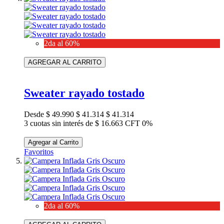
2da al 60%
AGREGAR AL CARRITO
Sweater rayado tostado
Desde
$ 49.990
$ 41.314
$ 41.314
3 cuotas sin interés de
$ 16.663
CFT 0%
Agregar al Carrito
Favoritos
2da al 60%