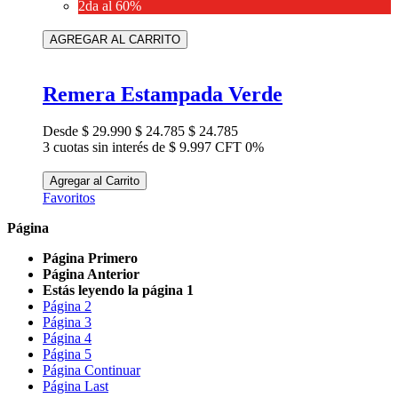
2da al 60%
AGREGAR AL CARRITO
Remera Estampada Verde
Desde
$ 29.990
$ 24.785
$ 24.785
3 cuotas sin interés de
$ 9.997
CFT 0%
Agregar al Carrito
Favoritos
Página
Página
Primero
Página
Anterior
Estás leyendo la página
1
Página
2
Página
3
Página
4
Página
5
Página
Continuar
Página
Last