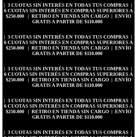
| 3 CUOTAS SIN INTERÉS EN TODAS TUS COMPRAS |
6 CUOTAS SIN INTERÉS EN COMPRAS SUPERIORES A
$250.000 | RETIRO EN TIENDA SIN CARGO | ENVÍO
GRATIS A PARTIR DE $110.000
| 3 CUOTAS SIN INTERÉS EN TODAS TUS COMPRAS |
6 CUOTAS SIN INTERÉS EN COMPRAS SUPERIORES A
$250.000 | RETIRO EN TIENDA SIN CARGO | ENVÍO
GRATIS A PARTIR DE $110.000
| 3 CUOTAS SIN INTERÉS EN TODAS TUS COMPRAS |
6 CUOTAS SIN INTERÉS EN COMPRAS SUPERIORES A
$250.000 | RETIRO EN TIENDA SIN CARGO | ENVÍO
GRATIS A PARTIR DE $110.000
| 3 CUOTAS SIN INTERÉS EN TODAS TUS COMPRAS |
6 CUOTAS SIN INTERÉS EN COMPRAS SUPERIORES A
$250.000 | RETIRO EN TIENDA SIN CARGO | ENVÍO
GRATIS A PARTIR DE $110.000
| 3 CUOTAS SIN INTERÉS EN TODAS TUS COMPRAS |