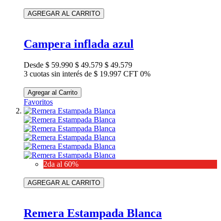
AGREGAR AL CARRITO
Campera inflada azul
Desde
$ 59.990
$ 49.579
$ 49.579
3 cuotas sin interés de
$ 19.997
CFT 0%
Agregar al Carrito
Favoritos
2da al 60%
AGREGAR AL CARRITO
Remera Estampada Blanca