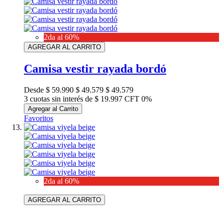
2da al 60%
AGREGAR AL CARRITO
Camisa vestir rayada bordó
Desde
$ 59.990
$ 49.579
$ 49.579
3 cuotas sin interés de
$ 19.997
CFT 0%
Agregar al Carrito
Favoritos
2da al 60%
AGREGAR AL CARRITO