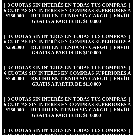
| 3 CUOTAS SIN INTERÉS EN TODAS TUS COMPRAS |
6 CUOTAS SIN INTERÉS EN COMPRAS SUPERIORES A
$250.000 | RETIRO EN TIENDA SIN CARGO | ENVÍO
GRATIS A PARTIR DE $110.000
| 3 CUOTAS SIN INTERÉS EN TODAS TUS COMPRAS |
6 CUOTAS SIN INTERÉS EN COMPRAS SUPERIORES A
$250.000 | RETIRO EN TIENDA SIN CARGO | ENVÍO
GRATIS A PARTIR DE $110.000
| 3 CUOTAS SIN INTERÉS EN TODAS TUS COMPRAS |
6 CUOTAS SIN INTERÉS EN COMPRAS SUPERIORES A
$250.000 | RETIRO EN TIENDA SIN CARGO | ENVÍO
GRATIS A PARTIR DE $110.000
| 3 CUOTAS SIN INTERÉS EN TODAS TUS COMPRAS |
6 CUOTAS SIN INTERÉS EN COMPRAS SUPERIORES A
$250.000 | RETIRO EN TIENDA SIN CARGO | ENVÍO
GRATIS A PARTIR DE $110.000
| 3 CUOTAS SIN INTERÉS EN TODAS TUS COMPRAS |