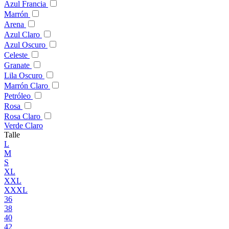
Azul Francia
Marrón
Arena
Azul Claro
Azul Oscuro
Celeste
Granate
Lila Oscuro
Marrón Claro
Petróleo
Rosa
Rosa Claro
Verde Claro
Talle
L
M
S
XL
XXL
XXXL
36
38
40
42