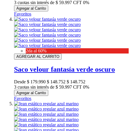
3 cuotas sin interés de
$ 59.997
CFT 0%
Agregar al Carrito
Favoritos
2da al 60%
AGREGAR AL CARRITO
Saco velour fantasía verde oscuro
Desde
$ 179.990
$ 148.752
$ 148.752
3 cuotas sin interés de
$ 59.997
CFT 0%
Agregar al Carrito
Favoritos