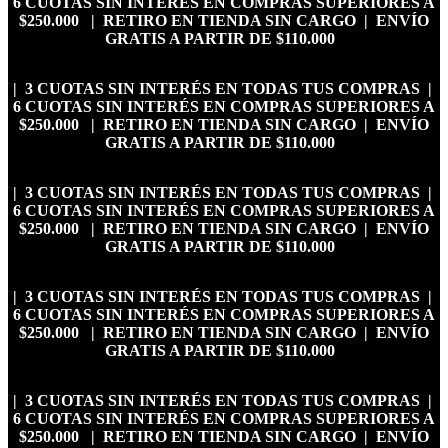
6 CUOTAS SIN INTERÉS EN COMPRAS SUPERIORES A
$250.000 | RETIRO EN TIENDA SIN CARGO | ENVÍO
GRATIS A PARTIR DE $110.000
| 3 CUOTAS SIN INTERÉS EN TODAS TUS COMPRAS |
6 CUOTAS SIN INTERÉS EN COMPRAS SUPERIORES A
$250.000 | RETIRO EN TIENDA SIN CARGO | ENVÍO
GRATIS A PARTIR DE $110.000
| 3 CUOTAS SIN INTERÉS EN TODAS TUS COMPRAS |
6 CUOTAS SIN INTERÉS EN COMPRAS SUPERIORES A
$250.000 | RETIRO EN TIENDA SIN CARGO | ENVÍO
GRATIS A PARTIR DE $110.000
| 3 CUOTAS SIN INTERÉS EN TODAS TUS COMPRAS |
6 CUOTAS SIN INTERÉS EN COMPRAS SUPERIORES A
$250.000 | RETIRO EN TIENDA SIN CARGO | ENVÍO
GRATIS A PARTIR DE $110.000
| 3 CUOTAS SIN INTERÉS EN TODAS TUS COMPRAS |
6 CUOTAS SIN INTERÉS EN COMPRAS SUPERIORES A
$250.000 | RETIRO EN TIENDA SIN CARGO | ENVÍO