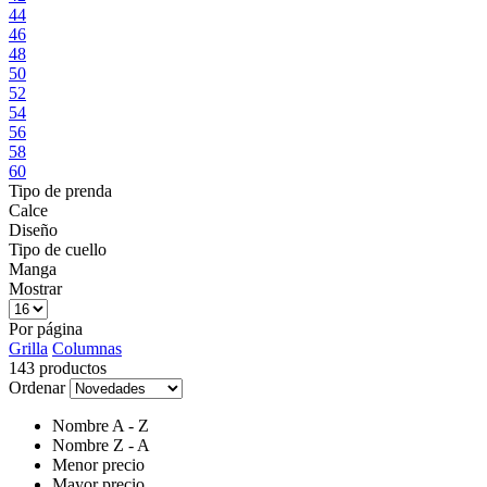
44
46
48
50
52
54
56
58
60
Tipo de prenda
Calce
Diseño
Tipo de cuello
Manga
Mostrar
Por página
Grilla
Columnas
143 productos
Ordenar
Nombre A - Z
Nombre Z - A
Menor precio
Mayor precio