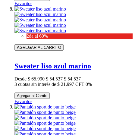
Favoritos
2da al 60%
AGREGAR AL CARRITO
Sweater liso azul marino
Desde
$ 65.990
$ 54.537
$ 54.537
3 cuotas sin interés de
$ 21.997
CFT 0%
Agregar al Carrito
Favoritos