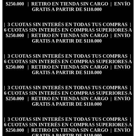
$250.000 | RETIRO EN TIENDA SIN CARGO | ENVÍO
GRATIS A PARTIR DE $110.000
| 3 CUOTAS SIN INTERÉS EN TODAS TUS COMPRAS |
6 CUOTAS SIN INTERÉS EN COMPRAS SUPERIORES A
$250.000 | RETIRO EN TIENDA SIN CARGO | ENVÍO
GRATIS A PARTIR DE $110.000
| 3 CUOTAS SIN INTERÉS EN TODAS TUS COMPRAS |
6 CUOTAS SIN INTERÉS EN COMPRAS SUPERIORES A
$250.000 | RETIRO EN TIENDA SIN CARGO | ENVÍO
GRATIS A PARTIR DE $110.000
| 3 CUOTAS SIN INTERÉS EN TODAS TUS COMPRAS |
6 CUOTAS SIN INTERÉS EN COMPRAS SUPERIORES A
$250.000 | RETIRO EN TIENDA SIN CARGO | ENVÍO
GRATIS A PARTIR DE $110.000
| 3 CUOTAS SIN INTERÉS EN TODAS TUS COMPRAS |
6 CUOTAS SIN INTERÉS EN COMPRAS SUPERIORES A
$250.000 | RETIRO EN TIENDA SIN CARGO | ENVÍO
GRATIS A PARTIR DE $110.000