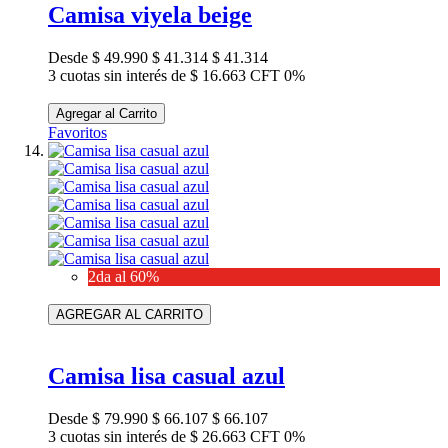
Camisa viyela beige
Desde
$ 49.990
$ 41.314
$ 41.314
3 cuotas sin interés de
$ 16.663
CFT 0%
Agregar al Carrito
Favoritos
2da al 60%
AGREGAR AL CARRITO
Camisa lisa casual azul
Desde
$ 79.990
$ 66.107
$ 66.107
3 cuotas sin interés de
$ 26.663
CFT 0%