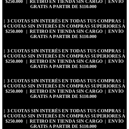
$250.000 | RETIRO EN TIENDA SIN CARGO | ENVÍO
GRATIS A PARTIR DE $110.000
| 3 CUOTAS SIN INTERÉS EN TODAS TUS COMPRAS |
6 CUOTAS SIN INTERÉS EN COMPRAS SUPERIORES A
$250.000 | RETIRO EN TIENDA SIN CARGO | ENVÍO
GRATIS A PARTIR DE $110.000
| 3 CUOTAS SIN INTERÉS EN TODAS TUS COMPRAS |
6 CUOTAS SIN INTERÉS EN COMPRAS SUPERIORES A
$250.000 | RETIRO EN TIENDA SIN CARGO | ENVÍO
GRATIS A PARTIR DE $110.000
| 3 CUOTAS SIN INTERÉS EN TODAS TUS COMPRAS |
6 CUOTAS SIN INTERÉS EN COMPRAS SUPERIORES A
$250.000 | RETIRO EN TIENDA SIN CARGO | ENVÍO
GRATIS A PARTIR DE $110.000
| 3 CUOTAS SIN INTERÉS EN TODAS TUS COMPRAS |
6 CUOTAS SIN INTERÉS EN COMPRAS SUPERIORES A
$250.000 | RETIRO EN TIENDA SIN CARGO | ENVÍO
GRATIS A PARTIR DE $110.000