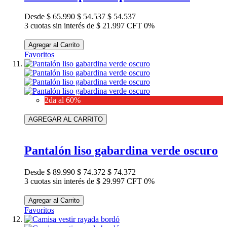
Desde
$ 65.990
$ 54.537
$ 54.537
3 cuotas sin interés de
$ 21.997
CFT 0%
Agregar al Carrito
Favoritos
2da al 60%
AGREGAR AL CARRITO
Pantalón liso gabardina verde oscuro
Desde
$ 89.990
$ 74.372
$ 74.372
3 cuotas sin interés de
$ 29.997
CFT 0%
Agregar al Carrito
Favoritos