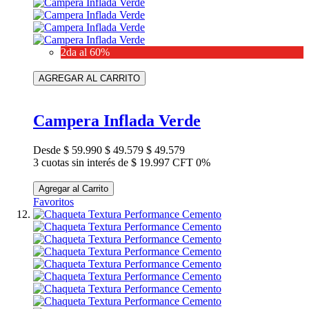
2da al 60%
AGREGAR AL CARRITO
Campera Inflada Verde
Desde
$ 59.990
$ 49.579
$ 49.579
3 cuotas sin interés de
$ 19.997
CFT 0%
Agregar al Carrito
Favoritos