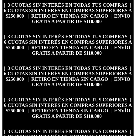
| 3 CUOTAS SIN INTERÉS EN TODAS TUS COMPRAS |
6 CUOTAS SIN INTERÉS EN COMPRAS SUPERIORES A
$250.000 | RETIRO EN TIENDA SIN CARGO | ENVÍO
GRATIS A PARTIR DE $110.000
| 3 CUOTAS SIN INTERÉS EN TODAS TUS COMPRAS |
6 CUOTAS SIN INTERÉS EN COMPRAS SUPERIORES A
$250.000 | RETIRO EN TIENDA SIN CARGO | ENVÍO
GRATIS A PARTIR DE $110.000
| 3 CUOTAS SIN INTERÉS EN TODAS TUS COMPRAS |
6 CUOTAS SIN INTERÉS EN COMPRAS SUPERIORES A
$250.000 | RETIRO EN TIENDA SIN CARGO | ENVÍO
GRATIS A PARTIR DE $110.000
| 3 CUOTAS SIN INTERÉS EN TODAS TUS COMPRAS |
6 CUOTAS SIN INTERÉS EN COMPRAS SUPERIORES A
$250.000 | RETIRO EN TIENDA SIN CARGO | ENVÍO
GRATIS A PARTIR DE $110.000
| 3 CUOTAS SIN INTERÉS EN TODAS TUS COMPRAS |