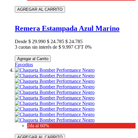
AGREGAR AL CARRITO
Remera Estampada Azul Marino
Desde
$ 29.990
$ 24.785
$ 24.785
3 cuotas sin interés de
$ 9.997
CFT 0%
Agregar al Carrito
Favoritos
2da al 60%
AGREGAR AL CARRITO